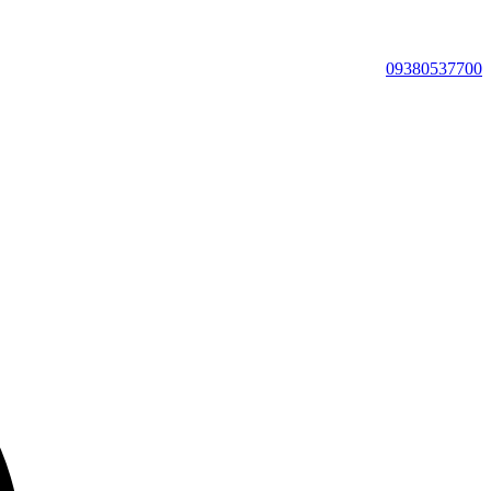
09380537700