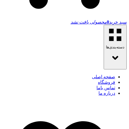
سبد خرید
0
محصولی یافت نشد
دسته‌بندی‌ها
صفحه اصلی
فروشگاه
تماس باما
درباره ما