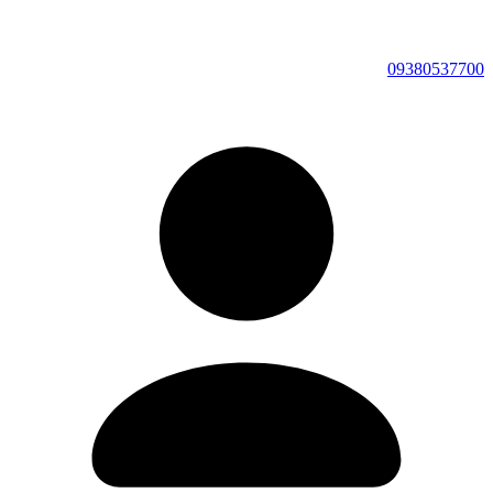
09380537700