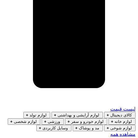
لیست قیمت
کالای دیجیتال
+
لوازم آرایشی و بهداشتی
+
لوازم تولد
+
لوازم خانه
+
لوازم خودرو و سفر
+
ورزشی
+
لوازم شخصی
+
لوازم شوخی
+
مد و پوشاک
+
وسایل کاربردی
+
مشاهده همه