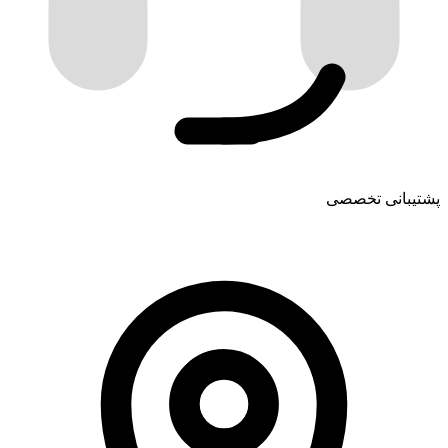
پشتیبانی تخصصی