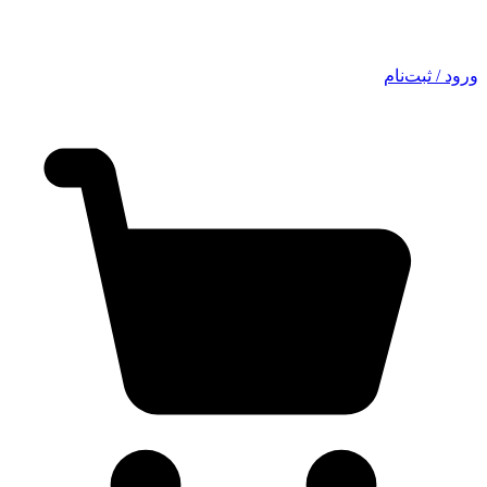
ورود / ثبت‌نام