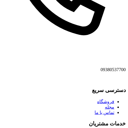
09380537700
دسترسی سریع
فروشگاه
مجله
تماس با ما
خدمات مشتریان