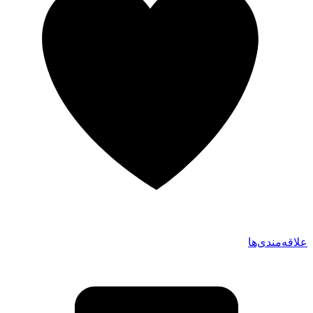
علاقه‌مندی‌ها