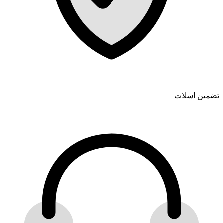
تضمین اسلات