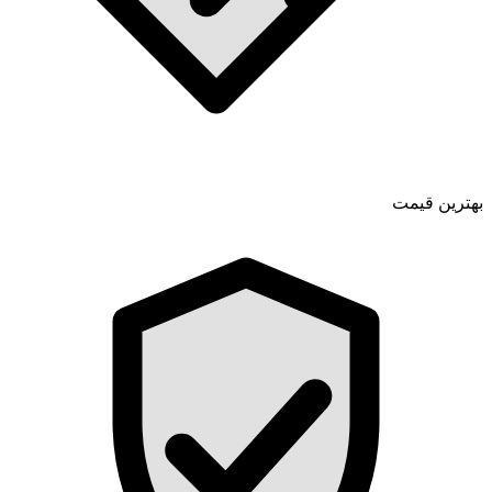
بهترین قیمت