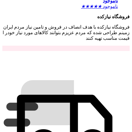
ناموجود
ناموجود
★
★
★
★
★
فروشگاه نیازکده
فروشگاه نیازکده با هدف انصاف در فروش و تامین نیاز مردم ایران
زمینم طراحی شده که مردم عزیزم بتوانند کالاهای مورد نیاز خودر ا
قیمت مناسب تهیه کنند