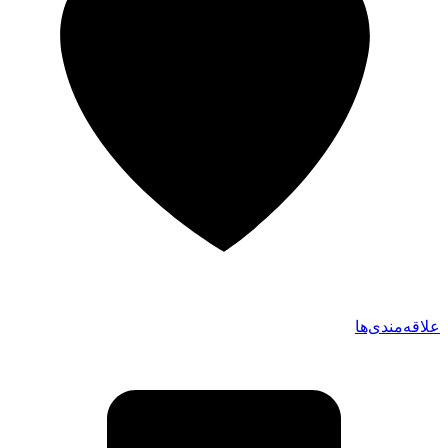
علاقه‌مندی‌ها