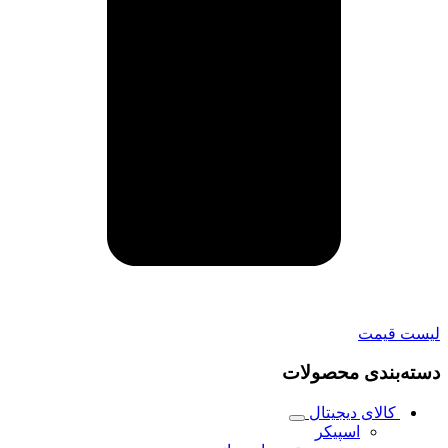
لیست قیمت
دسته‌بندی محصولات
کالای دیجیتال
اسپیکر