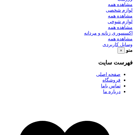
مشاهده همه
لوازم شخصی
مشاهده همه
لوازم شوخی
مشاهده همه
اکسسوری زنانه و مردانه
مشاهده همه
وسایل کاربردی
منو
×
فهرست سایت
صفحه اصلی
فروشگاه
تماس باما
درباره ما