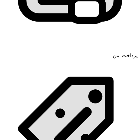
پرداخت امن