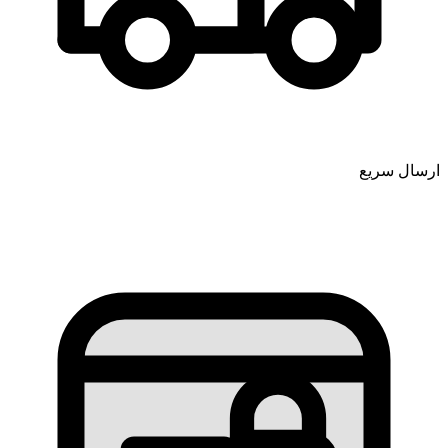
ارسال سریع