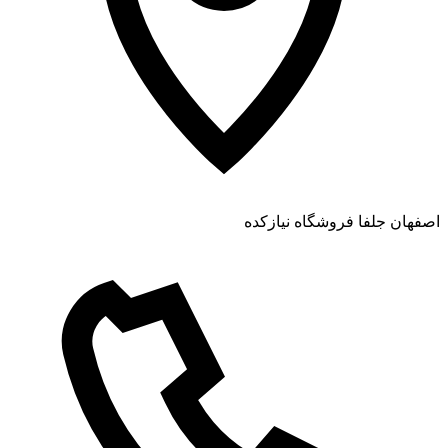
اصفهان جلفا فروشگاه نیازکده