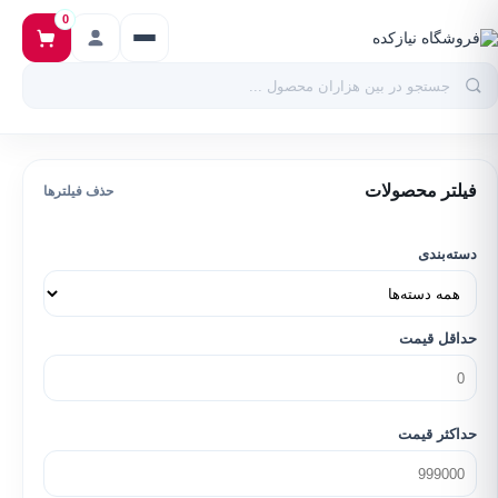
0
فیلتر محصولات
حذف فیلترها
دسته‌بندی
حداقل قیمت
حداکثر قیمت