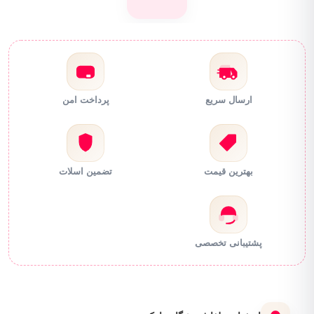
ارسال سریع
پرداخت امن
بهترین قیمت
تضمین اسلات
پشتیبانی تخصصی