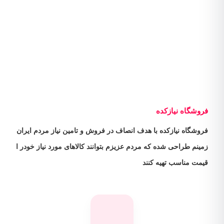
فروشگاه نیازکده
فروشگاه نیازکده با هدف انصاف در فروش و تامین نیاز مردم ایران
زمینم طراحی شده که مردم عزیزم بتوانند کالاهای مورد نیاز خودر ا
قیمت مناسب تهیه کنند