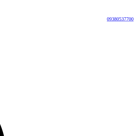
09380537700