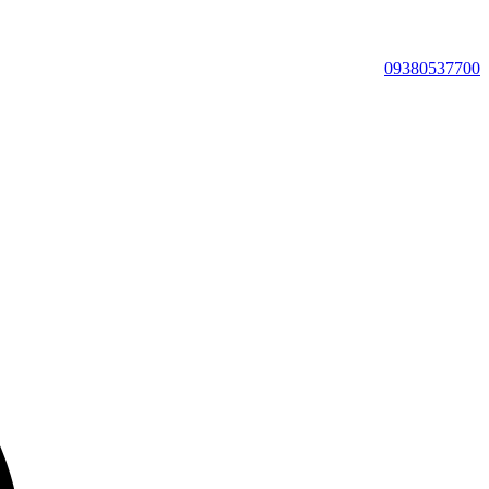
09380537700