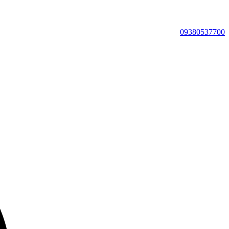
09380537700