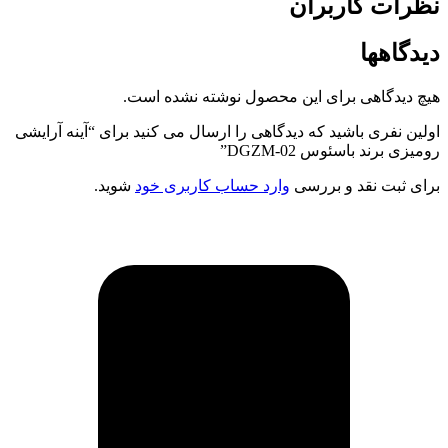
نظرات کاربران
دیدگاهها
هیچ دیدگاهی برای این محصول نوشته نشده است.
اولین نفری باشید که دیدگاهی را ارسال می کنید برای “آینه آرایشی
رومیزی برند باسئوس DGZM-02”
برای ثبت نقد و بررسی
وارد حساب کاربری خود
شوید.