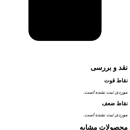
نقد و بررسی
نقاط قوت
موردی ثبت نشده است.
نقاط ضعف
موردی ثبت نشده است.
محصولات مشابه