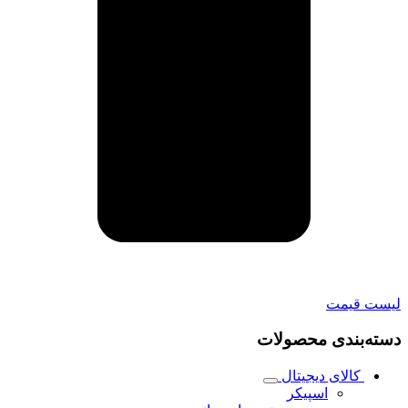
لیست قیمت
دسته‌بندی محصولات
کالای دیجیتال
اسپیکر