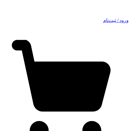
ورود / ثبت‌نام