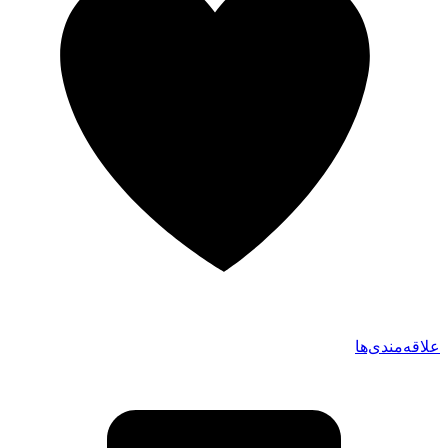
علاقه‌مندی‌ها