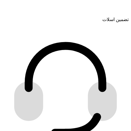
تضمین اسلات