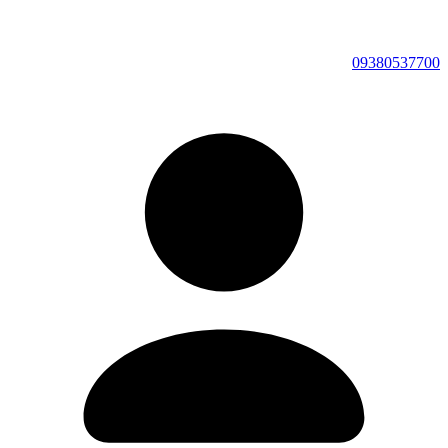
09380537700