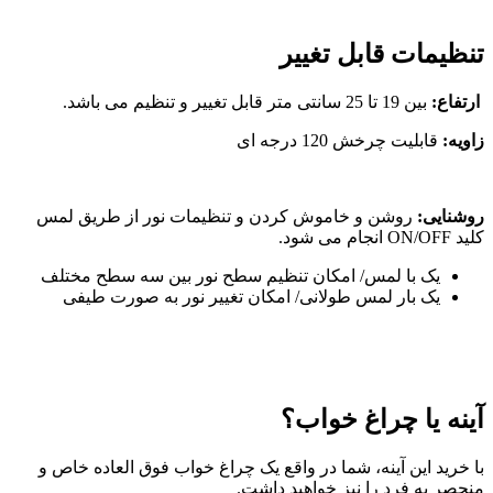
تنظیمات قابل تغییر
ارتفاع:
بین 19 تا 25 سانتی متر قابل تغییر و تنظیم می باشد.
زاویه:
قابلیت چرخش 120 درجه ای
روشنایی:
روشن و خاموش کردن و تنظیمات نور از طریق لمس
کلید ON/OFF انجام می شود.
یک با لمس/ امکان تنظیم سطح نور بین سه سطح مختلف
یک بار لمس طولانی/ امکان تغییر نور به صورت طیفی
آینه یا چراغ خواب؟
با خرید این آینه، شما در واقع یک چراغ خواب فوق العاده خاص و
منحصر به فرد را نیز خواهید داشت.