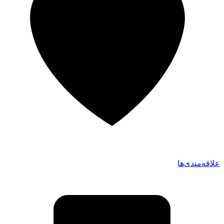
علاقه‌مندی‌ها