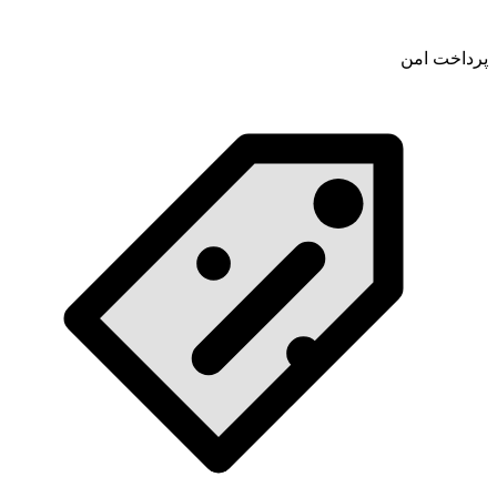
پرداخت امن