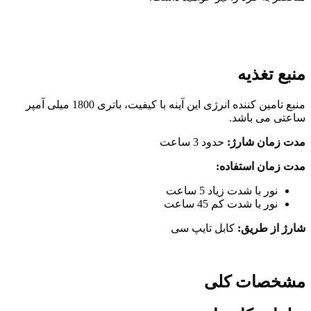
منبع تغذیه
منبع تامین کننده انرژی این آینه با کیفیت، باتری 1800 میلی آمپر
ساعتی می باشد.
مدت زمان شارژ:
حدود 3 ساعت
مدت زمان استفاده:
نور با شدت زیاد 5 ساعت
نور با شدت کم 45 ساعت
شارژ از طریق:
کابل تایپ سی
مشخصات کلی