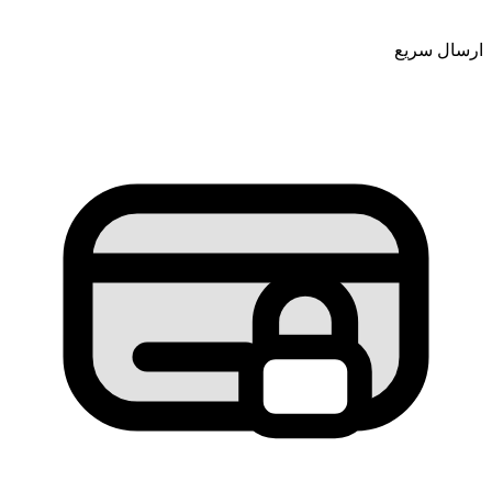
ارسال سریع