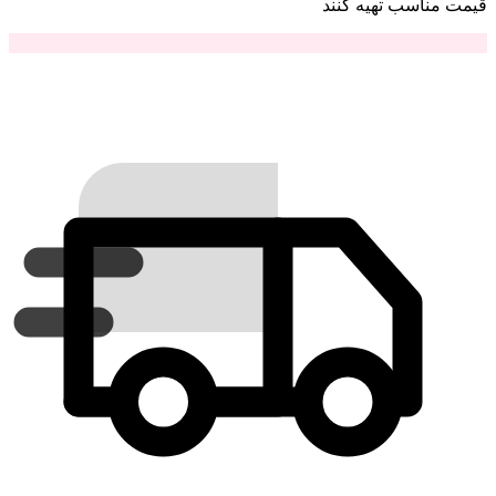
قیمت مناسب تهیه کنند