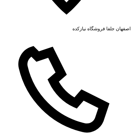
اصفهان جلفا فروشگاه نیازکده