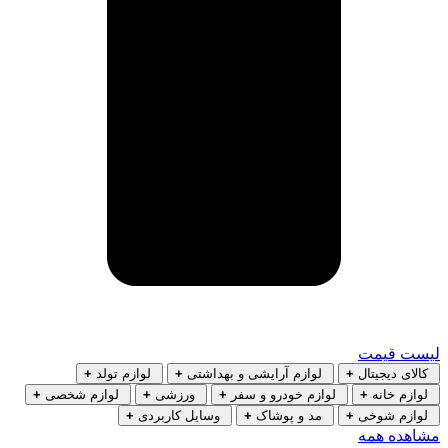
لیست قیمت
کالای دیجیتال
+
لوازم آرایشی و بهداشتی
+
لوازم تولد
+
لوازم خانه
+
لوازم خودرو و سفر
+
ورزشی
+
لوازم شخصی
+
لوازم شوخی
+
مد و پوشاک
+
وسایل کاربردی
+
مشاهده همه