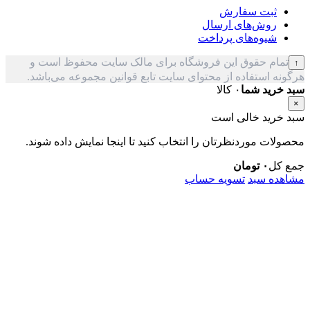
ثبت سفارش
روش‌های ارسال
شیوه‌های پرداخت
تمام حقوق این فروشگاه برای مالک سایت محفوظ است و
↑
هرگونه استفاده از محتوای سایت تابع قوانین مجموعه می‌باشد.
سبد خرید شما
۰ کالا
×
سبد خرید خالی است
محصولات موردنظرتان را انتخاب کنید تا اینجا نمایش داده شوند.
جمع کل
۰
تومان
مشاهده سبد
تسویه حساب