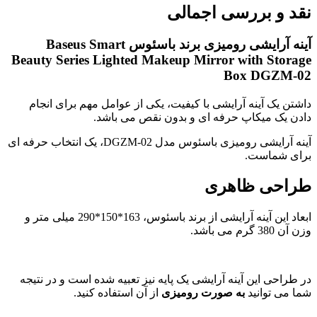
نقد و بررسی اجمالی
آینه آرایشی رومیزی برند باسئوس Baseus Smart
Beauty Series Lighted Makeup Mirror with Storage
Box DGZM-02
داشتن یک آینه آرایشی با کیفیت، یکی از عوامل مهم برای انجام
دادن یک میکاپ حرفه ای و بدون نقص می باشد.
آینه آرایشی رومیزی باسئوس مدل DGZM-02، یک انتخاب حرفه ای
برای شماست.
طراحی ظاهری
ابعاد این آینه آرایشی از برند باسئوس، 163*150*290 میلی متر و
وزن آن 380 گرم می باشد.
در طراحی این آینه آرایشی یک پایه نیز تعبیه شده است و در نتیجه
شما می توانید
به صورت رومیزی
از آن استفاده کنید.