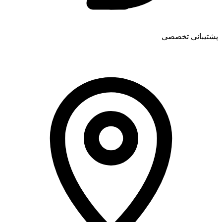
پشتیبانی تخصصی