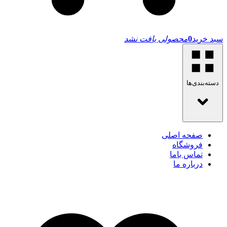
سبد خرید
0
محصولی یافت نشد
دسته‌بندی‌ها
صفحه اصلی
فروشگاه
تماس باما
درباره ما