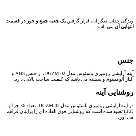
ویژگی جذاب دیگر آن، قرار گرفتن
یک جعبه جمع و جور در قسمت
انتهایی آن
می باشد.
جنس
آینه آرایشی رومیزی باسئوس مدل DGZM-02، از جنس ABS و
آلیاژ آلومینیوم و شیشه می باشد که کیفیت ساخت بالایی دارد.
روشنایی آینه
در آینه آرایشی رومیزی باسئوس مدل DGZM-02، تعداد 36 چراغ
LED تعبیه شده است که روشنایی فوق العاده ای را برایتان فراهم
می آورد.