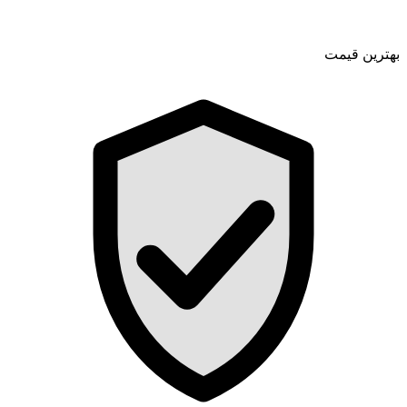
بهترین قیمت