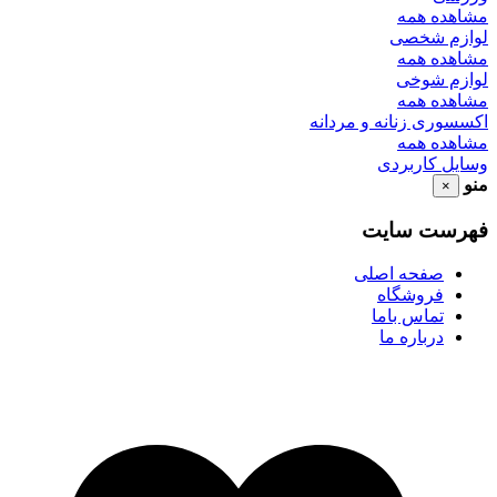
مشاهده همه
لوازم شخصی
مشاهده همه
لوازم شوخی
مشاهده همه
اکسسوری زنانه و مردانه
مشاهده همه
وسایل کاربردی
منو
×
فهرست سایت
صفحه اصلی
فروشگاه
تماس باما
درباره ما