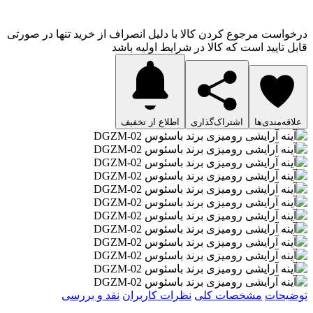
درخواست مرجوع کردن کالا با دلیل انصراف از خرید تنها در صورتی
قابل تایید است که کالا در شرایط اولیه باشد
علاقه‌مندی‌ها
اشتراک‌گذاری
اطلاع از تخفیف
توضیحات
مشخصات کلی
نظرات کاربران
نقد و بررسی