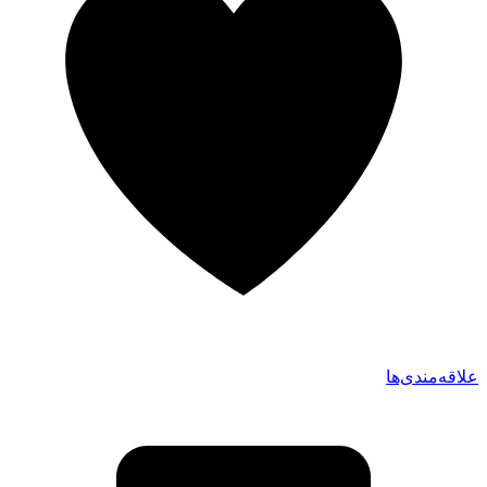
علاقه‌مندی‌ها