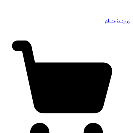
ورود / ثبت‌نام