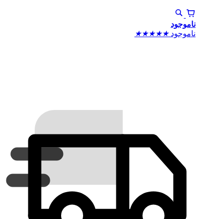
ناموجود
ناموجود
★
★
★
★
★