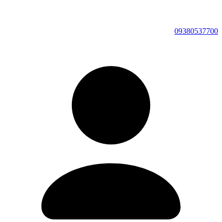
09380537700