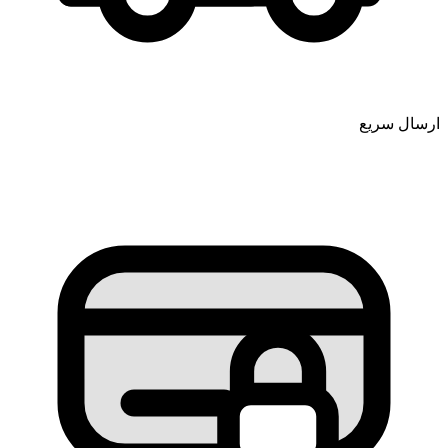
ارسال سریع