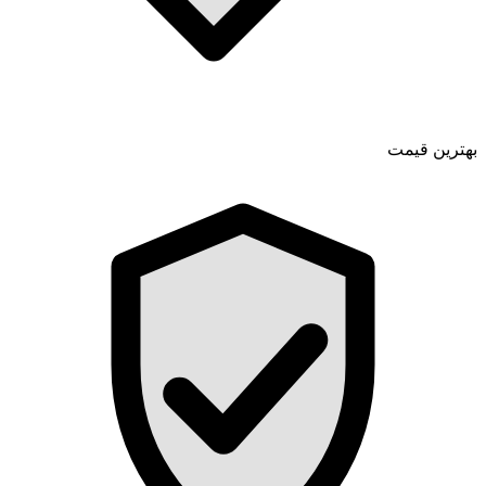
بهترین قیمت