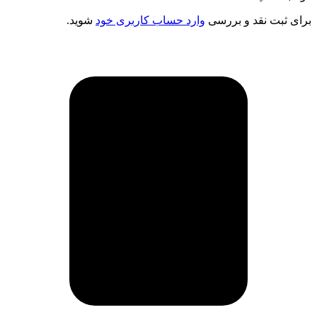
برای ثبت نقد و بررسی
وارد حساب کاربری خود
شوید.