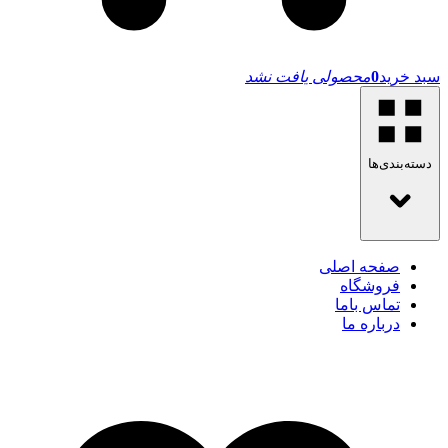
سبد خرید
0
محصولی یافت نشد
دسته‌بندی‌ها
صفحه اصلی
فروشگاه
تماس باما
درباره ما