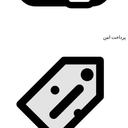
پرداخت امن