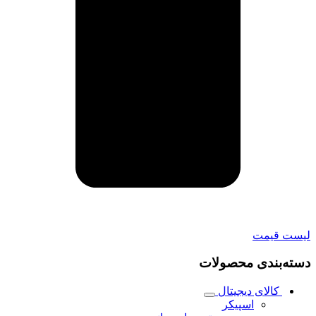
لیست قیمت
دسته‌بندی محصولات
کالای دیجیتال
اسپیکر