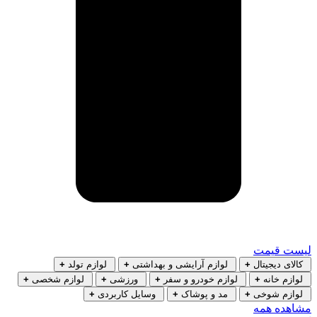
لیست قیمت
کالای دیجیتال
+
لوازم آرایشی و بهداشتی
+
لوازم تولد
+
لوازم خانه
+
لوازم خودرو و سفر
+
ورزشی
+
لوازم شخصی
+
لوازم شوخی
+
مد و پوشاک
+
وسایل کاربردی
+
مشاهده همه