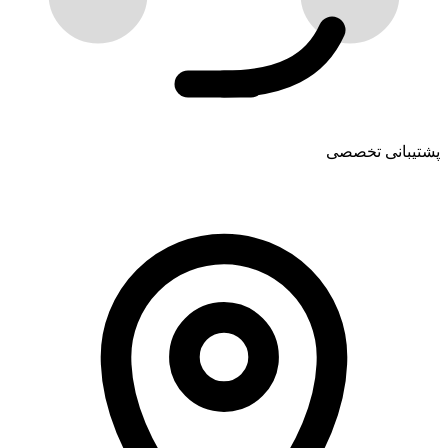
پشتیبانی تخصصی