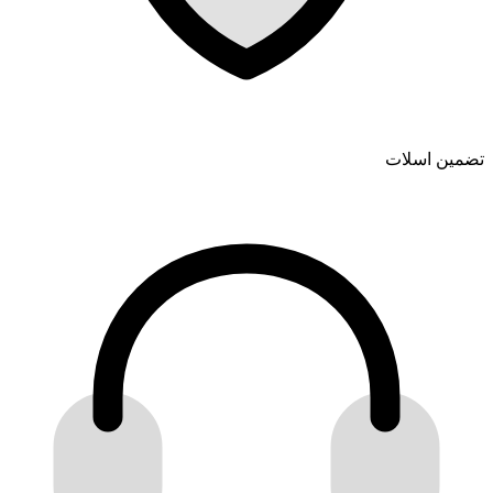
تضمین اسلات