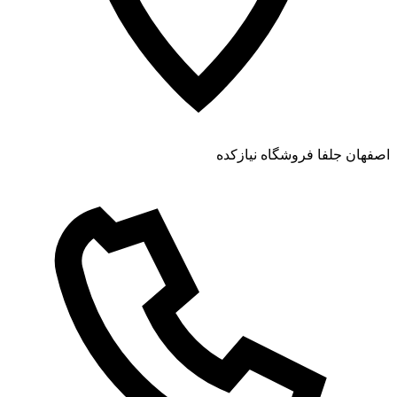
اصفهان جلفا فروشگاه نیازکده