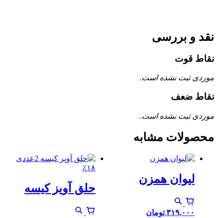
نقد و بررسی
نقاط قوت
موردی ثبت نشده است.
نقاط ضعف
موردی ثبت نشده است.
محصولات مشابه
٪۱۸
لیوان همزن
حلق آویز کیسه
۳۱۹,۰۰۰
تومان