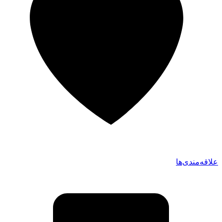
علاقه‌مندی‌ها