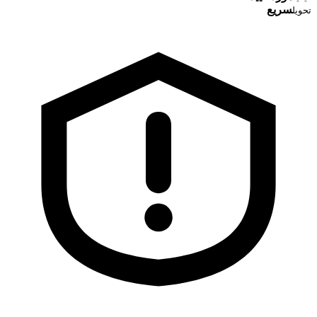
سریع
تحویل