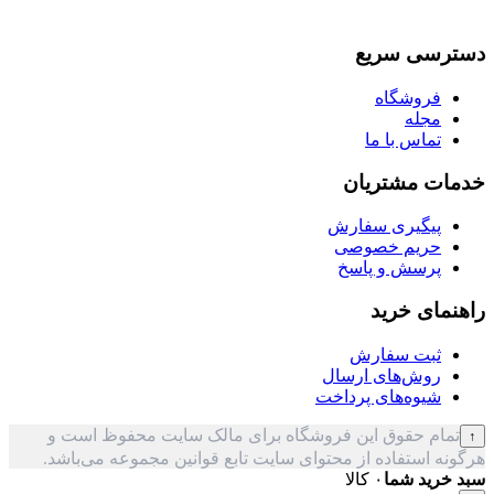
دسترسی سریع
فروشگاه
مجله
تماس با ما
خدمات مشتریان
پیگیری سفارش
حریم خصوصی
پرسش و پاسخ
راهنمای خرید
ثبت سفارش
روش‌های ارسال
شیوه‌های پرداخت
تمام حقوق این فروشگاه برای مالک سایت محفوظ است و
↑
هرگونه استفاده از محتوای سایت تابع قوانین مجموعه می‌باشد.
سبد خرید شما
۰ کالا