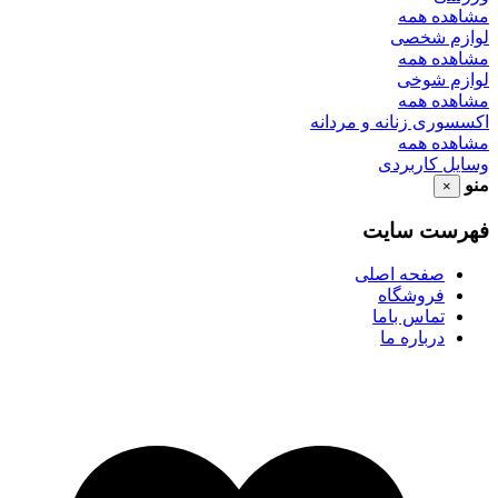
مشاهده همه
لوازم شخصی
مشاهده همه
لوازم شوخی
مشاهده همه
اکسسوری زنانه و مردانه
مشاهده همه
وسایل کاربردی
منو
×
فهرست سایت
صفحه اصلی
فروشگاه
تماس باما
درباره ما