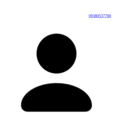
09380537700