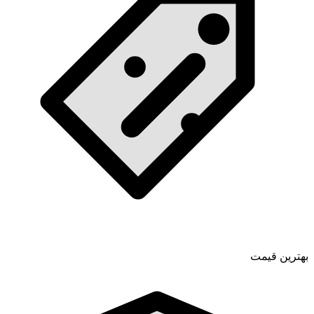
بهترین قیمت