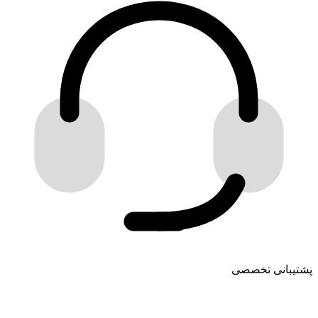
پشتیبانی تخصصی