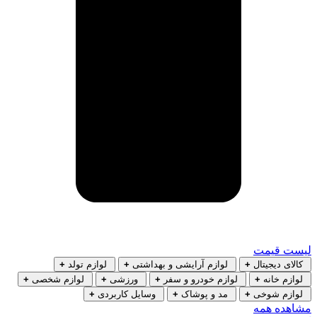
لیست قیمت
کالای دیجیتال
+
لوازم آرایشی و بهداشتی
+
لوازم تولد
+
لوازم خانه
+
لوازم خودرو و سفر
+
ورزشی
+
لوازم شخصی
+
لوازم شوخی
+
مد و پوشاک
+
وسایل کاربردی
+
مشاهده همه