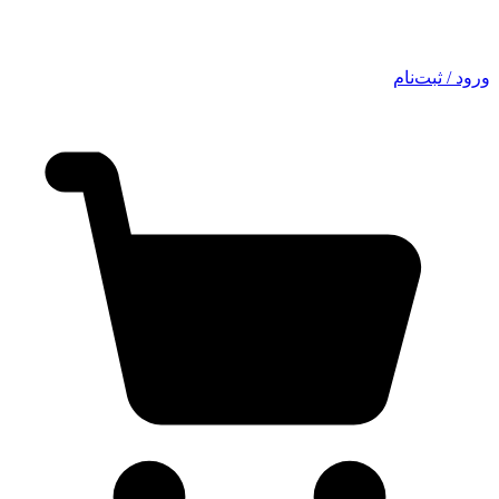
ورود / ثبت‌نام