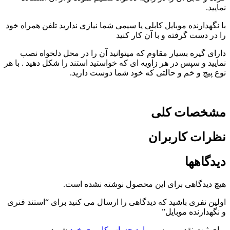
نمایید.
با نگهدارنده موبایل کابلی یا سیمی شما نیازی ندارید تلفن همراه خود
را در دست گرفته و با آن کار کنید
دارای گیره بسیار مقاوم که میتوانید آن را در محل دلخواه نصب
نمایید و سپس در هر زاویه ای که خواستید استند را شکل دهید . با هر
نوع پیچ و خم و حالتی که خود شما دوست دارید.
مشخصات کلی
نظرات کاربران
دیدگاهها
هیچ دیدگاهی برای این محصول نوشته نشده است.
اولین نفری باشید که دیدگاهی را ارسال می کنید برای “استند فنری
و نگهدارنده موبایل”
برای ثبت نقد و بررسی
وارد حساب کاربری خود
شوید.