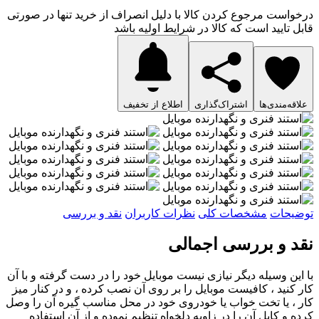
درخواست مرجوع کردن کالا با دلیل انصراف از خرید تنها در صورتی
قابل تایید است که کالا در شرایط اولیه باشد
علاقه‌مندی‌ها
اشتراک‌گذاری
اطلاع از تخفیف
توضیحات
مشخصات کلی
نظرات کاربران
نقد و بررسی
نقد و بررسی اجمالی
با این وسیله دیگر نیازی نیست موبایل خود را در دست گرفته و با آن
کار کنید ، کافیست موبایل را بر روی آن نصب کرده ، و در کنار میز
کار ، یا تخت خواب یا خودروی خود در محل مناسب گیره آن را وصل
کرده و کابل آن را در زاویه دلخواه تنظیم نموده و از آن استفاده