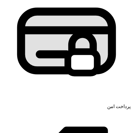
پرداخت امن