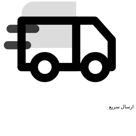
ارسال سریع