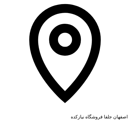
اصفهان جلفا فروشگاه نیازکده