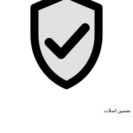
تضمین اسلات