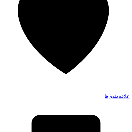
علاقه‌مندی‌ها