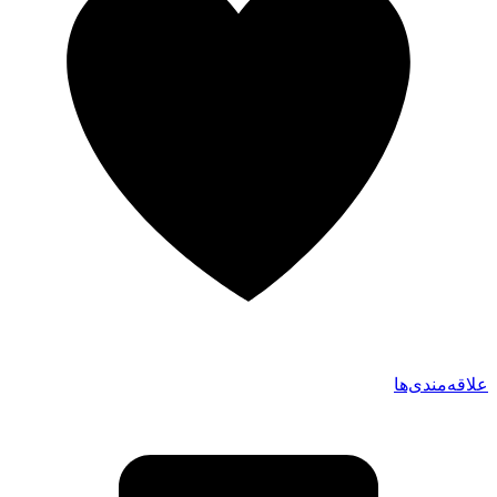
علاقه‌مندی‌ها