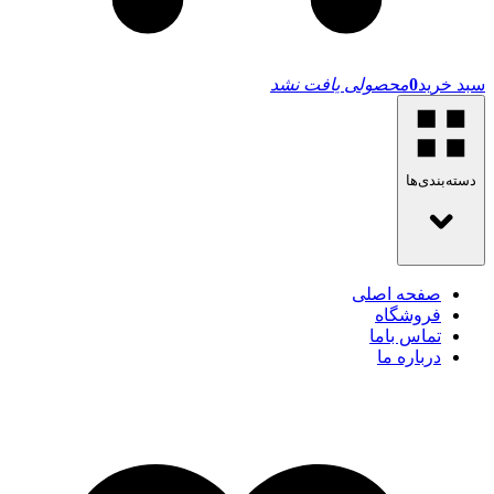
سبد خرید
0
محصولی یافت نشد
دسته‌بندی‌ها
صفحه اصلی
فروشگاه
تماس باما
درباره ما