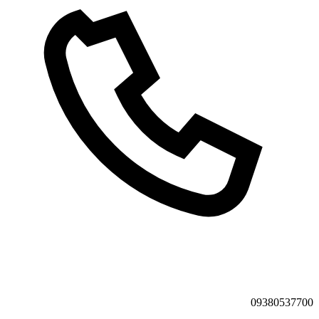
09380537700