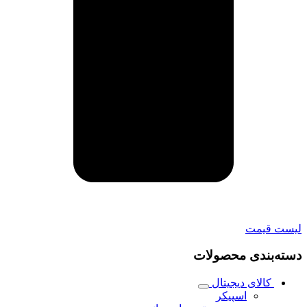
لیست قیمت
دسته‌بندی محصولات
کالای دیجیتال
اسپیکر