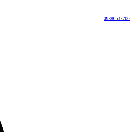
09380537700