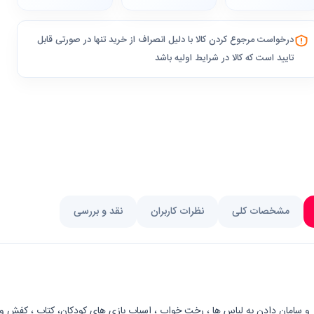
درخواست مرجوع کردن کالا با دلیل انصراف از خرید تنها در صورتی قابل
تایید است که کالا در شرایط اولیه باشد
مشخصات کلی
نظرات کاربران
نقد و بررسی
سر و سامان دادن به لباس ها ، رخت خواب ، اسباب بازی های کودکان، کتاب ، کفش 