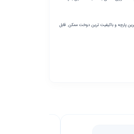
هترین پارچه و باکیفیت ترین دوخت ممکن. قابل