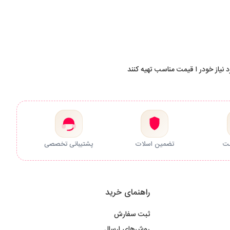
 نیاز خودر ا قیمت مناسب تهیه کنند
مت
تضمین اسلات
پشتیبانی تخصصی
راهنمای خرید
ثبت سفارش
روش‌های ارسال