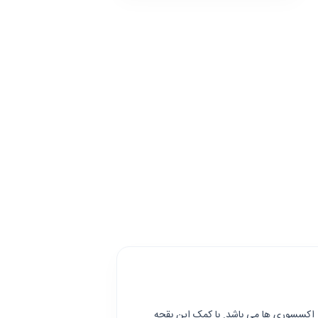
و اکسسوری ها می باشد. با کمک این بقچه