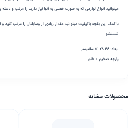
میتوانید انواع لوازمی که به صورت فصلی به آنها نیاز دارید را مرتب و دسته ب
با کمک این بقچه باکیفیت میتوانید مقدار زیادی از وسایلتان را مرتب کنید و
شستشو.
ابعاد: ۴۶-۲۸-۵۱ سانتیمتر
پارچه ضخیم + طلق
محصولات مشابه