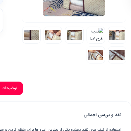
توضیحات
نقد و بررسی اجمالی
استفاده از کیف های نظم دهنده یکی از بهترین ایده ها برای منظم کردن و 