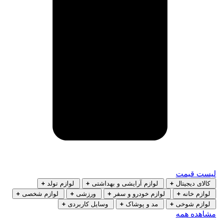
لیست قیمت
کالای دیجیتال
+
لوازم آرایشی و بهداشتی
+
لوازم تولد
+
لوازم خانه
+
لوازم خودرو و سفر
+
ورزشی
+
لوازم شخصی
+
لوازم شوخی
+
مد و پوشاک
+
وسایل کاربردی
+
مشاهده همه