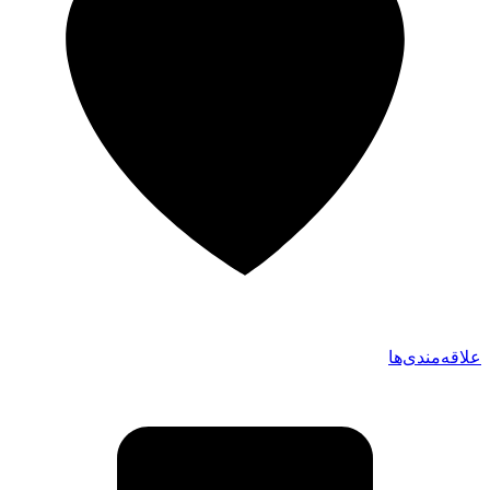
علاقه‌مندی‌ها