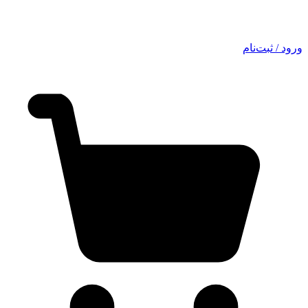
ورود / ثبت‌نام