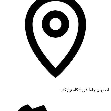
اصفهان جلفا فروشگاه نیازکده