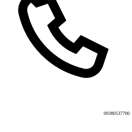
09380537700