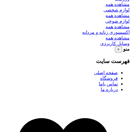
مشاهده همه
لوازم شخصی
مشاهده همه
لوازم شوخی
مشاهده همه
اکسسوری زنانه و مردانه
مشاهده همه
وسایل کاربردی
منو
×
فهرست سایت
صفحه اصلی
فروشگاه
تماس باما
درباره ما