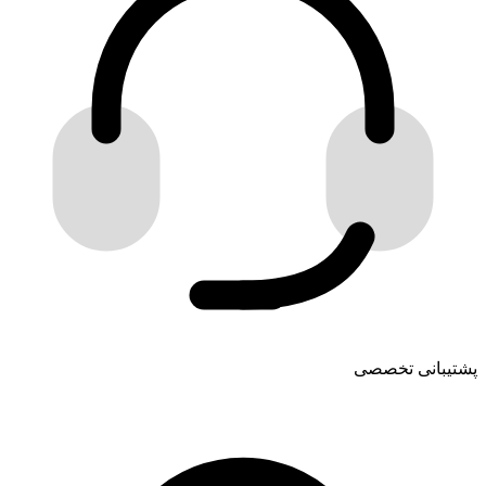
پشتیبانی تخصصی