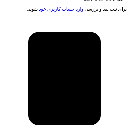
برای ثبت نقد و بررسی
وارد حساب کاربری خود
شوید.