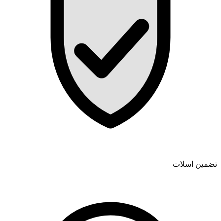
تضمین اسلات