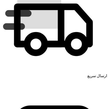
ارسال سریع