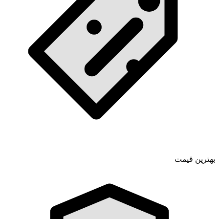
بهترین قیمت