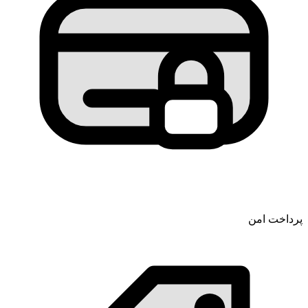
پرداخت امن