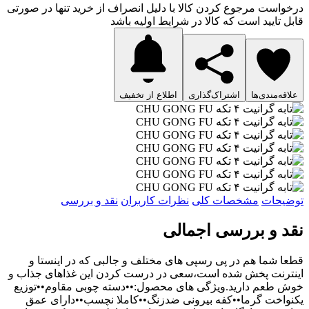
درخواست مرجوع کردن کالا با دلیل انصراف از خرید تنها در صورتی
قابل تایید است که کالا در شرایط اولیه باشد
علاقه‌مندی‌ها
اشتراک‌گذاری
اطلاع از تخفیف
توضیحات
مشخصات کلی
نظرات کاربران
نقد و بررسی
نقد و بررسی اجمالی
قطعا شما هم در پی رسپی های مختلف و جالبی که در اینستا و
اینترنت پخش شده است،سعی در درست کردن این غذاهای جذاب و
خوش طعم دارید.ویژگی های محصول:••دسته چوبی مقاوم••توزیع
یکنواخت گرما••کفه بیرونی ضدزنگ••کاملا نچسب••دارای عمق