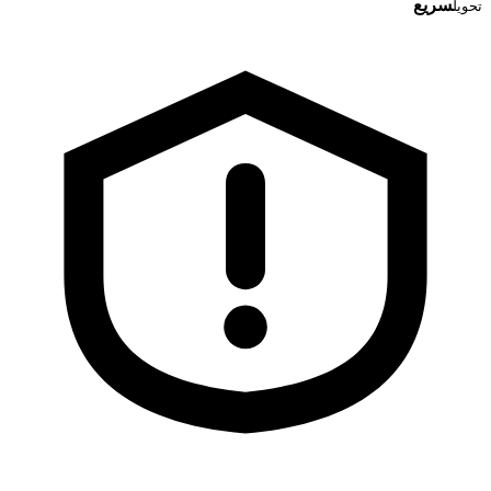
سریع
تحویل