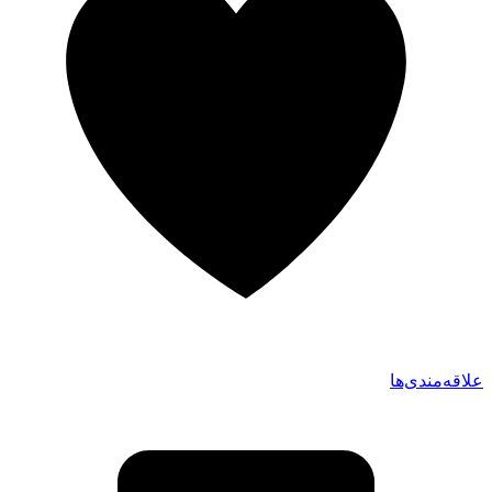
علاقه‌مندی‌ها