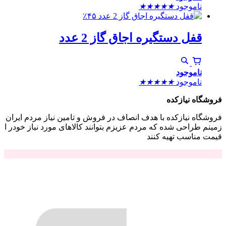
ناموجود
★
★
★
★
★
٪۴۵
قفل دستگیره اجاق گاز 2 عدد
ناموجود
ناموجود
★
★
★
★
★
فروشگاه نیازکده
فروشگاه نیازکده با هدف انصاف در فروش و تامین نیاز مردم ایران
زمینم طراحی شده که مردم عزیزم بتوانند کالاهای مورد نیاز خودر ا
قیمت مناسب تهیه کنند