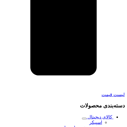
لیست قیمت
دسته‌بندی محصولات
کالای دیجیتال
اسپیکر