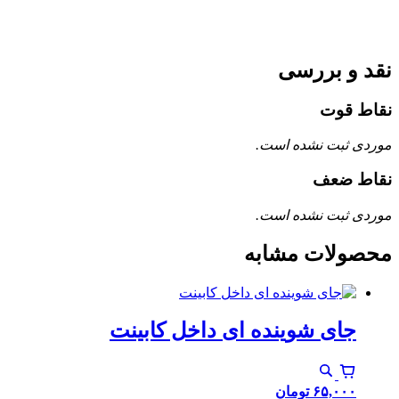
نقد و بررسی
نقاط قوت
موردی ثبت نشده است.
نقاط ضعف
موردی ثبت نشده است.
محصولات مشابه
جای شوینده ای داخل کابینت
۶۵,۰۰۰
تومان