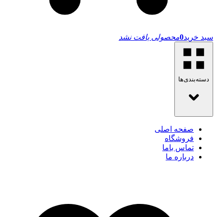
سبد خرید
0
محصولی یافت نشد
دسته‌بندی‌ها
صفحه اصلی
فروشگاه
تماس باما
درباره ما