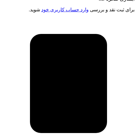
برای ثبت نقد و بررسی
وارد حساب کاربری خود
شوید.