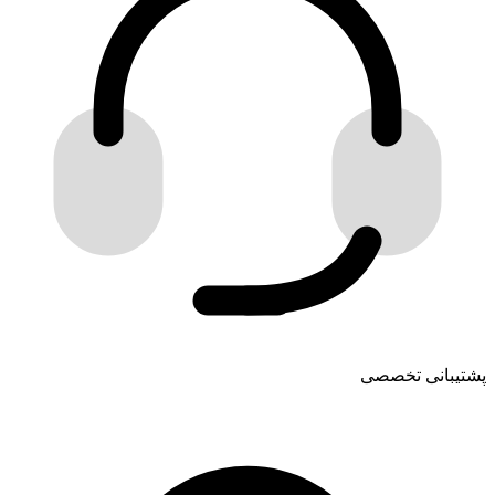
پشتیبانی تخصصی