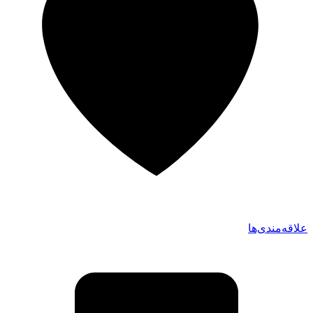
علاقه‌مندی‌ها