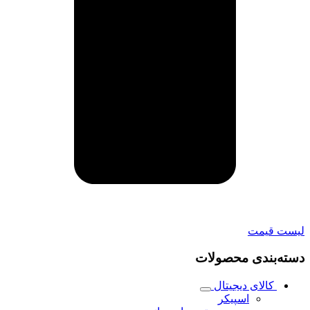
لیست قیمت
دسته‌بندی محصولات
کالای دیجیتال
اسپیکر