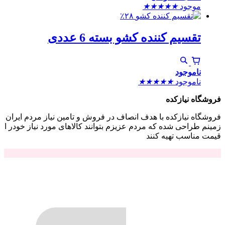
موجود
★
★
★
★
★
٪۲۸
تقسیم کننده کشو بسته 6 عددی
ناموجود
ناموجود
★
★
★
★
★
فروشگاه نیازکده
فروشگاه نیازکده با هدف انصاف در فروش و تامین نیاز مردم ایران
زمینم طراحی شده که مردم عزیزم بتوانند کالاهای مورد نیاز خودر ا
قیمت مناسب تهیه کنند