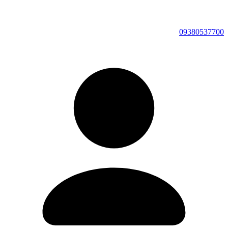
09380537700