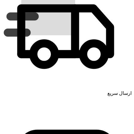
ارسال سریع