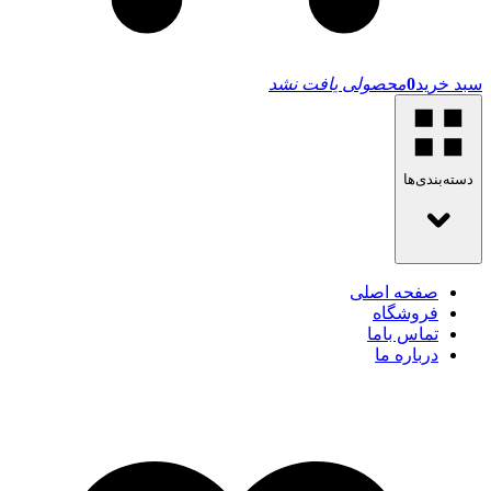
سبد خرید
0
محصولی یافت نشد
دسته‌بندی‌ها
صفحه اصلی
فروشگاه
تماس باما
درباره ما