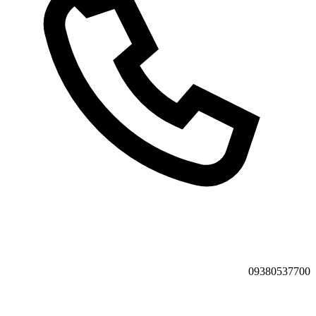
09380537700