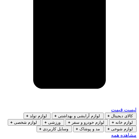
لیست قیمت
کالای دیجیتال
+
لوازم آرایشی و بهداشتی
+
لوازم تولد
+
لوازم خانه
+
لوازم خودرو و سفر
+
ورزشی
+
لوازم شخصی
+
لوازم شوخی
+
مد و پوشاک
+
وسایل کاربردی
+
مشاهده همه