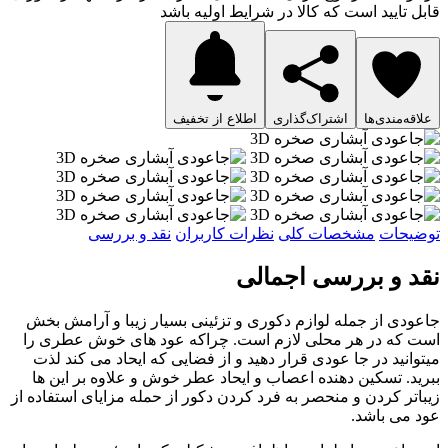
قابل تایید است که کالا در شرایط اولیه باشد
علاقه‌مندی‌ها
اشتراک‌گذاری
اطلاع از تخفیف
توضیحات
مشخصات کلی
نظرات کاربران
نقد و بررسی
نقد و بررسی اجمالی
جاعودی از جمله لوازم دکوری و تزئینی بسیار زیبا و آرامش بخش
است که در هر محلی لازم است. چراکه عود های خوش عطری را
میتوانید در جا عودی قرار دهید و از فضایی که ایحاد می کند لذت
ببرید. تسکین دهنده اعصاب و ایحاد عطر خوش و علاوه بر این ها
زیباتر کردن و منحصر به فرد کردن دکور از حمله مزایای استفاده از
عود می باشد.