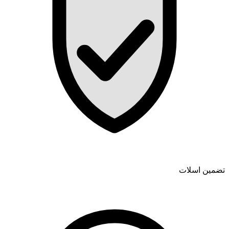
تضمین اسلات