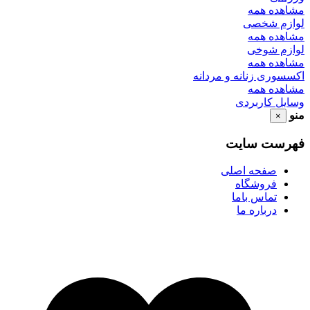
مشاهده همه
لوازم شخصی
مشاهده همه
لوازم شوخی
مشاهده همه
اکسسوری زنانه و مردانه
مشاهده همه
وسایل کاربردی
منو
×
فهرست سایت
صفحه اصلی
فروشگاه
تماس باما
درباره ما