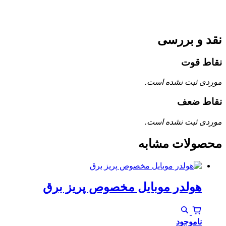
نقد و بررسی
نقاط قوت
موردی ثبت نشده است.
نقاط ضعف
موردی ثبت نشده است.
محصولات مشابه
هولدر موبایل مخصوص پریز برق
ناموجود