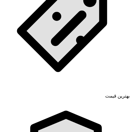
بهترین قیمت