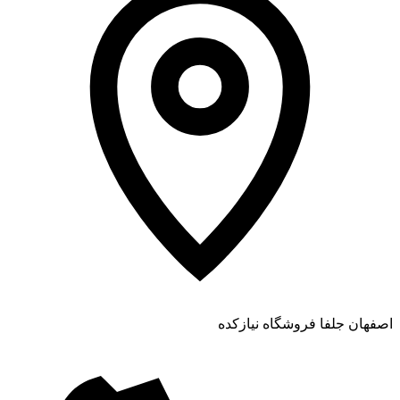
اصفهان جلفا فروشگاه نیازکده