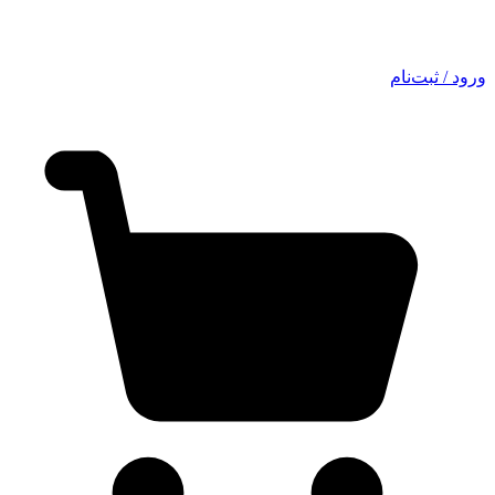
ورود / ثبت‌نام