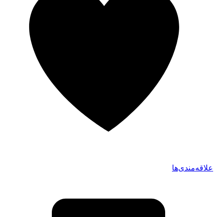
علاقه‌مندی‌ها