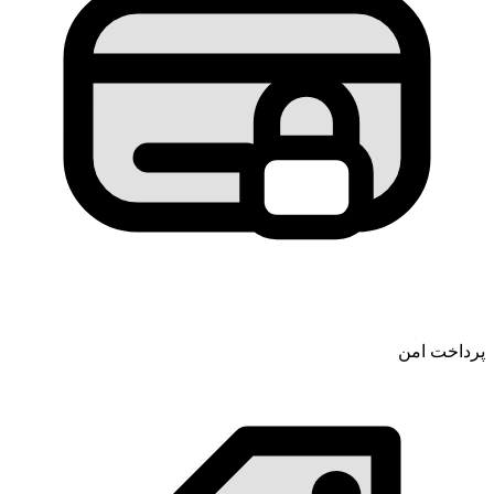
پرداخت امن