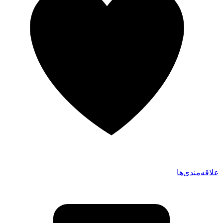
علاقه‌مندی‌ها