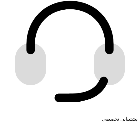
پشتیبانی تخصصی