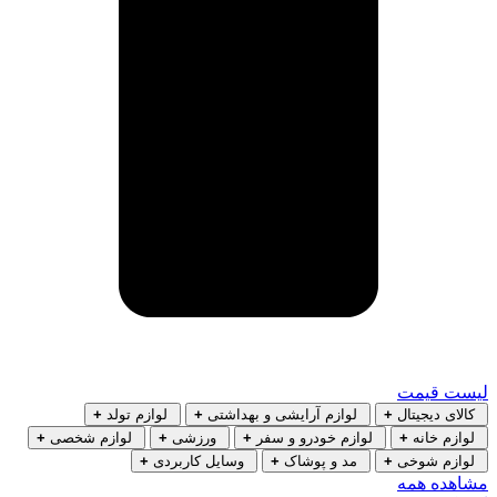
لیست قیمت
کالای دیجیتال
+
لوازم آرایشی و بهداشتی
+
لوازم تولد
+
لوازم خانه
+
لوازم خودرو و سفر
+
ورزشی
+
لوازم شخصی
+
لوازم شوخی
+
مد و پوشاک
+
وسایل کاربردی
+
مشاهده همه