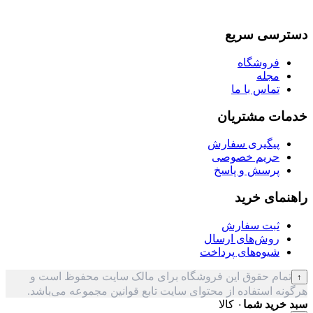
دسترسی سریع
فروشگاه
مجله
تماس با ما
خدمات مشتریان
پیگیری سفارش
حریم خصوصی
پرسش و پاسخ
راهنمای خرید
ثبت سفارش
روش‌های ارسال
شیوه‌های پرداخت
تمام حقوق این فروشگاه برای مالک سایت محفوظ است و
↑
هرگونه استفاده از محتوای سایت تابع قوانین مجموعه می‌باشد.
سبد خرید شما
۰ کالا