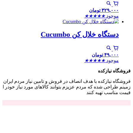
۳۲۹,۰۰۰
تومان
موجود
★
★
★
★
★
دستگاه خلال کن Cucumbo
۴۹,۰۰۰
تومان
موجود
★
★
★
★
★
فروشگاه نیازکده
فروشگاه نیازکده با هدف انصاف در فروش و تامین نیاز مردم ایران
زمینم طراحی شده که مردم عزیزم بتوانند کالاهای مورد نیاز خودر ا
قیمت مناسب تهیه کنند