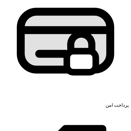
پرداخت امن