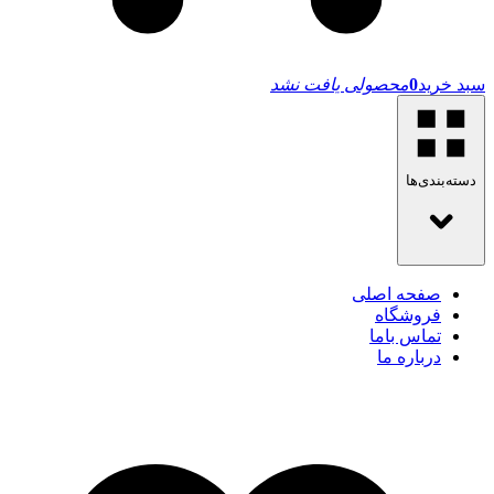
سبد خرید
0
محصولی یافت نشد
دسته‌بندی‌ها
صفحه اصلی
فروشگاه
تماس باما
درباره ما