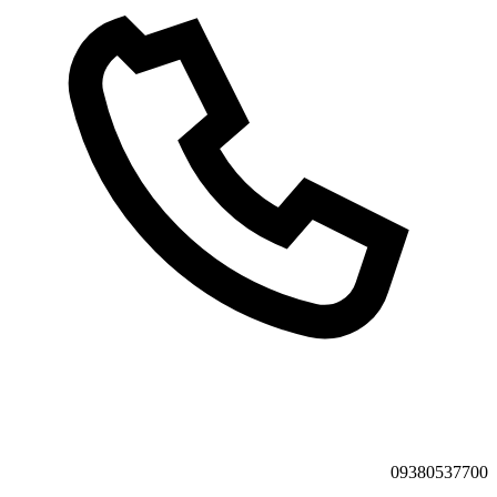
09380537700