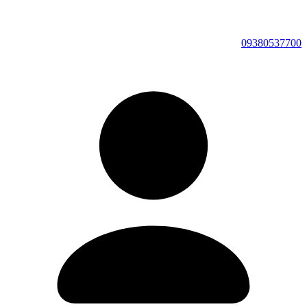
09380537700