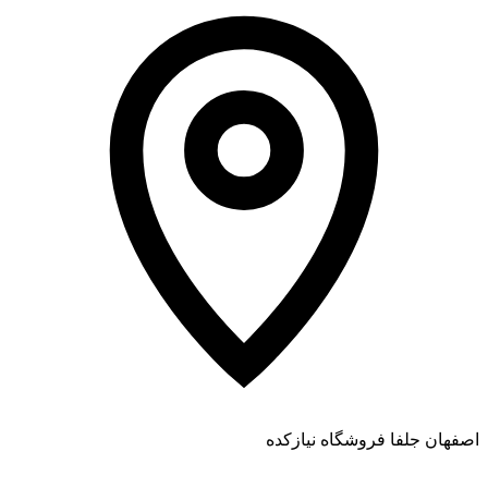
اصفهان جلفا فروشگاه نیازکده