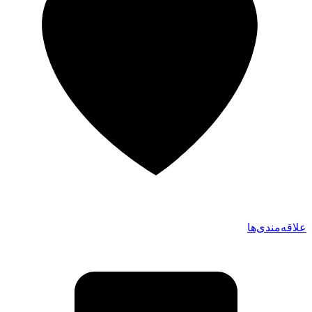
علاقه‌مندی‌ها