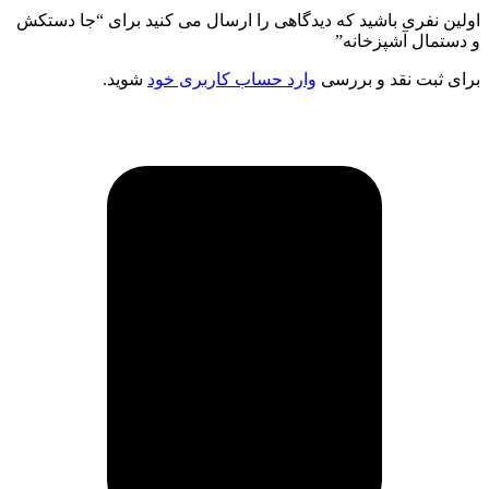
اولین نفری باشید که دیدگاهی را ارسال می کنید برای “جا دستکش
و دستمال آشپزخانه”
برای ثبت نقد و بررسی
وارد حساب کاربری خود
شوید.