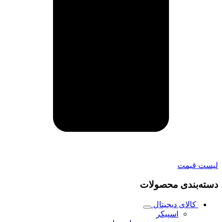
لیست قیمت
دسته‌بندی محصولات
کالای دیجیتال
اسپیکر