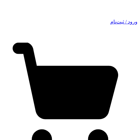
ورود / ثبت‌نام