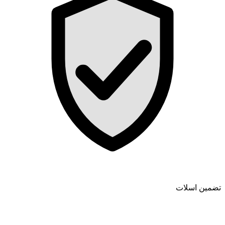
تضمین اسلات