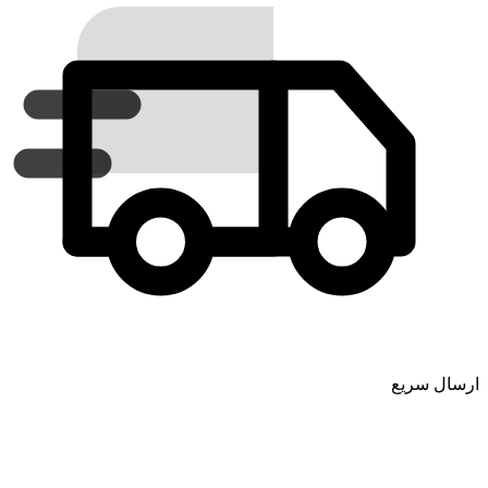
ارسال سریع