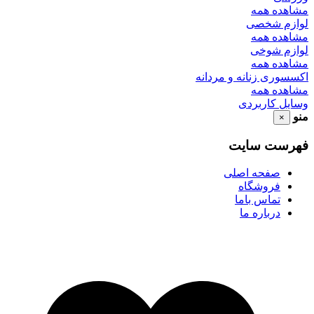
مشاهده همه
لوازم شخصی
مشاهده همه
لوازم شوخی
مشاهده همه
اکسسوری زنانه و مردانه
مشاهده همه
وسایل کاربردی
منو
×
فهرست سایت
صفحه اصلی
فروشگاه
تماس باما
درباره ما