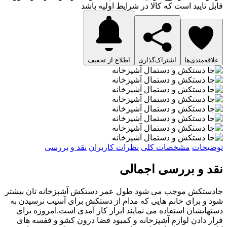
قابل تایید است که کالا در شرایط اولیه باشد
علاقه‌مندی‌ها
اشتراک‌گذاری
اطلاع از تخفیف
توضیحات
مشخصات کلی
نظرات کاربران
نقد و بررسی
نقد و بررسی اجمالی
جادستکش موجب می شود طول عمر دستکش آشپزخانه تان بیشتر
شود و برای خانم هایی که مدام از دستکش برای آسیب نرسیدن به
دستهایشان استفاده می نمایند ابزار کار آمدی است.امروزه برای
قرار دادن لوازم آشپزخانه و کمبود فضا درون کشو و قفسه های