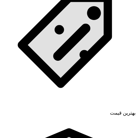
بهترین قیمت