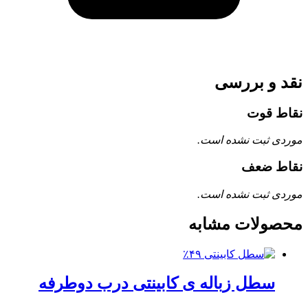
نقد و بررسی
نقاط قوت
موردی ثبت نشده است.
نقاط ضعف
موردی ثبت نشده است.
محصولات مشابه
٪۴۹
سطل زباله ی کابینتی درب دوطرفه