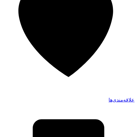
علاقه‌مندی‌ها