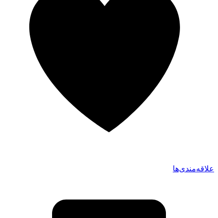
علاقه‌مندی‌ها