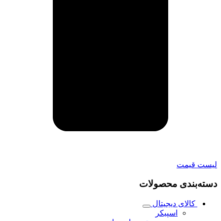
لیست قیمت
دسته‌بندی محصولات
کالای دیجیتال
اسپیکر