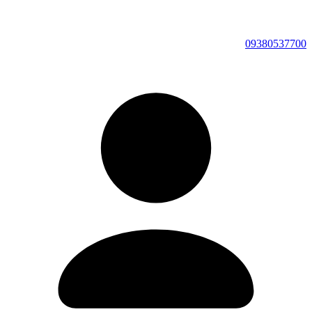
09380537700