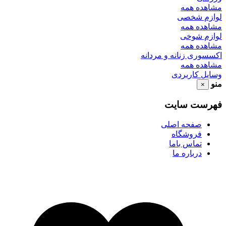
مشاهده همه
لوازم شخصی
مشاهده همه
لوازم شوخی
مشاهده همه
اکسسوری زنانه و مردانه
مشاهده همه
وسایل کاربردی
منو
×
فهرست سایت
صفحه اصلی
فروشگاه
تماس باما
درباره ما