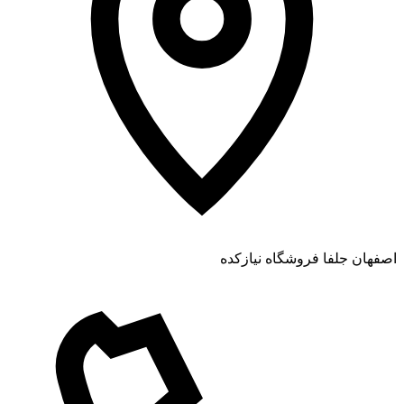
اصفهان جلفا فروشگاه نیازکده