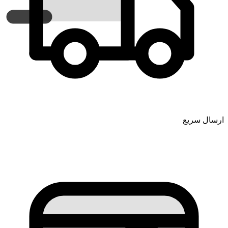
ارسال سریع