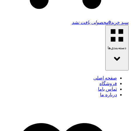
سبد خرید
0
محصولی یافت نشد
دسته‌بندی‌ها
صفحه اصلی
فروشگاه
تماس باما
درباره ما