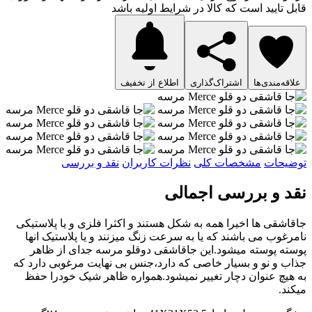
قابل تایید است که کالا در شرایط اولیه باشد
علاقه‌مندی‌ها
اشتراک‌گذاری
اطلاع از تخفیف
توضیحات
مشخصات کلی
نظرات کاربران
نقد و بررسی
نقد و بررسی اجمالی
جاقاشقی ها اخیرا همه به شکل هستند و اکثرا فلزی و یا پلاستیکی
نامرغوب می باشند که یا به سرعت زنگ میزنند و یا پلاستیک انها
پوسته پوسته میشود.این جاقاشقی دوقلو مرسه جدای از ظاهر
جذاب و نو و بسیار خاصی که دارد،جنس بی نهایت مرغوبی دارد که
به هیچ عنوان دچار تغییر نمیشود.همواره ظاهر شیک خودرا حفظ
میکند‌.