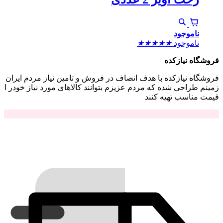
ناموجود
ناموجود
★
★
★
★
★
فروشگاه نیازکده
فروشگاه نیازکده با هدف انصاف در فروش و تامین نیاز مردم ایران
زمینم طراحی شده که مردم عزیزم بتوانند کالاهای مورد نیاز خودر ا
قیمت مناسب تهیه کنند