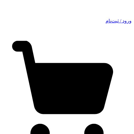
ورود / ثبت‌نام