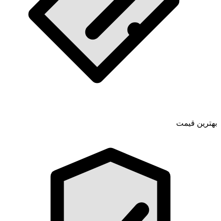
بهترین قیمت