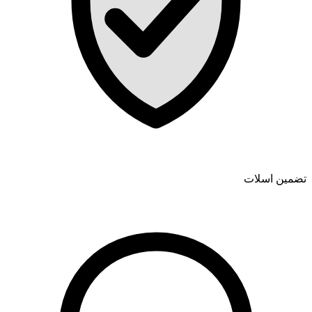
تضمین اسلات