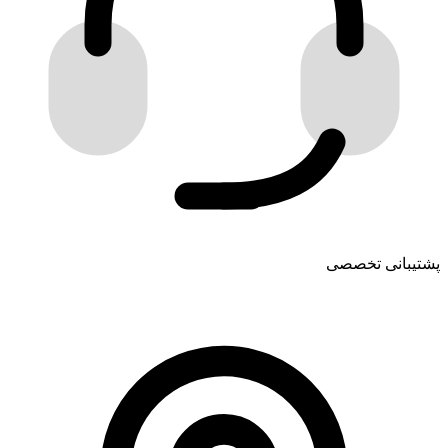
پشتیبانی تخصصی