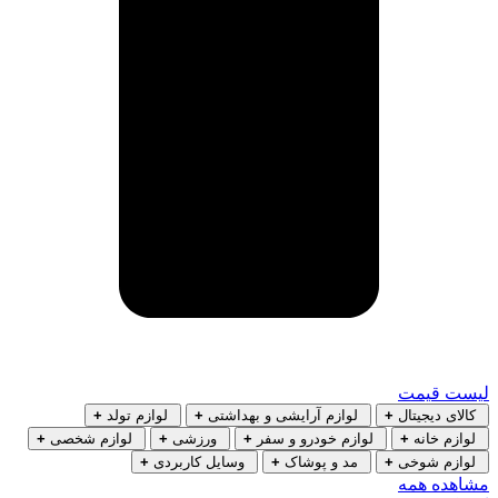
لیست قیمت
کالای دیجیتال
+
لوازم آرایشی و بهداشتی
+
لوازم تولد
+
لوازم خانه
+
لوازم خودرو و سفر
+
ورزشی
+
لوازم شخصی
+
لوازم شوخی
+
مد و پوشاک
+
وسایل کاربردی
+
مشاهده همه