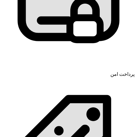
پرداخت امن