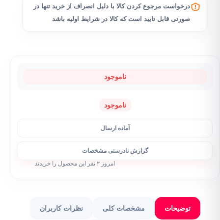
درخواست مرجوع کردن کالا با دلیل انصراف از خرید تنها در
صورتی قابل تایید است که کالا در شرایط اولیه باشد
ناموجود
ناموجود
آماده ارسال
گزارش نادرستی مشخصات
امروز ۲ نفر این محصول را خریدند
توضیحات
مشخصات کلی
نظرات کاربران