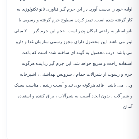
اولیه خود را بدست آورد. در این جرم گیر فناوری نانو تکنولوژی به
کار گرفته شده است. تمیز کردن سطوح جرم گرفته و رسوبی با
نانو استار به راحتی امکان پذیر است. حجم این جرم گیر ۲۰۰ میلی
لیتر می باشد. این محصول دارای مجوز رسمی سازمان غذا و دارو
می باشد. درب محصول به گونه ای ساخته شده است که باعث
استفاده راحت و سریع خواهد شد. این جرم گیر زداینده هرگونه
جرم و رسوب از شیرآلات حمام ، سرویس بهداشتی ، آشپزخانه
و… می باشد. فاقد هرگونه بوی تند و آسیب زننده ، مناسب سینک
و شیرآلات ، بدون ایجاد آسیب به شیرآلات ، براق کننده و استفاده
آسان.