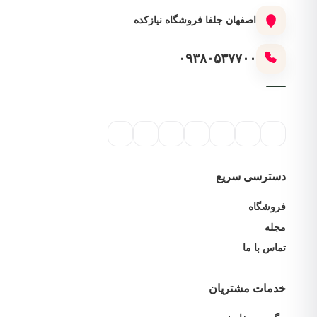
اصفهان جلفا فروشگاه نیازکده
۰۹۳۸۰۵۳۷۷۰۰
دسترسی سریع
فروشگاه
مجله
تماس با ما
خدمات مشتریان