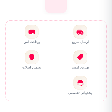
ارسال سریع
پرداخت امن
بهترین قیمت
تضمین اسلات
پشتیبانی تخصصی