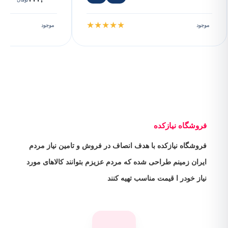
★
★
★
★
★
موجود
موجود
فروشگاه نیازکده
فروشگاه نیازکده با هدف انصاف در فروش و تامین نیاز مردم
ایران زمینم طراحی شده که مردم عزیزم بتوانند کالاهای مورد
نیاز خودر ا قیمت مناسب تهیه کنند