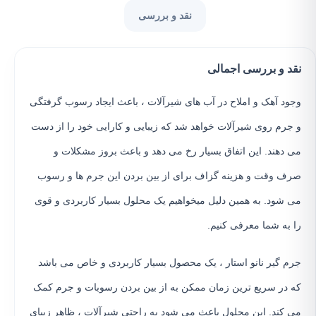
نقد و بررسی
نقد و بررسی اجمالی
وجود آهک و املاح در آب های شیرآلات ، باعث ایجاد رسوب گرفتگی
و جرم روی شیرآلات خواهد شد که زیبایی و کارایی خود را از دست
می دهند. این اتفاق بسیار رخ می دهد و باعث بروز مشکلات و
صرف وقت و هزینه گزاف برای از بین بردن این جرم ها و رسوب
می شود. به همین دلیل میخواهیم یک محلول بسیار کاربردی و قوی
را به شما معرفی کنیم.
جرم گیر نانو استار ، یک محصول بسیار کاربردی و خاص می باشد
که در سریع ترین زمان ممکن به از بین بردن رسوبات و جرم کمک
می کند. این محلول باعث می شود به راحتی شیرآلات ، ظاهر زیبای