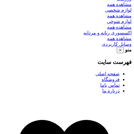
مشاهده همه
لوازم شخصی
مشاهده همه
لوازم شوخی
مشاهده همه
اکسسوری زنانه و مردانه
مشاهده همه
وسایل کاربردی
منو
×
فهرست سایت
صفحه اصلی
فروشگاه
تماس باما
درباره ما