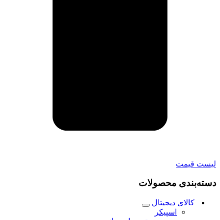
لیست قیمت
دسته‌بندی محصولات
کالای دیجیتال
اسپیکر