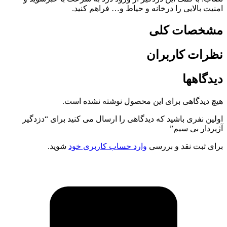
امنیت بالایی را درخانه و حیاط و… فراهم کنید.
مشخصات کلی
نظرات کاربران
دیدگاهها
هیچ دیدگاهی برای این محصول نوشته نشده است.
اولین نفری باشید که دیدگاهی را ارسال می کنید برای “دزدگیر
آژیردار بی سیم”
برای ثبت نقد و بررسی
وارد حساب کاربری خود
شوید.