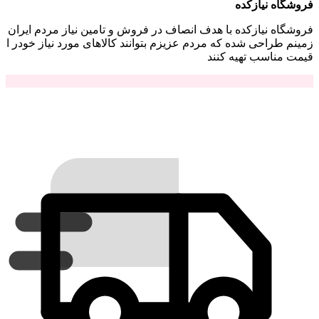
فروشگاه نیازکده
فروشگاه نیازکده با هدف انصاف در فروش و تامین نیاز مردم ایران
زمینم طراحی شده که مردم عزیزم بتوانند کالاهای مورد نیاز خودر ا
قیمت مناسب تهیه کنند