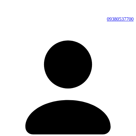
09380537700