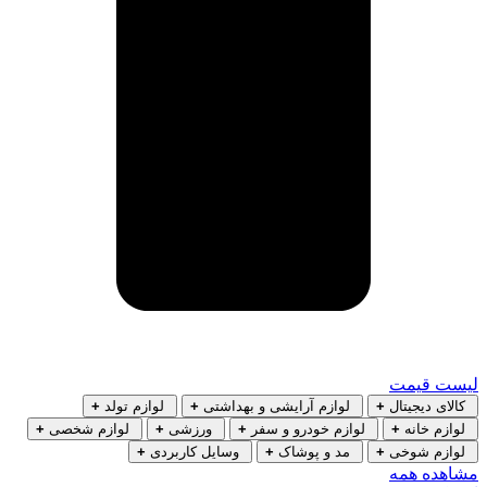
لیست قیمت
کالای دیجیتال
+
لوازم آرایشی و بهداشتی
+
لوازم تولد
+
لوازم خانه
+
لوازم خودرو و سفر
+
ورزشی
+
لوازم شخصی
+
لوازم شوخی
+
مد و پوشاک
+
وسایل کاربردی
+
مشاهده همه