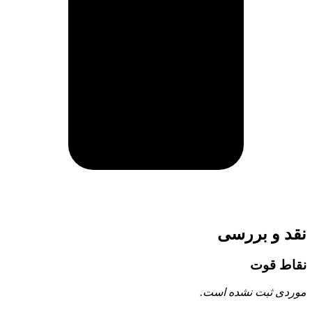
نقد و بررسی
نقاط قوت
موردی ثبت نشده است.