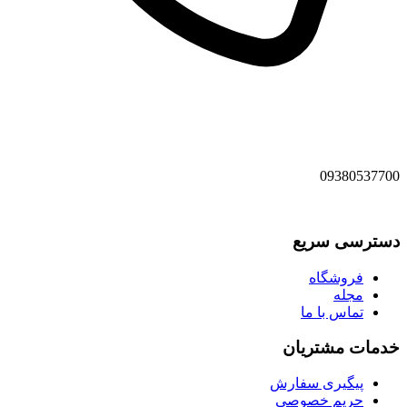
09380537700
دسترسی سریع
فروشگاه
مجله
تماس با ما
خدمات مشتریان
پیگیری سفارش
حریم خصوصی