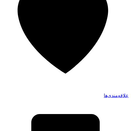
علاقه‌مندی‌ها