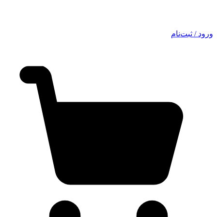
ورود / ثبت‌نام