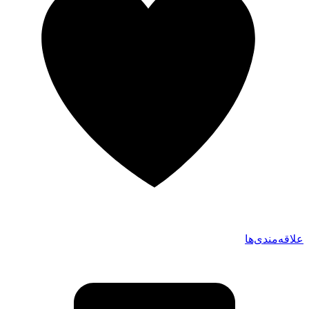
علاقه‌مندی‌ها