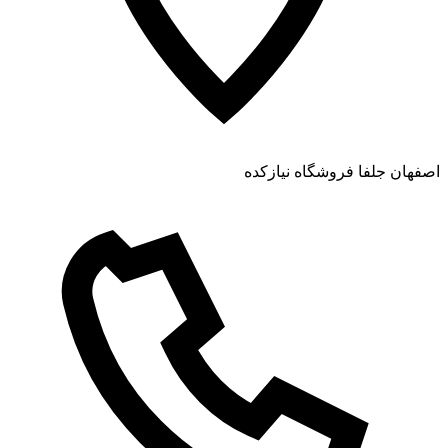
اصفهان جلفا فروشگاه نیازکده