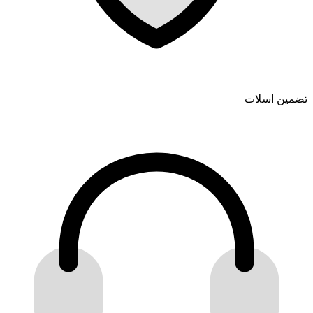
تضمین اسلات