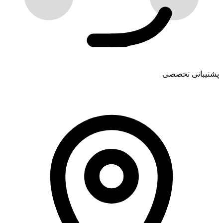
پشتیبانی تخصصی