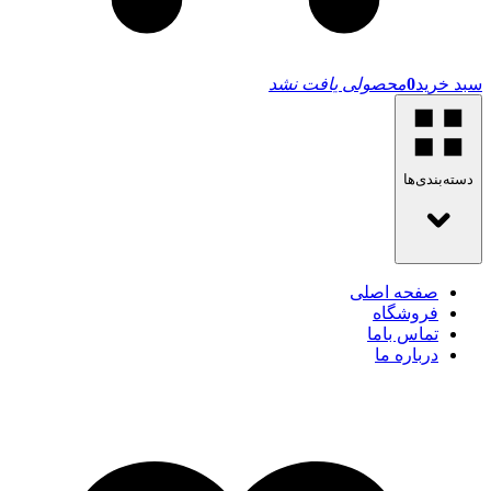
سبد خرید
0
محصولی یافت نشد
دسته‌بندی‌ها
صفحه اصلی
فروشگاه
تماس باما
درباره ما