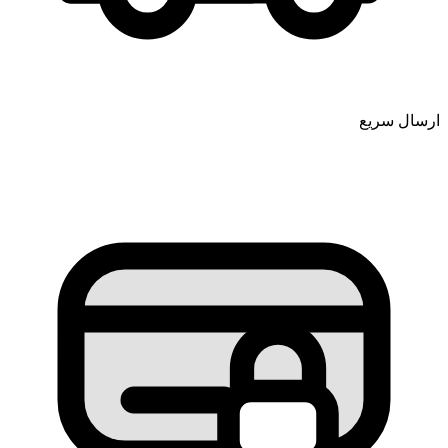
ارسال سریع