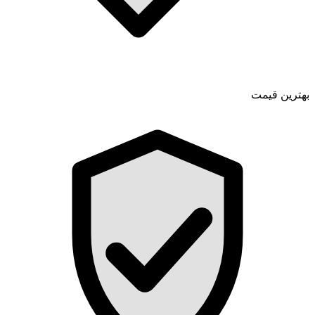
بهترین قیمت