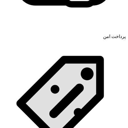
پرداخت امن