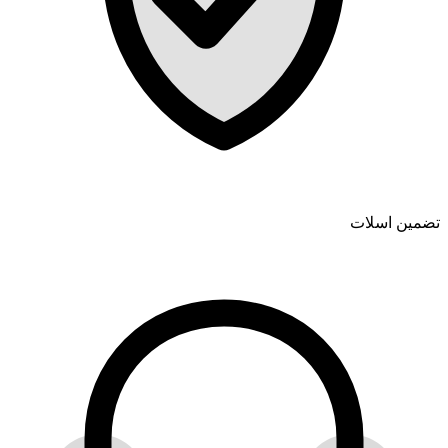
تضمین اسلات