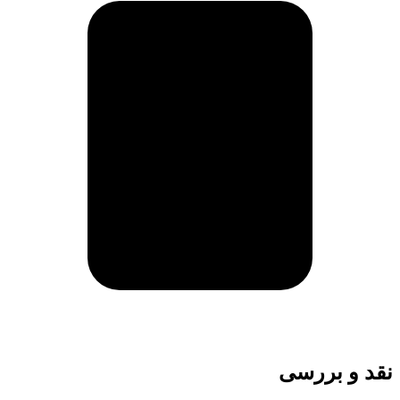
نقد و بررسی