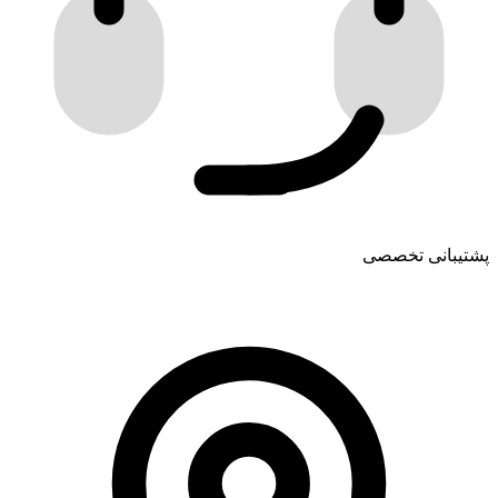
پشتیبانی تخصصی