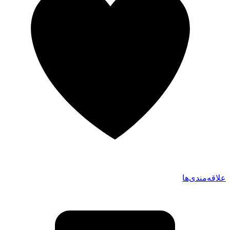
علاقه‌مندی‌ها