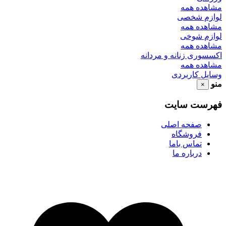
مشاهده همه
لوازم شخصی
مشاهده همه
لوازم شوخی
مشاهده همه
اکسسوری زنانه و مردانه
مشاهده همه
وسایل کاربردی
منو
×
فهرست سایت
صفحه اصلی
فروشگاه
تماس باما
درباره ما