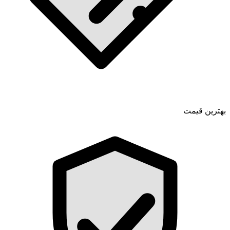
بهترین قیمت