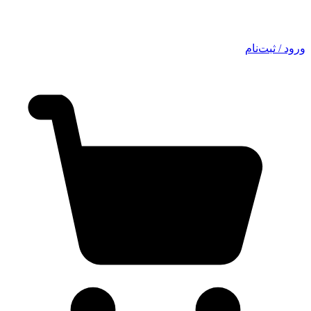
ورود / ثبت‌نام