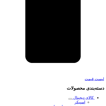
لیست قیمت
دسته‌بندی محصولات
کالای دیجیتال
اسپیکر