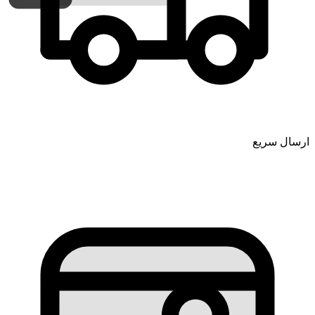
ارسال سریع