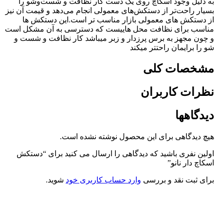
به دلیل وجود اسکاچ روی یک دست کار نظافت و شست‌وشو را
بسیار راحت‌تر از دستکش‌های معمولی انجام می‌دهد و قیمت آن نیز
از دستکش های معمولی بازار مناسب تر است.این دستکش ها
مناسب برای نظافت محل هاییست که دسترسی به آن مشکل است
و چون مجهز به برس پرزدار و زبر میباشد کار نظافت و شست و
شو را برایمان راحتتر میکند
مشخصات کلی
نظرات کاربران
دیدگاهها
هیچ دیدگاهی برای این محصول نوشته نشده است.
اولین نفری باشید که دیدگاهی را ارسال می کنید برای “دستکش
اسکاچ دار نانو”
برای ثبت نقد و بررسی
وارد حساب کاربری خود
شوید.