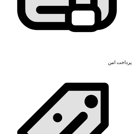
پرداخت امن