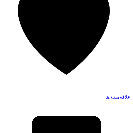
علاقه‌مندی‌ها