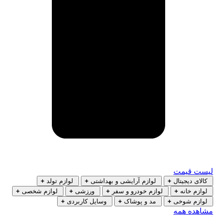
لیست قیمت
کالای دیجیتال
+
لوازم آرایشی و بهداشتی
+
لوازم تولد
+
لوازم خانه
+
لوازم خودرو و سفر
+
ورزشی
+
لوازم شخصی
+
لوازم شوخی
+
مد و پوشاک
+
وسایل کاربردی
+
مشاهده همه