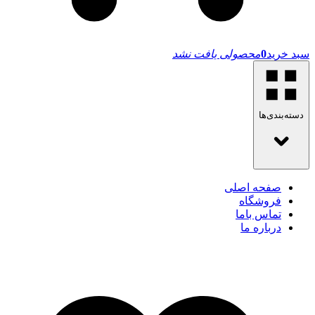
سبد خرید
0
محصولی یافت نشد
دسته‌بندی‌ها
صفحه اصلی
فروشگاه
تماس باما
درباره ما