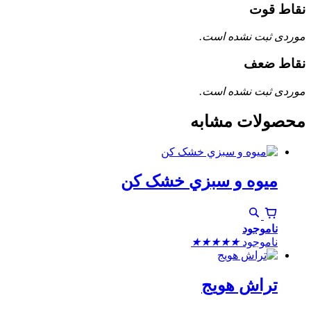
نقاط قوت
موردی ثبت نشده است.
نقاط ضعف
موردی ثبت نشده است.
محصولات مشابه
ميوه و سبزي خشک کن
ناموجود
ناموجود
★
★
★
★
★
تراش هویج