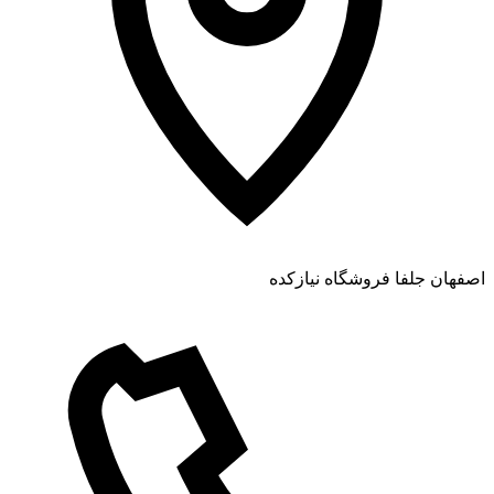
اصفهان جلفا فروشگاه نیازکده