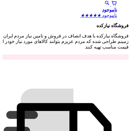
ناموجود
ناموجود
★
★
★
★
★
فروشگاه نیازکده
فروشگاه نیازکده با هدف انصاف در فروش و تامین نیاز مردم ایران
زمینم طراحی شده که مردم عزیزم بتوانند کالاهای مورد نیاز خودر ا
قیمت مناسب تهیه کنند