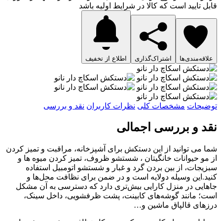
قابل تایید است که کالا در شرایط اولیه باشد
علاقه‌مندی‌ها
اشتراک‌گذاری
اطلاع از تخفیف
توضیحات
مشخصات کلی
نظرات کاربران
نقد و بررسی
نقد و بررسی اجمالی
شما می توانید از این دستکش برای آشپزخانه، مراقبت و تمیز کردن
از مو حیوانات خانگیتان ، شستشو ظروف، تمیز کردن میوه ها و
سبزیجات، از بین بردن گرد و غبار و شستشو اتومبیل استفاده
کنید.این وسیله دولایه است و در ضمن برای نظافت محل‌ها و
جاهایی در منزل کارایی بیش‌تری دارد که دسترسی به آن مشکل
است؛ مانند گوشه‌های کابینت، پشت ظرفشویی، داخل سینک،
درزهای قالپاق ماشین و…