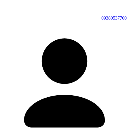
09380537700