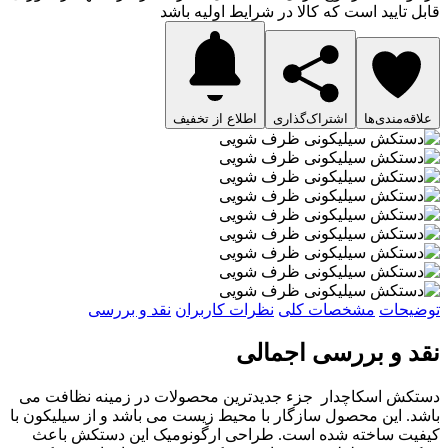
قابل تایید است که کالا در شرایط اولیه باشد
علاقه‌مندی‌ها
اشتراک‌گذاری
اطلاع از تخفیف
توضیحات
مشخصات کلی
نظرات کاربران
نقد و بررسی
نقد و بررسی اجمالی
دستکش اسکاچدار جزء جدیدترین محصولات در زمینه نظافت می
باشد. این محصول سازگار با محیط زیست می باشد و از سیلیکون با
کیفیت ساخته شده است. طراحی ارگونومیک این دستکش باعث