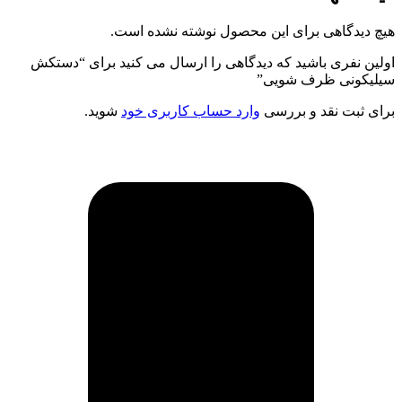
هیچ دیدگاهی برای این محصول نوشته نشده است.
اولین نفری باشید که دیدگاهی را ارسال می کنید برای “دستکش
سیلیکونی ظرف شویی”
برای ثبت نقد و بررسی
وارد حساب کاربری خود
شوید.