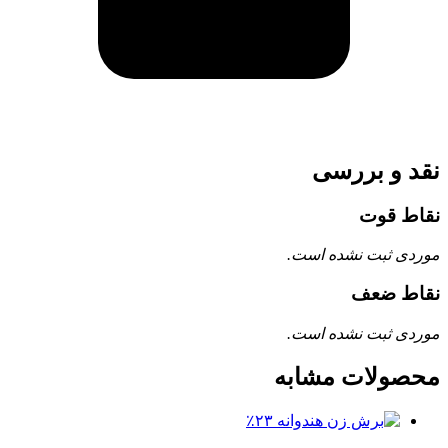
نقد و بررسی
نقاط قوت
موردی ثبت نشده است.
نقاط ضعف
موردی ثبت نشده است.
محصولات مشابه
٪۲۳