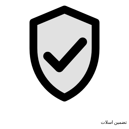
تضمین اسلات