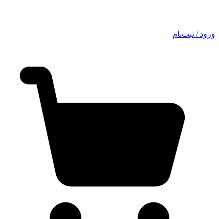
ورود / ثبت‌نام