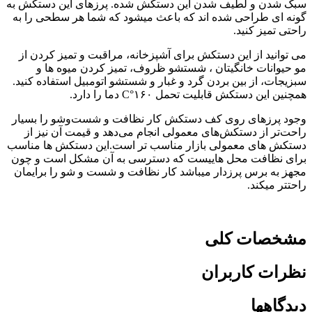
سبک شدن و لطیف شدن این دستکش شده. پرزهای این دستکش به
گونه ای طراحی شده اند که باعث میشود که شما هر سطحی را به
راحتی تمیز کنید.
می توانید از این دستکش برای آشپزخانه، مراقبت و تمیز کردن از
مو حیوانات خانگیتان ، شستشو ظروف، تمیز کردن میوه ها و
سبزیجات، از بین بردن گرد و غبار و شستشو اتومبیل استفاده کنید.
همچنین این دستکش قابلیت تحمل ۱۶۰°C دما را دارد.
وجود پرزهای روی کف دستکش کار نظافت و شست‌وشو را بسیار
راحت‌تر از دستکش‌های معمولی انجام می‌دهد و قیمت آن نیز از
دستکش های معمولی بازار مناسب تر است.این دستکش ها مناسب
برای نظافت محل هاییست که دسترسی به آن مشکل است و چون
مجهز به برس پرزدار میباشد کار نظافت و شست و شو را برایمان
راحتتر میکند.
مشخصات کلی
نظرات کاربران
دیدگاهها