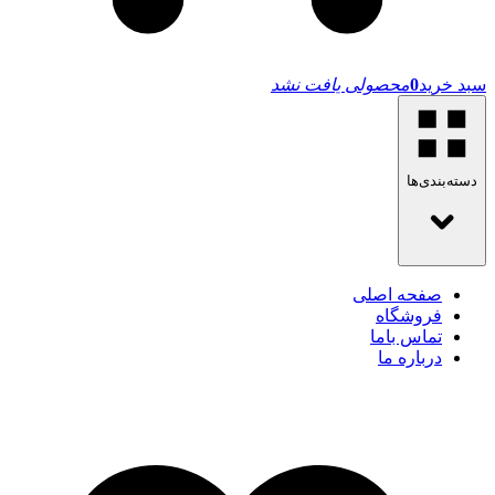
سبد خرید
0
محصولی یافت نشد
دسته‌بندی‌ها
صفحه اصلی
فروشگاه
تماس باما
درباره ما