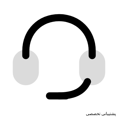
پشتیبانی تخصصی