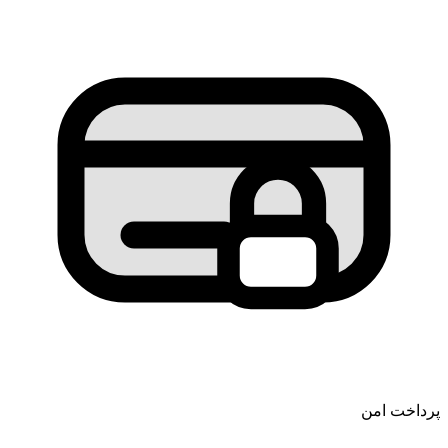
پرداخت امن