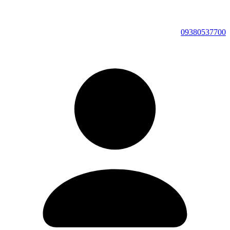
09380537700