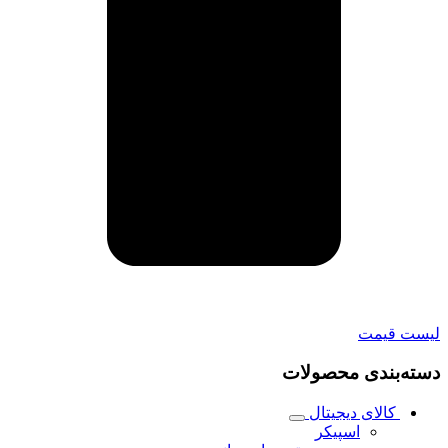
لیست قیمت
دسته‌بندی محصولات
کالای دیجیتال
اسپیکر