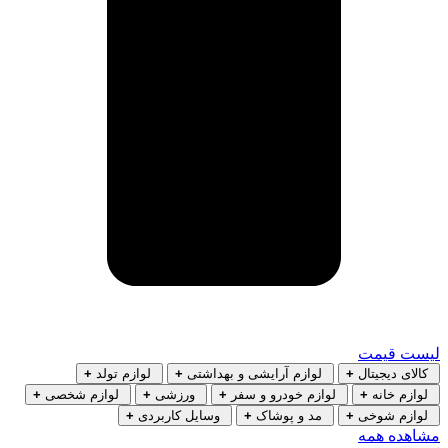
لیست قیمت
کالای دیجیتال
+
لوازم آرایشی و بهداشتی
+
لوازم تولد
+
لوازم خانه
+
لوازم خودرو و سفر
+
ورزشی
+
لوازم شخصی
+
لوازم شوخی
+
مد و پوشاک
+
وسایل کاربردی
+
مشاهده همه