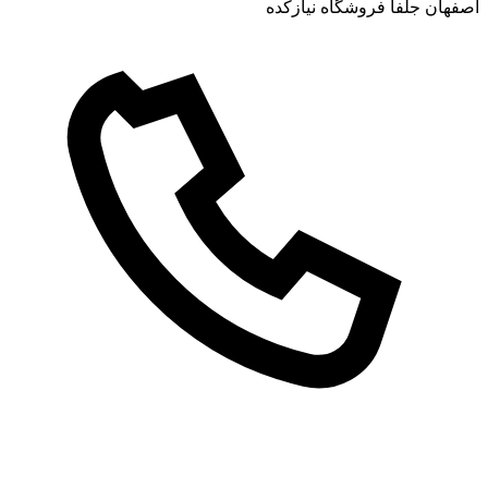
اصفهان جلفا فروشگاه نیازکده