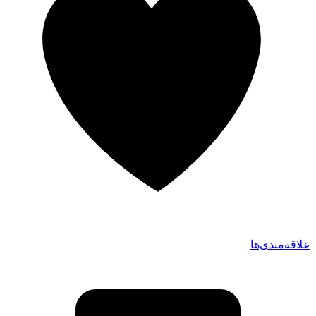
علاقه‌مندی‌ها