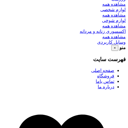
مشاهده همه
لوازم شخصی
مشاهده همه
لوازم شوخی
مشاهده همه
اکسسوری زنانه و مردانه
مشاهده همه
وسایل کاربردی
منو
×
فهرست سایت
صفحه اصلی
فروشگاه
تماس باما
درباره ما