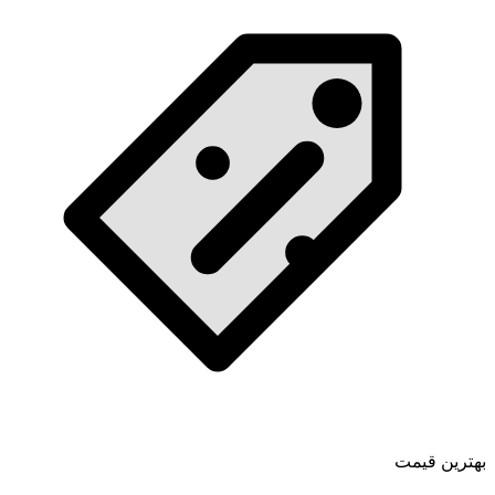
بهترین قیمت