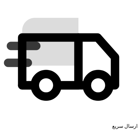
ارسال سریع