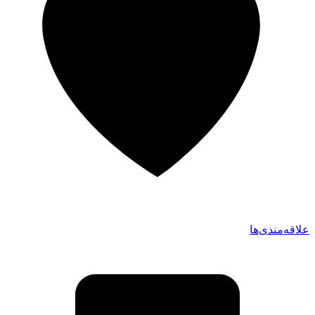
علاقه‌مندی‌ها