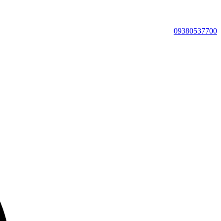
09380537700