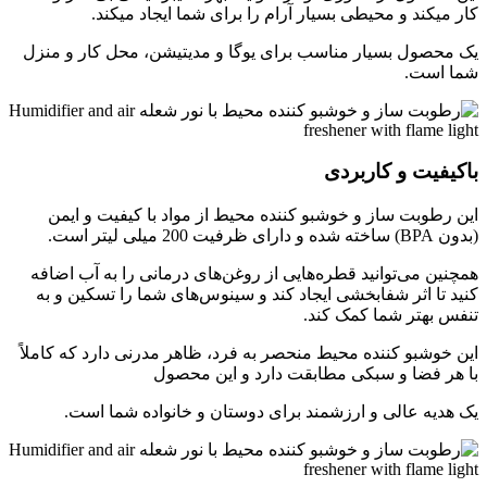
کار میکند و محیطی بسیار آرام را برای شما ایجاد میکند.
یک محصول بسیار مناسب برای یوگا و مدیتیشن، محل کار و منزل
شما است.
باکیفیت و کاربردی
این رطوبت ساز و خوشبو کننده محیط از مواد با کیفیت و ایمن
(بدون BPA) ساخته شده و دارای ظرفیت 200 میلی لیتر است.
همچنین می‌توانید قطره‌هایی از روغن‌های درمانی را به آب اضافه
کنید تا اثر شفابخشی ایجاد کند و سینوس‌های شما را تسکین و به
تنفس بهتر شما کمک کند.
این خوشبو کننده محیط منحصر به فرد، ظاهر مدرنی دارد که کاملاً
با هر فضا و سبکی مطابقت دارد و این محصول
یک هدیه عالی و ارزشمند برای دوستان و خانواده شما است.