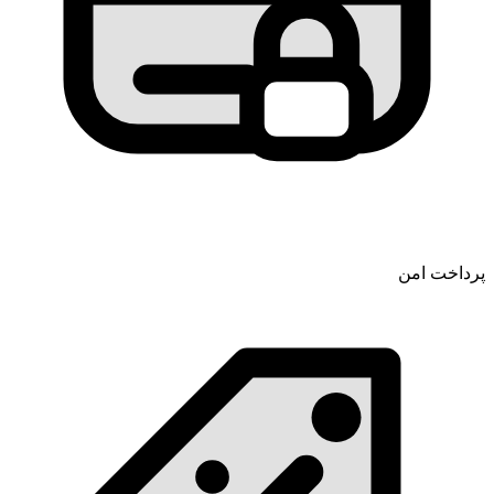
پرداخت امن