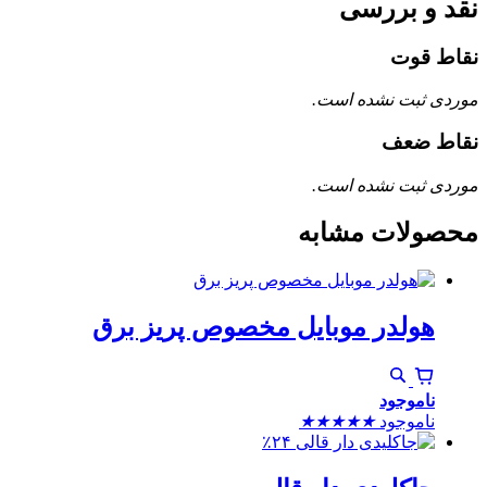
نقد و بررسی
نقاط قوت
موردی ثبت نشده است.
نقاط ضعف
موردی ثبت نشده است.
محصولات مشابه
هولدر موبایل مخصوص پریز برق
ناموجود
ناموجود
★
★
★
★
★
٪۲۴