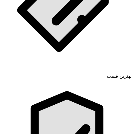
بهترین قیمت