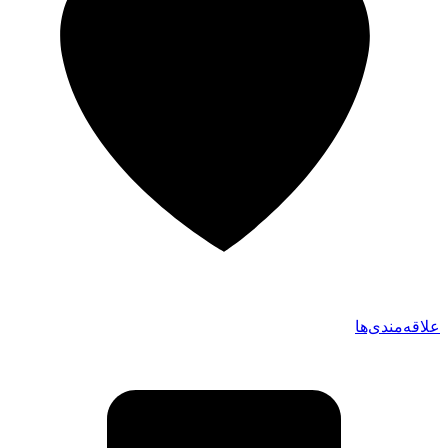
علاقه‌مندی‌ها