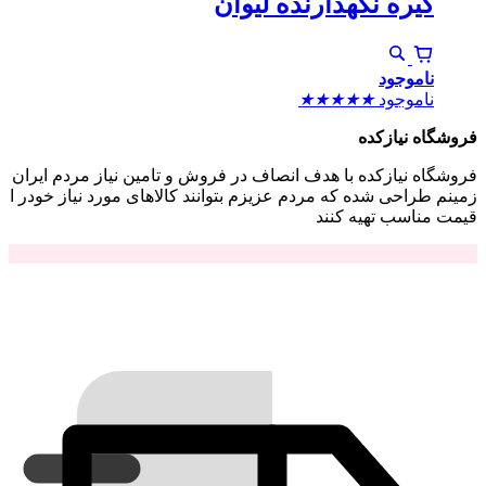
گیره نگهدارنده لیوان
ناموجود
ناموجود
★
★
★
★
★
فروشگاه نیازکده
فروشگاه نیازکده با هدف انصاف در فروش و تامین نیاز مردم ایران
زمینم طراحی شده که مردم عزیزم بتوانند کالاهای مورد نیاز خودر ا
قیمت مناسب تهیه کنند