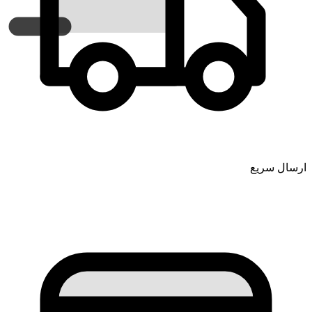
ارسال سریع