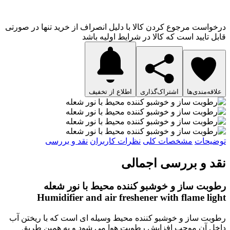
درخواست مرجوع کردن کالا با دلیل انصراف از خرید تنها در صورتی
قابل تایید است که کالا در شرایط اولیه باشد
علاقه‌مندی‌ها
اشتراک‌گذاری
اطلاع از تخفیف
توضیحات
مشخصات کلی
نظرات کاربران
نقد و بررسی
نقد و بررسی اجمالی
رطوبت ساز و خوشبو کننده محیط با نور شعله
Humidifier and air freshener with flame light
رطوبت ساز و خوشبو کننده محیط وسیله ای است که با ریختن آب
داخل آن موجب افزایش رطوبت هوا می شود و به همین طریق