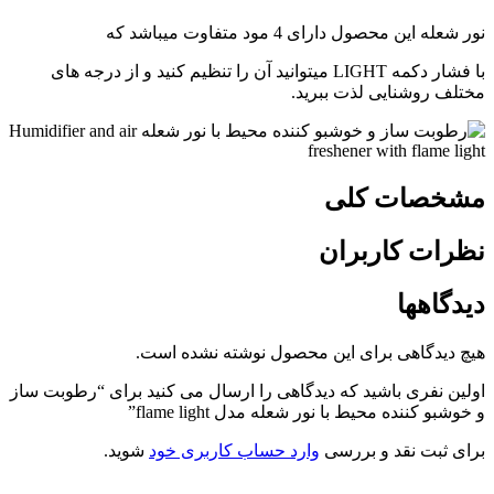
نور شعله این محصول دارای 4 مود متفاوت میباشد که
با فشار دکمه LIGHT میتوانید آن را تنظیم کنید و از درجه های
مختلف روشنایی لذت ببرید.
مشخصات کلی
نظرات کاربران
دیدگاهها
هیچ دیدگاهی برای این محصول نوشته نشده است.
اولین نفری باشید که دیدگاهی را ارسال می کنید برای “رطوبت ساز
و خوشبو کننده محیط با نور شعله مدل flame light”
برای ثبت نقد و بررسی
وارد حساب کاربری خود
شوید.