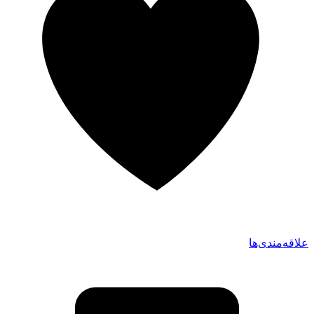
علاقه‌مندی‌ها