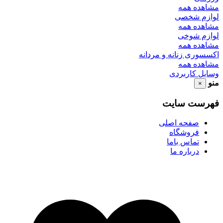
مشاهده همه
لوازم شخصی
مشاهده همه
لوازم شوخی
مشاهده همه
اکسسوری زنانه و مردانه
مشاهده همه
وسایل کاربردی
منو
×
فهرست سایت
صفحه اصلی
فروشگاه
تماس باما
درباره ما