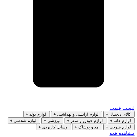
لیست قیمت
کالای دیجیتال
+
لوازم آرایشی و بهداشتی
+
لوازم تولد
+
لوازم خانه
+
لوازم خودرو و سفر
+
ورزشی
+
لوازم شخصی
+
لوازم شوخی
+
مد و پوشاک
+
وسایل کاربردی
+
مشاهده همه