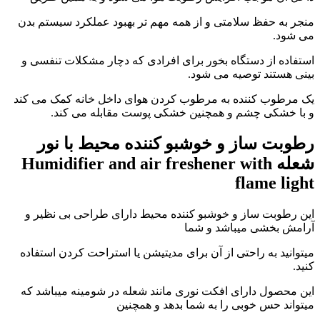
منجر به حفظ سلامتی و از همه مهم تر بهبود عملکرد سیستم بدن
می شود.
استفاده از دستگاه بخور برای افرادی که دچار مشکلات تنفسی و
بینی هستند توصیه می شود.
یک مرطوب کننده به مرطوب کردن هوای داخل خانه کمک می کند
و با خشکی چشم و همچنین خشکی پوست مقابله می کند.
رطوبت ساز و خوشبو کننده محیط با نور
شعله Humidifier and air freshener with
flame light
این رطوبت ساز و خوشبو کننده محیط دارای طراحی بی نظیر و
آرامش بخشی میباشد و شما
میتوانید به راحتی از آن برای مدیتیشن یا استراحت کردن استفاده
کنید.
این محصول دارای افکت نوری مانند شعله در شومینه میباشد که
میتواند حس خوبی را به شما بدهد و همچنین