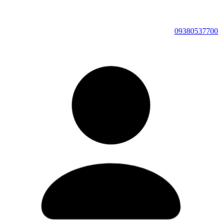
09380537700