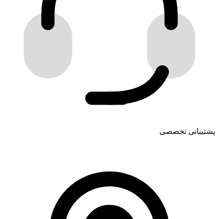
پشتیبانی تخصصی