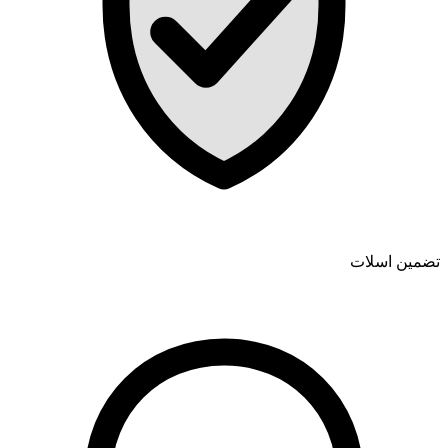
تضمین اسلات