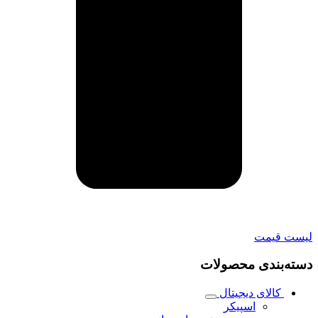
لیست قیمت
دسته‌بندی محصولات
کالای دیجیتال
اسپیکر