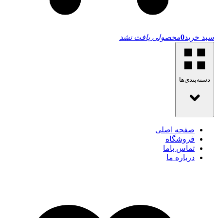
سبد خرید
0
محصولی یافت نشد
دسته‌بندی‌ها
صفحه اصلی
فروشگاه
تماس باما
درباره ما