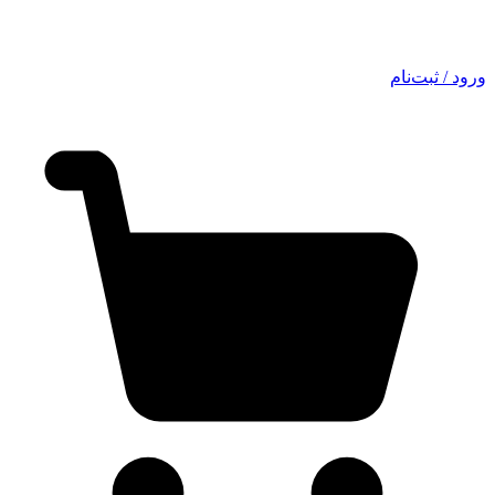
ورود / ثبت‌نام