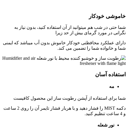
خاموشی خودکار
شما حتی در شب هم میتوانید از آن استفاده کنید،
بدون نیاز به
نگرانی در مورد گرمای بیش از حد زیرا
دارای عملکرد محافظتی خودکار خاموش بدون آب میباشد که ایمنی
شما و خانواده شما را تضمین می کند.
استفاده آسان
مه
شما برای استفاده از آپشن رطوبت ساز این محصول کافیست
دکمه MIST را فشار دهید و با هربار فشار تایمر آن را روی 2 ساعت
و 4 ساعت تنظیم کنید.
نور شعله