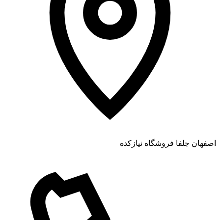
اصفهان جلفا فروشگاه نیازکده