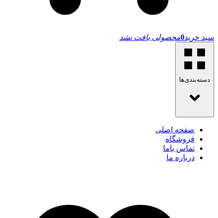
سبد خرید
0
محصولی یافت نشد
دسته‌بندی‌ها
صفحه اصلی
فروشگاه
تماس باما
درباره ما