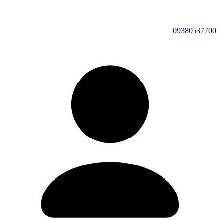
09380537700