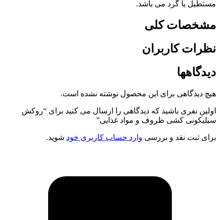
مستطیل یا گرد می باشد.
مشخصات کلی
نظرات کاربران
دیدگاهها
هیچ دیدگاهی برای این محصول نوشته نشده است.
اولین نفری باشید که دیدگاهی را ارسال می کنید برای “روکش
سیلیکونی کشی ظروف و مواد غذایی”
برای ثبت نقد و بررسی
وارد حساب کاربری خود
شوید.