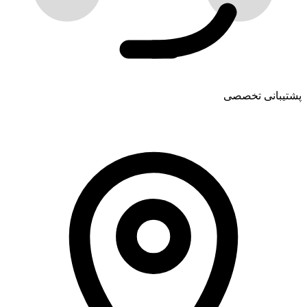
پشتیبانی تخصصی