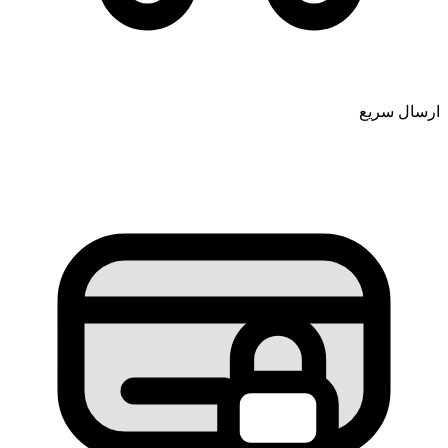
ارسال سریع