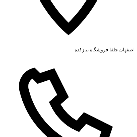
اصفهان جلفا فروشگاه نیازکده