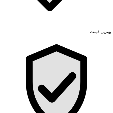
بهترین قیمت