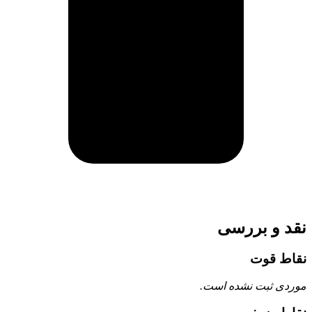
نقد و بررسی
نقاط قوت
موردی ثبت نشده است.