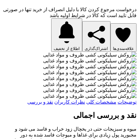
درخواست مرجوع کردن کالا با دلیل انصراف از خرید تنها در صورتی
قابل تایید است که کالا در شرایط اولیه باشد
علاقه‌مندی‌ها
اشتراک‌گذاری
اطلاع از تخفیف
توضیحات
مشخصات کلی
نظرات کاربران
نقد و بررسی
نقد و بررسی اجمالی
میوه و سبزیجات حتی در یخچال زود خراب و فاسد می شود و
مجبورید پول زیادی برای غذاها و میوجات فاسد شده به دور