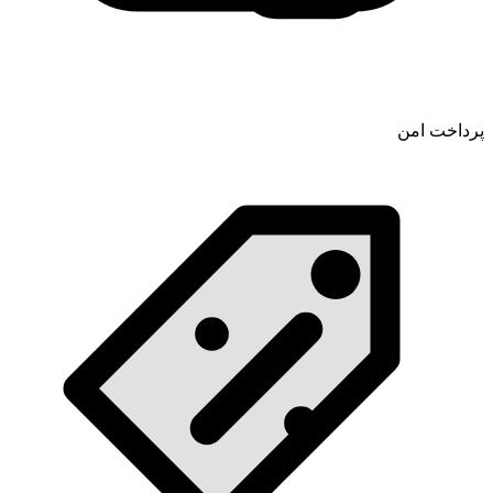
پرداخت امن