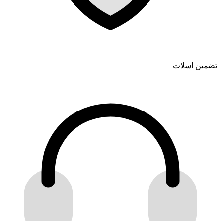
تضمین اسلات