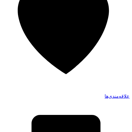
علاقه‌مندی‌ها