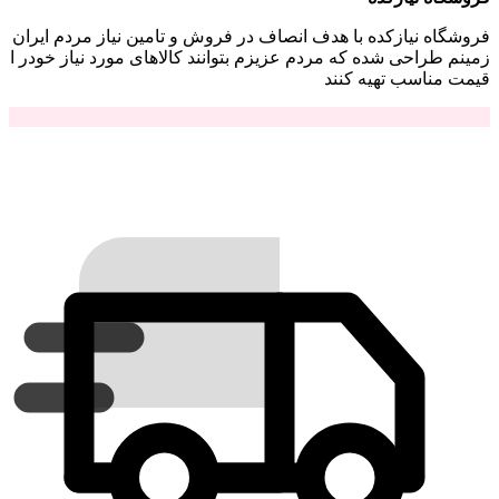
فروشگاه نیازکده با هدف انصاف در فروش و تامین نیاز مردم ایران
زمینم طراحی شده که مردم عزیزم بتوانند کالاهای مورد نیاز خودر ا
قیمت مناسب تهیه کنند