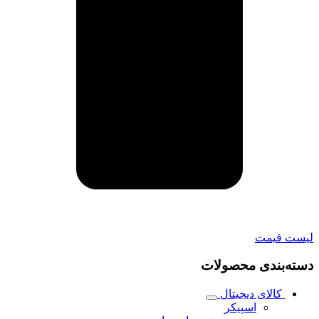
لیست قیمت
دسته‌بندی محصولات
کالای دیجیتال
اسپیکر