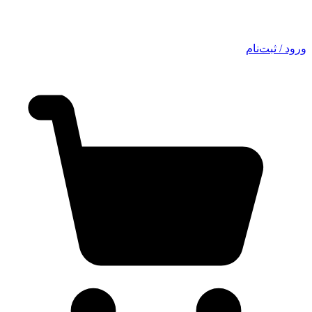
ورود / ثبت‌نام