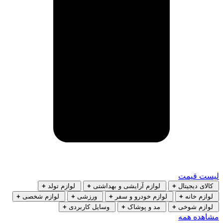
لیست قیمت
کالای دیجیتال
+
لوازم آرایشی و بهداشتی
+
لوازم تولد
+
لوازم خانه
+
لوازم خودرو و سفر
+
ورزشی
+
لوازم شخصی
+
لوازم شوخی
+
مد و پوشاک
+
وسایل کاربردی
+
مشاهده همه