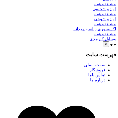
مشاهده همه
لوازم شخصی
مشاهده همه
لوازم شوخی
مشاهده همه
اکسسوری زنانه و مردانه
مشاهده همه
وسایل کاربردی
منو
×
فهرست سایت
صفحه اصلی
فروشگاه
تماس باما
درباره ما