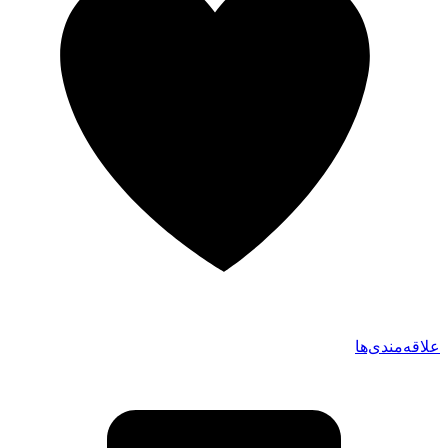
علاقه‌مندی‌ها