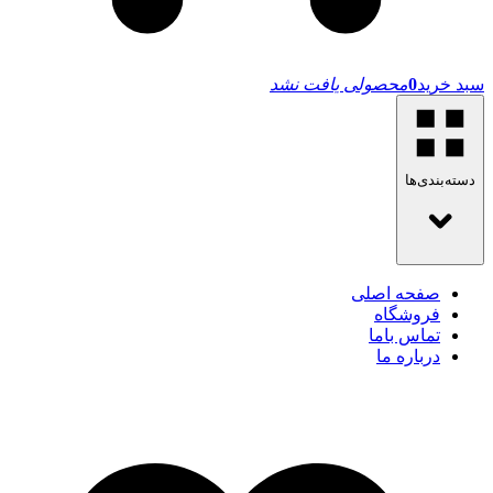
سبد خرید
0
محصولی یافت نشد
دسته‌بندی‌ها
صفحه اصلی
فروشگاه
تماس باما
درباره ما