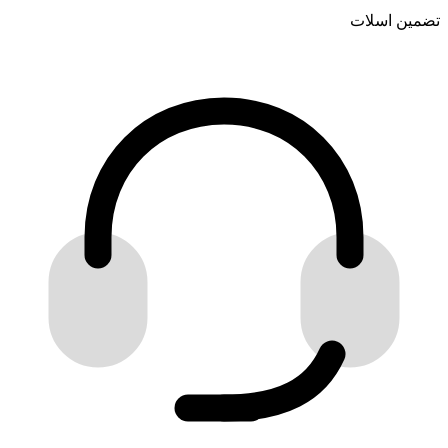
تضمین اسلات