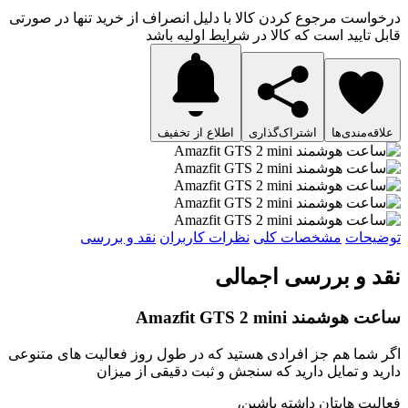
درخواست مرجوع کردن کالا با دلیل انصراف از خرید تنها در صورتی
قابل تایید است که کالا در شرایط اولیه باشد
علاقه‌مندی‌ها
اشتراک‌گذاری
اطلاع از تخفیف
توضیحات
مشخصات کلی
نظرات کاربران
نقد و بررسی
نقد و بررسی اجمالی
ساعت هوشمند Amazfit GTS 2 mini
اگر شما هم جز افرادی هستید که در طول روز فعالیت های متنوعی
دارید و تمایل دارید که سنجش و ثبت دقیقی از میزان
فعالیت هایتان داشته باشین،