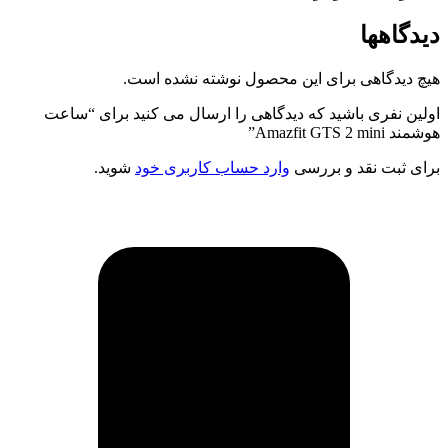
دیدگاهها
هیچ دیدگاهی برای این محصول نوشته نشده است.
اولین نفری باشید که دیدگاهی را ارسال می کنید برای “ساعت
هوشمند Amazfit GTS 2 mini”
برای ثبت نقد و بررسی
وارد حساب کاربری خود
شوید.