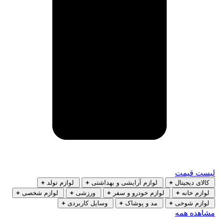
لیست قیمت
کالای دیجیتال
+
لوازم آرایشی و بهداشتی
+
لوازم تولد
+
لوازم خانه
+
لوازم خودرو و سفر
+
ورزشی
+
لوازم شخصی
+
لوازم شوخی
+
مد و پوشاک
+
وسایل کاربردی
+
مشاهده همه