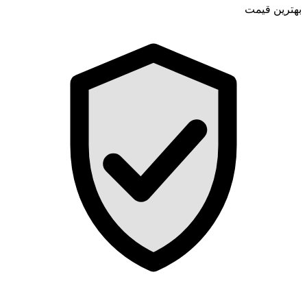
بهترین قیمت