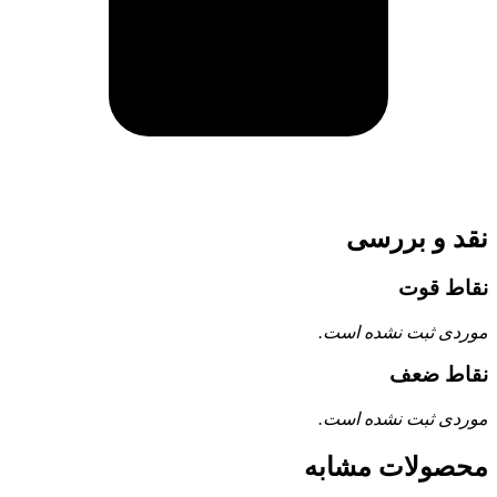
نقد و بررسی
نقاط قوت
موردی ثبت نشده است.
نقاط ضعف
موردی ثبت نشده است.
محصولات مشابه