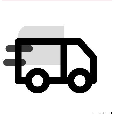
ارسال سریع