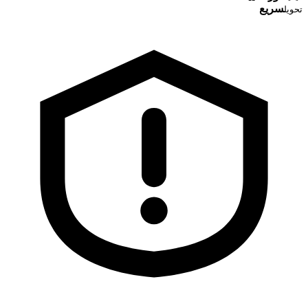
سریع
تحویل