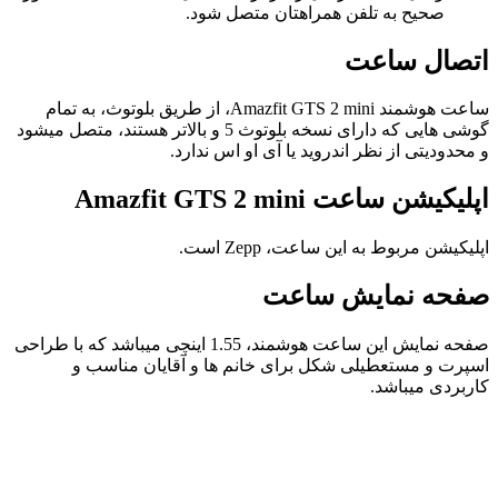
صحیح به تلفن همراهتان متصل شود.
اتصال ساعت
ساعت هوشمند Amazfit GTS 2 mini، از طریق بلوتوث، به تمام
گوشی هایی که دارای نسخه بلوتوث 5 و بالاتر هستند، متصل میشود
و محدودیتی از نظر اندروید یا آی او اس ندارد.
اپلیکیشن ساعت Amazfit GTS 2 mini
اپلیکیشن مربوط به این ساعت، Zepp است.
صفحه نمایش ساعت
صفحه نمایش این ساعت هوشمند، 1.55 اینچی میباشد که با طراحی
اسپرت و مستعطیلی شکل برای خانم ها و آقایان مناسب و
کاربردی میباشد.