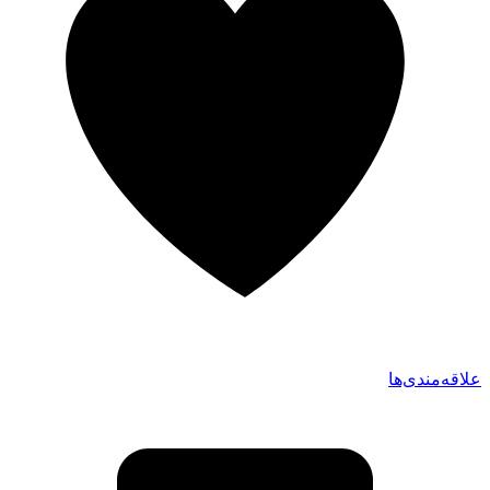
علاقه‌مندی‌ها