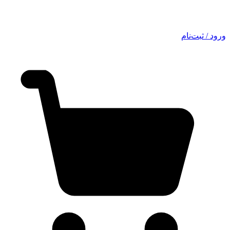
ورود / ثبت‌نام