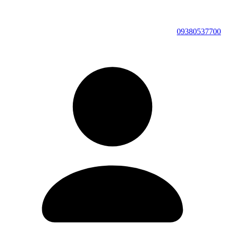
09380537700