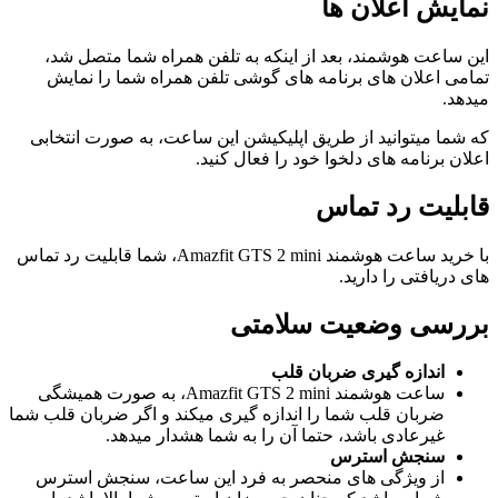
نمایش اعلان ها
این ساعت هوشمند، بعد از اینکه به تلفن همراه شما متصل شد،
تمامی اعلان های برنامه های گوشی تلفن همراه شما را نمایش
میدهد.
که شما میتوانید از طریق اپلیکیشن این ساعت، به صورت انتخابی
اعلان برنامه های دلخوا خود را فعال کنید.
قابلیت رد تماس
با خرید ساعت هوشمند Amazfit GTS 2 mini، شما قابلیت رد تماس
های دریافتی را دارید.
بررسی وضعیت سلامتی
اندازه گیری ضربان قلب
ساعت هوشمند Amazfit GTS 2 mini، به صورت همیشگی
ضربان قلب شما را اندازه گیری میکند و اگر ضربان قلب شما
غیرعادی باشد، حتما آن را به شما هشدار میدهد.
سنجش استرس
از ویژگی های منحصر به فرد این ساعت، سنجش استرس