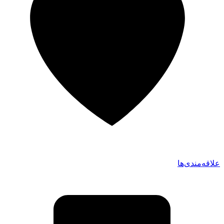
علاقه‌مندی‌ها