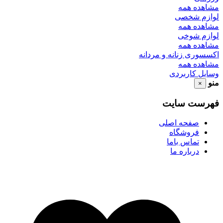
مشاهده همه
لوازم شخصی
مشاهده همه
لوازم شوخی
مشاهده همه
اکسسوری زنانه و مردانه
مشاهده همه
وسایل کاربردی
منو
×
فهرست سایت
صفحه اصلی
فروشگاه
تماس باما
درباره ما