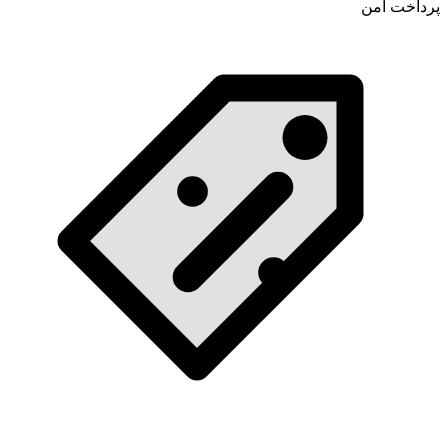
پرداخت امن