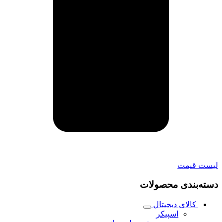
لیست قیمت
دسته‌بندی محصولات
کالای دیجیتال
اسپیکر