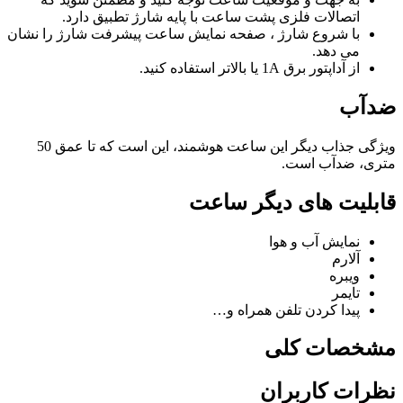
اتصالات فلزی پشت ساعت با پایه شارژ تطبیق دارد.
با شروع شارژ ، صفحه نمایش ساعت پیشرفت شارژ را نشان
می دهد.
از آداپتور برق 1A یا بالاتر استفاده کنید.
ضدآب
ویژگی جذاب دیگر این ساعت هوشمند، این است که تا عمق 50
متری، ضدآب است.
قابلیت های دیگر ساعت
نمایش آب و هوا
آلارم
ویبره
تایمر
پیدا کردن تلفن همراه و…
مشخصات کلی
نظرات کاربران