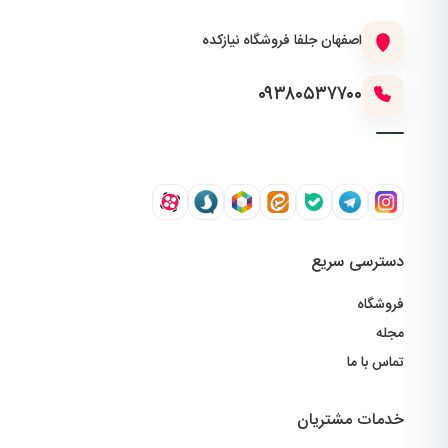
اصفهان جلفا فروشگاه نیازکده
۰۹۳۸۰۵۳۷۷۰۰
دسترسی سریع
فروشگاه
مجله
تماس با ما
خدمات مشتریان