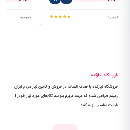
★
★
★
★
★
ناموجود
ناموجود
فروشگاه نیازکده
فروشگاه نیازکده با هدف انصاف در فروش و تامین نیاز مردم ایران
زمینم طراحی شده که مردم عزیزم بتوانند کالاهای مورد نیاز خودر ا
قیمت مناسب تهیه کنند