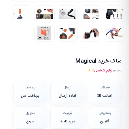
ساک خرید Magical
دسته:
لوازم شخصی
۵ ★
ضمانت
ارسال
پرداخت
اصالت کالا
آماده ارسال
پرداخت امن
پشتیبانی
کیفیت
تحویل
آنلاین
مورد تایید
سریع