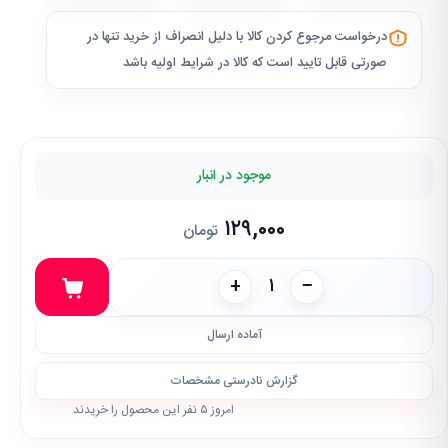
درخواست مرجوع کردن کالا با دلیل انصراف از خرید تنها در
صورتی قابل تایید است که کالا در شرایط اولیه باشد
موجود در انبار
۱۲۹,۰۰۰
تومان
+
−
آماده ارسال
گزارش نادرستی مشخصات
امروز ۵ نفر این محصول را خریدند