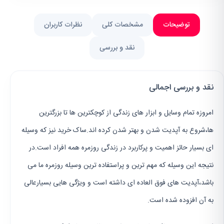
توضیحات
مشخصات کلی
نظرات کاربران
نقد و بررسی
نقد و بررسی اجمالی
امروزه تمام وسایل و ابزار های زندگی از کوچکترین ها تا بزرگترین
ها،شروع به آپدیت شدن و بهتر شدن کرده اند.ساک خرید نیز که وسیله
ای بسیار حائز اهمیت و پرکاربرد در زندگی روزمره همه افراد است.در
نتیجه این وسیله که مهم ترین و پراستفاده ترین وسیله روزمره ما می
باشد،آپدیت های فوق العاده ای داشته است و ویژگی هایی بسیارعالی
به آن افزوده شده است.