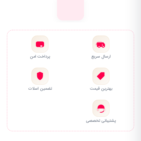
ارسال سریع
پرداخت امن
بهترین قیمت
تضمین اسلات
پشتیبانی تخصصی