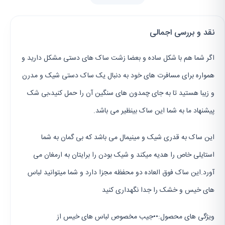
نقد و بررسی اجمالی
اگر شما هم با شکل ساده و بعضا زشت ساک های دستی مشکل دارید و
همواره برای مسافرت های خود به دنبال یک ساک دستی شیک و مدرن
و زیبا هستید تا به جای چمدون های سنگین آن را حمل کنید،بی شک
پیشنهاد ما به شما این ساک بینظیر می باشد.
این ساک به قدری شیک و مینیمال می باشد که بی گمان به شما
استایلی خاص را هدیه میکند و شیک بودن را برایتان به ارمغان می
آورد.این ساک فوق العاده دو محفظه مجزا دارد و شما میتوانید لباس
های خیس و خشک را جدا نگهداری کنید
ویژگی های محصول:••جیب مخصوص لباس های خیس از