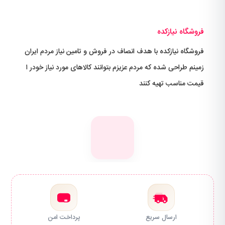
فروشگاه نیازکده
فروشگاه نیازکده با هدف انصاف در فروش و تامین نیاز مردم ایران
زمینم طراحی شده که مردم عزیزم بتوانند کالاهای مورد نیاز خودر ا
قیمت مناسب تهیه کنند
ارسال سریع
پرداخت امن