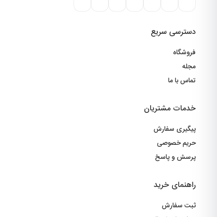
دسترسی سریع
فروشگاه
مجله
تماس با ما
خدمات مشتریان
پیگیری سفارش
حریم خصوصی
پرسش و پاسخ
راهنمای خرید
ثبت سفارش