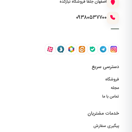
اصفهان جلفا فروشگاه نیازکده
۰۹۳۸۰۵۳۷۷۰۰
دسترسی سریع
فروشگاه
مجله
تماس با ما
خدمات مشتریان
پیگیری سفارش