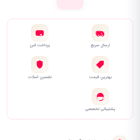
ارسال سریع
پرداخت امن
بهترین قیمت
تضمین اسلات
پشتیبانی تخصصی