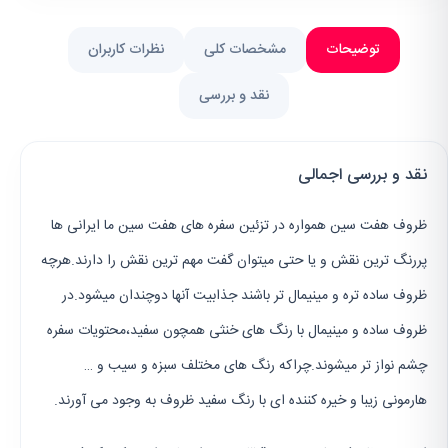
توضیحات
مشخصات کلی
نظرات کاربران
نقد و بررسی
نقد و بررسی اجمالی
ظروف هفت سین همواره در تزئین سفره های هفت سین ما ایرانی ها
پررنگ ترین نقش و یا حتی میتوان گفت مهم ترین نقش را دارند.هرچه
ظروف ساده تره و مینیمال تر باشند جذابیت آنها دوچندان میشود.در
ظروف ساده و مینیمال با رنگ های خنثی همچون سفید،محتویات سفره
چشم نواز تر میشوند.چراکه رنگ های مختلف سبزه و سیب و …
هارمونی زیبا و خیره کننده ای با رنگ سفید ظروف به وجود می آورند.