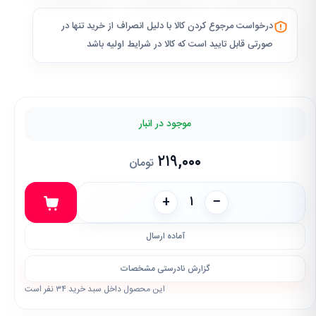
درخواست مرجوع کردن کالا با دلیل انصراف از خرید تنها در
صورتی قابل تایید است که کالا در شرایط اولیه باشد
موجود در انبار
۲۱۹,۰۰۰
تومان
+
−
آماده ارسال
گزارش نادرستی مشخصات
این محصول داخل سبد خرید ۳۴ نفر است