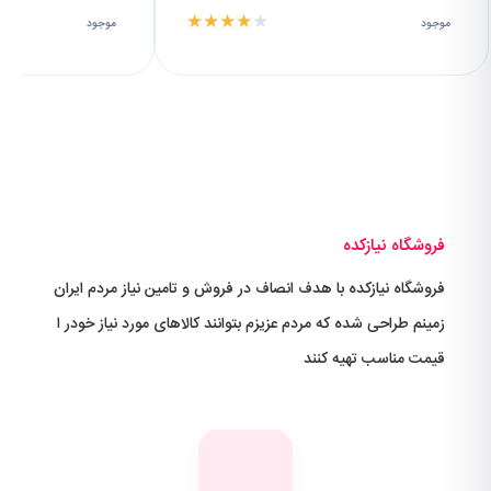
★
★
★
★
★
موجود
موجود
فروشگاه نیازکده
فروشگاه نیازکده با هدف انصاف در فروش و تامین نیاز مردم ایران
زمینم طراحی شده که مردم عزیزم بتوانند کالاهای مورد نیاز خودر ا
قیمت مناسب تهیه کنند