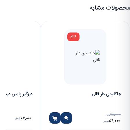
محصولات مشابه
٪۲۴
جاکلیدی دار قالی
درزگیر پایین درب
۷۸,۰۰۰
تومان
۶۴,۰۰۰
تومان
۵۹,۰۰۰
تومان