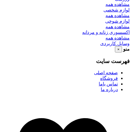
مشاهده همه
لوازم شخصی
مشاهده همه
لوازم شوخی
مشاهده همه
اکسسوری زنانه و مردانه
مشاهده همه
وسایل کاربردی
منو
×
فهرست سایت
صفحه اصلی
فروشگاه
تماس باما
درباره ما