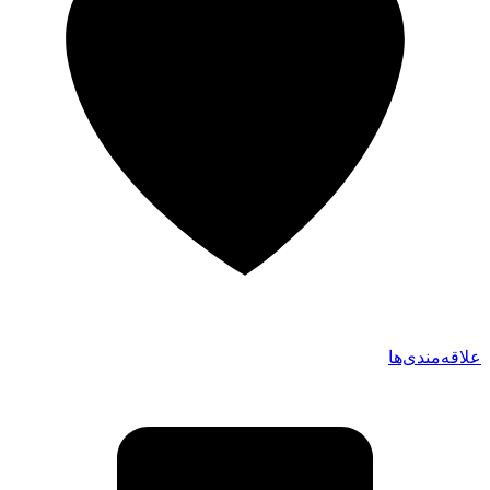
علاقه‌مندی‌ها