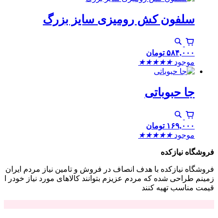
سلفون کش رومیزی سایز بزرگ
۵۸۴,۰۰۰
تومان
موجود
★
★
★
★
★
جا حبوباتی
۱۶۹,۰۰۰
تومان
موجود
★
★
★
★
★
فروشگاه نیازکده
فروشگاه نیازکده با هدف انصاف در فروش و تامین نیاز مردم ایران
زمینم طراحی شده که مردم عزیزم بتوانند کالاهای مورد نیاز خودر ا
قیمت مناسب تهیه کنند