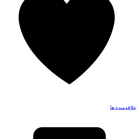
علاقه‌مندی‌ها