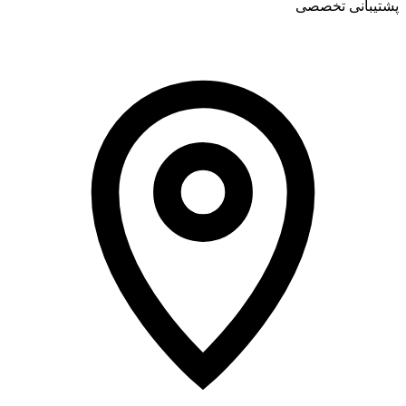
پشتیبانی تخصصی