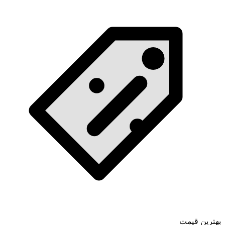
بهترین قیمت