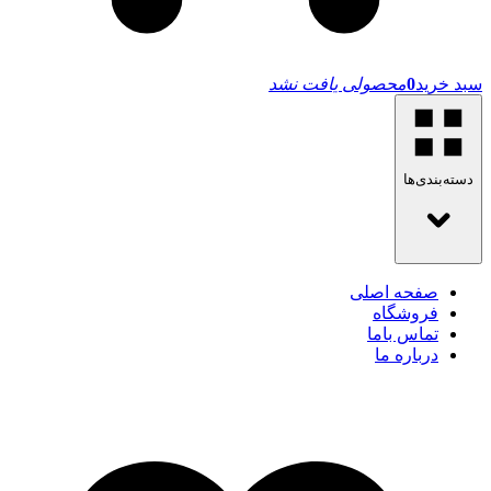
سبد خرید
0
محصولی یافت نشد
دسته‌بندی‌ها
صفحه اصلی
فروشگاه
تماس باما
درباره ما