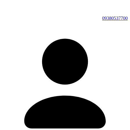
09380537700