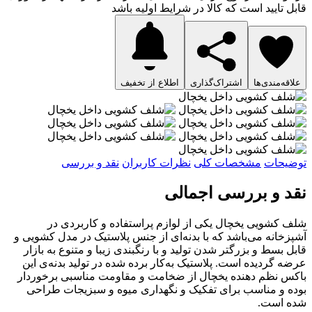
قابل تایید است که کالا در شرایط اولیه باشد
علاقه‌مندی‌ها
اشتراک‌گذاری
اطلاع از تخفیف
توضیحات
مشخصات کلی
نظرات کاربران
نقد و بررسی
نقد و بررسی اجمالی
شلف کشویی یخچال یکی از لوازم پر‌استفاده و کاربردی در
آشپزخانه می‌باشد که با بدنه‌ای از جنس پلاستیک در مدل کشویی و
قابل بسط و بزرگتر شدن تولید و با رنگبندی زیبا و متنوع به بازار
عرضه گردیده است. پلاستیک به‌کار برده شده در تولید بدنه‌ی این
باکس نظم دهنده یخچال از ضخامت و مقاومت مناسبی برخوردار
بوده و مناسب برای تفکیک و نگهداری میوه و سبزیجات طراحی
شده است.