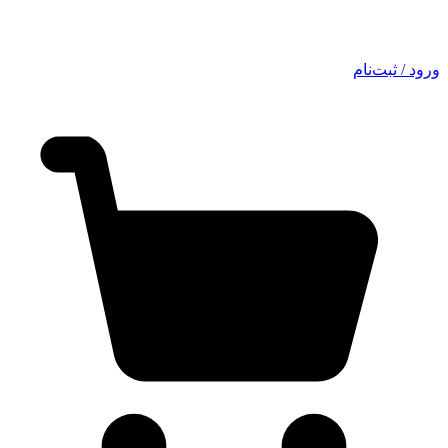
ورود / ثبت‌نام