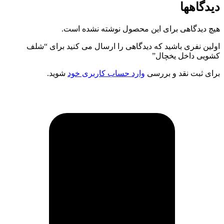
دیدگاهها
هیچ دیدگاهی برای این محصول نوشته نشده است.
اولین نفری باشید که دیدگاهی را ارسال می کنید برای “شلف
کشویی داخل یخچال”
برای ثبت نقد و بررسی
وارد حساب کاربری خود
شوید.