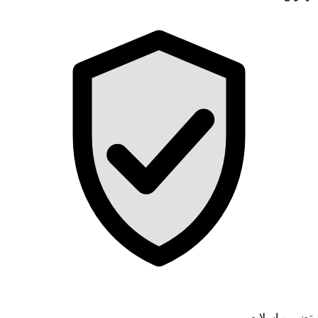
تضمین اسلات