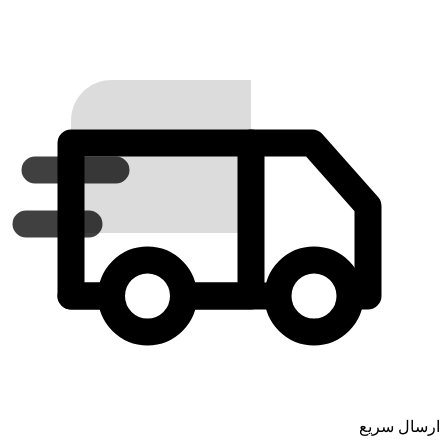
ارسال سریع