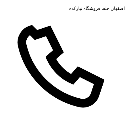
اصفهان جلفا فروشگاه نیازکده