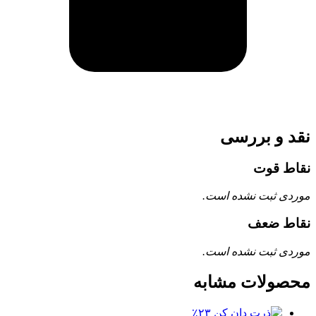
نقد و بررسی
نقاط قوت
موردی ثبت نشده است.
نقاط ضعف
موردی ثبت نشده است.
محصولات مشابه
٪۲۳