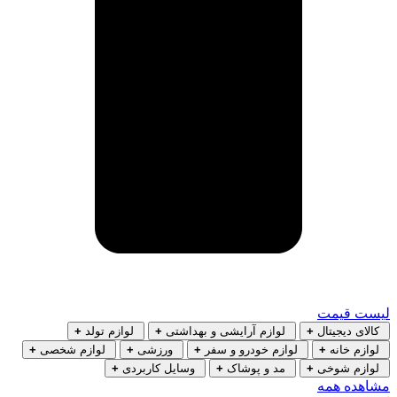
لیست قیمت
کالای دیجیتال
+
لوازم آرایشی و بهداشتی
+
لوازم تولد
+
لوازم خانه
+
لوازم خودرو و سفر
+
ورزشی
+
لوازم شخصی
+
لوازم شوخی
+
مد و پوشاک
+
وسایل کاربردی
+
مشاهده همه