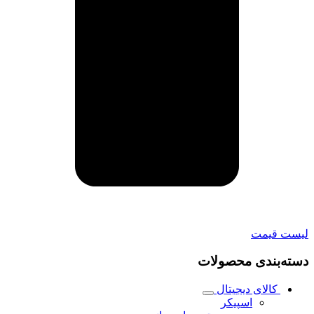
لیست قیمت
دسته‌بندی محصولات
کالای دیجیتال
اسپیکر