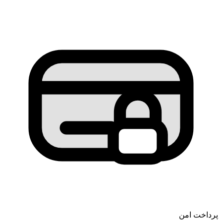
پرداخت امن