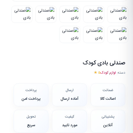
صندلی بادی کودک
دسته:
لوازم کودک
۵ ★
ضمانت
ارسال
پرداخت
اصالت کالا
آماده ارسال
پرداخت امن
پشتیبانی
کیفیت
تحویل
آنلاین
مورد تایید
سریع