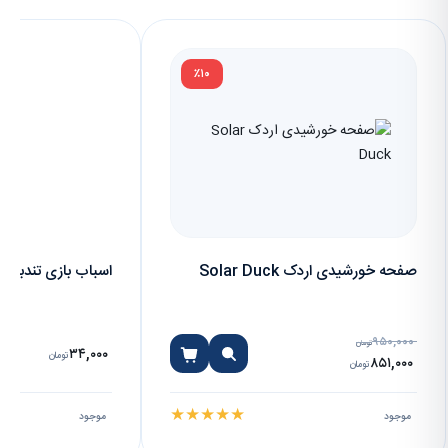
٪۱۰
صفحه خورشیدی اردک Solar Duck
اسباب بازی تندبال
۹۵۰,۰۰۰
تومان
۳۴,۰۰۰
تومان
۸۵۱,۰۰۰
تومان
★
★
★
★
★
موجود
موجود