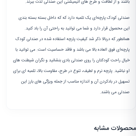
باشند و از لطافت و طرح های انیمیشنی این صندلی لذت ببرند.
صندلی کودک پارچه‌ای یک تلمبه دارد که که داخل بسته بسته بندی
این محصول قرار دارد و شما می توانید به راحتی آن را باد کنید.
همانطور که دربالا ذکر شد کیفیت پارچه استفاده شده در صندلی کودک
پارچه‌ای فوق العاده بالا می باشد و فاقد حساسیت است. می توانید با
خیال راحت کودکتان را روی صندلی بادی بنشانید و نگران شیطنت های
او نباشید. پارچه نرم و لطیف، تنوع در طرح، مقاومت بالا، تلمبه ای برای
تسهیل در بادکردن آن و اندازه مناسب از جمله ویژگی های بارز این
صندلی می باشند.
محصولات مشابه