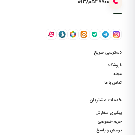
۰۹۳۸۰۵۳۷۷۰۰
دسترسی سریع
فروشگاه
مجله
تماس با ما
خدمات مشتریان
پیگیری سفارش
حریم خصوصی
پرسش و پاسخ