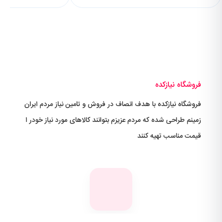
فروشگاه نیازکده
فروشگاه نیازکده با هدف انصاف در فروش و تامین نیاز مردم ایران
زمینم طراحی شده که مردم عزیزم بتوانند کالاهای مورد نیاز خودر ا
قیمت مناسب تهیه کنند