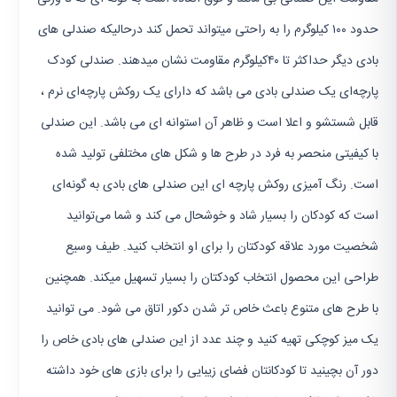
حدود ۱۰۰ کیلوگرم را به راحتی میتواند تحمل کند درحالیکه صندلی های
بادی دیگر حداکثر تا ۴۰کیلوگرم مقاومت نشان میدهند. صندلی کودک
پارچه‌ای یک صندلی بادی می باشد که دارای یک روکش پارچه‌ای نرم ،
قابل شستشو و اعلا است و ظاهر آن استوانه ای می باشد. این صندلی
با کیفیتی منحصر به فرد در طرح ها و شکل های مختلفی تولید شده
است. رنگ آمیزی روکش پارچه ای این صندلی های بادی به گونه‌ای
است که کودکان را بسیار شاد و خوشحال می کند و شما می‌توانید
شخصیت مورد علاقه کودکتان را برای او انتخاب کنید. طیف وسیع
طراحی این محصول انتخاب کودکتان را بسیار تسهیل میکند. همچنین
با طرح های متنوع باعث خاص تر شدن دکور اتاق می شود. می توانید
یک میز کوچکی تهیه کنید و چند عدد از این صندلی های بادی خاص را
دور آن بچینید تا کودکانتان فضای زیبایی را برای بازی های خود داشته