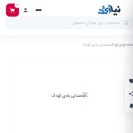
۰
خانه
›
لوازم کودک
›
صندلی بادی کودک
علاقه‌مندی‌ها
اشتراک‌گذاری
اطلاع از تخفیف