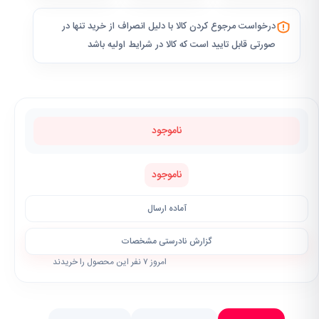
درخواست مرجوع کردن کالا با دلیل انصراف از خرید تنها در
صورتی قابل تایید است که کالا در شرایط اولیه باشد
ناموجود
ناموجود
آماده ارسال
گزارش نادرستی مشخصات
امروز ۷ نفر این محصول را خریدند