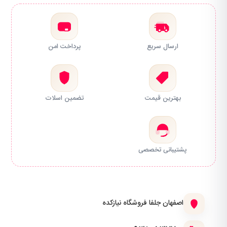
ارسال سریع
پرداخت امن
بهترین قیمت
تضمین اسلات
پشتیبانی تخصصی
اصفهان جلفا فروشگاه نیازکده