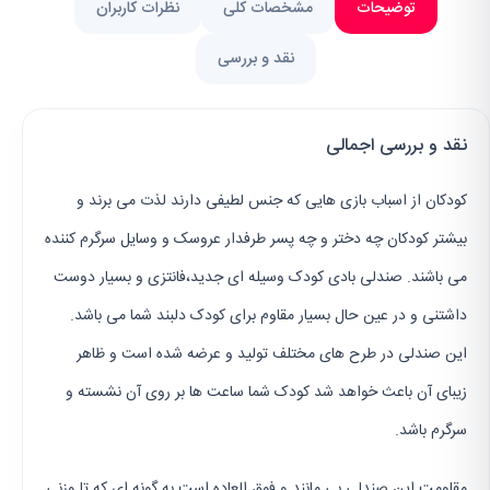
توضیحات
مشخصات کلی
نظرات کاربران
نقد و بررسی
نقد و بررسی اجمالی
کودکان از اسباب بازی هایی که جنس لطیفی دارند لذت می برند و
بیشتر کودکان چه دختر و چه پسر طرفدار عروسک و وسایل سرگرم کننده
می باشند. صندلی بادی کودک وسیله ای جدید،فانتزی و بسیار دوست
داشتنی و در عین حال بسیار مقاوم برای کودک دلبند شما می باشد.
این صندلی در طرح های مختلف تولید و عرضه شده است و ظاهر
زیبای آن باعث خواهد شد کودک شما ساعت ها بر روی آن نشسته و
سرگرم باشد.
مقاومت این صندلی بی مانند و فوق العاده است به گونه ای که تا وزنی