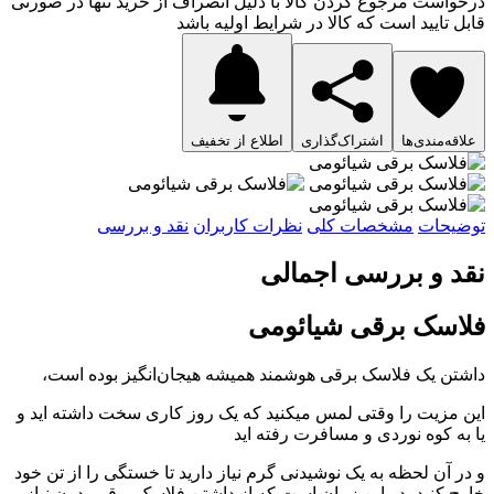
درخواست مرجوع کردن کالا با دلیل انصراف از خرید تنها در صورتی
قابل تایید است که کالا در شرایط اولیه باشد
علاقه‌مندی‌ها
اشتراک‌گذاری
اطلاع از تخفیف
توضیحات
مشخصات کلی
نظرات کاربران
نقد و بررسی
نقد و بررسی اجمالی
فلاسک برقی شیائومی
داشتن یک فلاسک برقی هوشمند همیشه هیجان‌انگیز بوده است،
این مزیت را وقتی لمس میکنید که یک روز کاری سخت داشته اید و
یا به کوه نوردی و مسافرت رفته اید
و در آن لحظه به یک نوشیدنی گرم نیاز دارید تا خستگی را از تن خود
خارج کنید، در این زمان است که از داشتن فلاسک برقی بدون نیاز