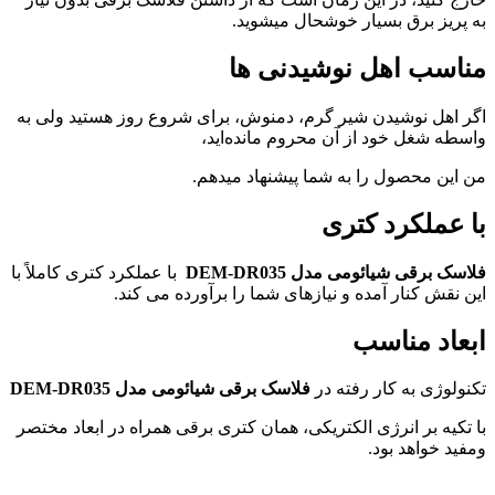
به پریز برق بسیار خوشحال میشوید.
مناسب اهل نوشیدنی ها
اگر اهل نوشیدن شیر گرم، دمنوش، برای شروع روز هستید ولی به
واسطه شغل خود از آن محروم مانده‌اید،
من این محصول را به شما پیشنهاد میدهم.
با عملکرد کتری
فلاسک برقی شیائومی مدل DEM-DR035
با عملکرد کتری کاملاً با
این نقش کنار آمده و نیازهای شما را برآورده می کند.
ابعاد مناسب
تکنولوژی به کار رفته در
فلاسک برقی شیائومی مدل DEM-DR035
با تکیه بر انرژی الکتریکی، همان کتری برقی همراه در ابعاد مختصر
ومفید خواهد بود.