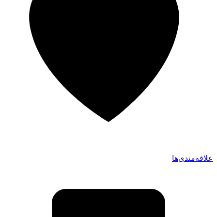
علاقه‌مندی‌ها