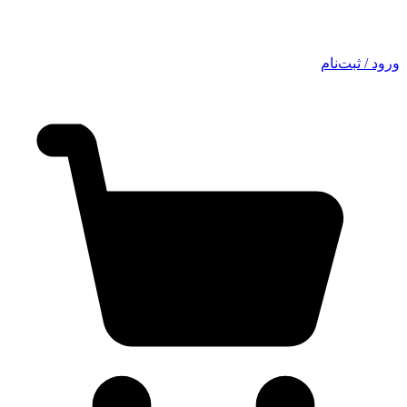
ورود / ثبت‌نام