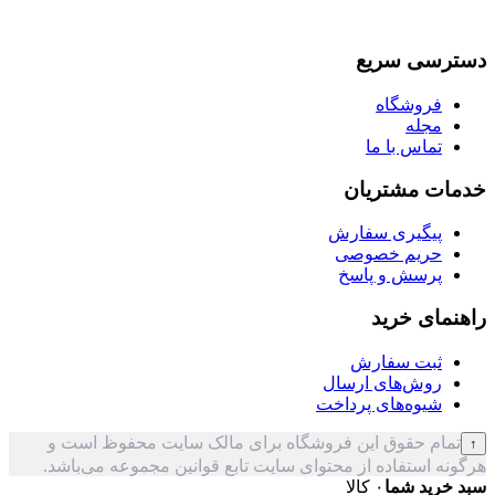
دسترسی سریع
فروشگاه
مجله
تماس با ما
خدمات مشتریان
پیگیری سفارش
حریم خصوصی
پرسش و پاسخ
راهنمای خرید
ثبت سفارش
روش‌های ارسال
شیوه‌های پرداخت
تمام حقوق این فروشگاه برای مالک سایت محفوظ است و
↑
هرگونه استفاده از محتوای سایت تابع قوانین مجموعه می‌باشد.
سبد خرید شما
۰ کالا