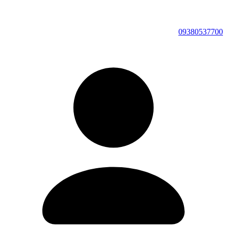
09380537700