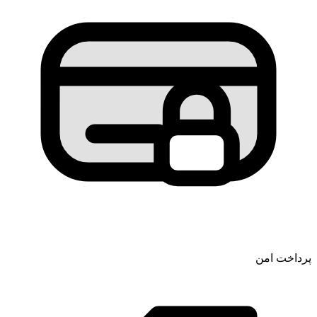
پرداخت امن