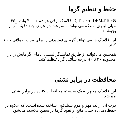
حفظ و تنظیم گرما
Deerma DEM-DR035 یک فلاسک برقی هوشمند ۳۰۰ وات ۳۵۰
میلی لیتری استکه می تواند به سرعت در عرض چند دقیقه آب را
بجوشاند.
این فلاسک ها می توانند گرمای نوشیدنی را برای مدت طولانی حفظ
کنند.
همچنین می توانید از طریق نمایشگر لمسی، دمای گرمایش را در
محدوده ۴۰ تا ۹۰ درجه سانتی گراد تنظیم کنید.
محافظت در برابر نشتی
این فلاسک مجهز به یک سیستم محافظت کننده در برابر نشتی
میباشد.
درب آن از یک مهر و موم سیلیکون ساخته شده است، که علاوه بر
حفظ دمای داخلی، مانع از نفوذ گرما بر سطح فلاسک می‌شود.