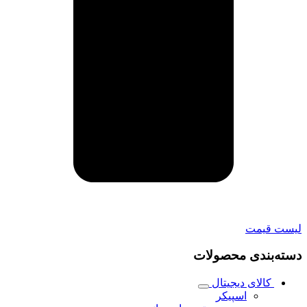
لیست قیمت
دسته‌بندی محصولات
کالای دیجیتال
اسپیکر