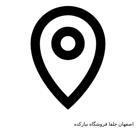
اصفهان جلفا فروشگاه نیازکده