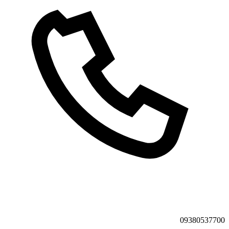
09380537700