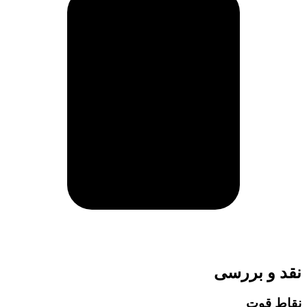
نقد و بررسی
نقاط قوت