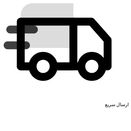
ارسال سریع