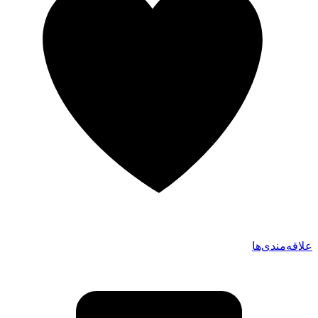
علاقه‌مندی‌ها