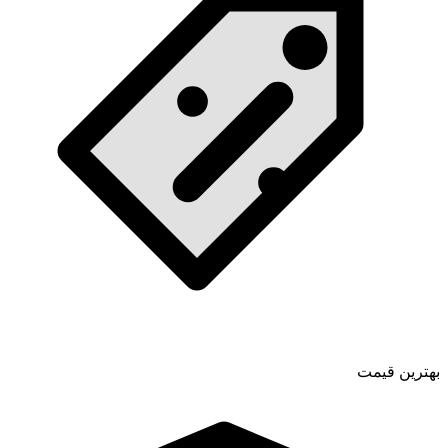
بهترین قیمت