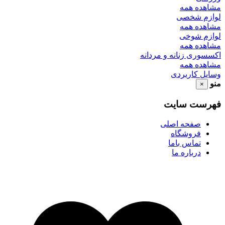
مشاهده همه
لوازم شخصی
مشاهده همه
لوازم شوخی
مشاهده همه
اکسسوری زنانه و مردانه
مشاهده همه
وسایل کاربردی
منو
×
فهرست سایت
صفحه اصلی
فروشگاه
تماس باما
درباره ما