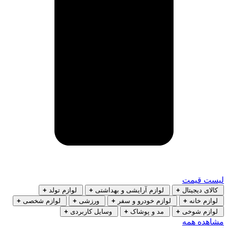
لیست قیمت
کالای دیجیتال
+
لوازم آرایشی و بهداشتی
+
لوازم تولد
+
لوازم خانه
+
لوازم خودرو و سفر
+
ورزشی
+
لوازم شخصی
+
لوازم شوخی
+
مد و پوشاک
+
وسایل کاربردی
+
مشاهده همه