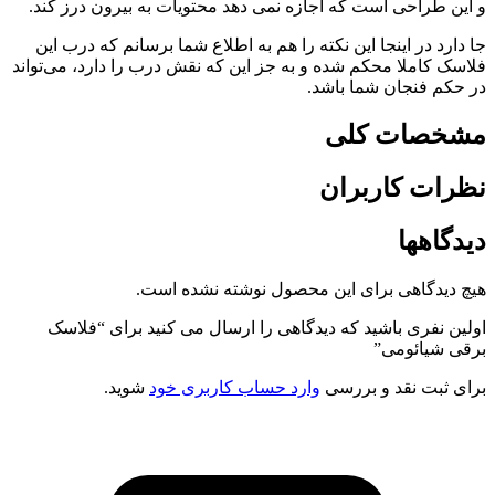
و این طراحی است که اجازه نمی دهد محتویات به بیرون درز کند.
جا دارد در اینجا این نکته را هم به اطلاع شما برسانم که درب این
فلاسک کاملا محکم شده و به جز این که نقش درب را دارد، می‌تواند
در حکم فنجان شما باشد.
مشخصات کلی
نظرات کاربران
دیدگاهها
هیچ دیدگاهی برای این محصول نوشته نشده است.
اولین نفری باشید که دیدگاهی را ارسال می کنید برای “فلاسک
برقی شیائومی”
برای ثبت نقد و بررسی
وارد حساب کاربری خود
شوید.