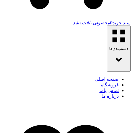
سبد خرید
0
محصولی یافت نشد
دسته‌بندی‌ها
صفحه اصلی
فروشگاه
تماس باما
درباره ما