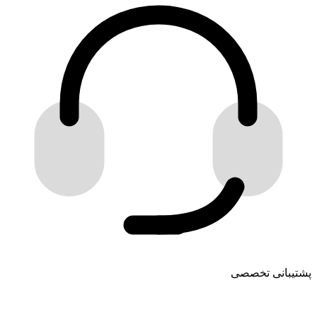
پشتیبانی تخصصی