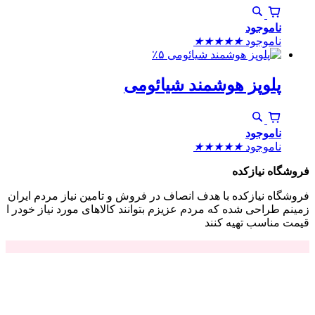
ناموجود
ناموجود
★
★
★
★
★
٪۵
پلوپز هوشمند شیائومی
ناموجود
ناموجود
★
★
★
★
★
فروشگاه نیازکده
فروشگاه نیازکده با هدف انصاف در فروش و تامین نیاز مردم ایران
زمینم طراحی شده که مردم عزیزم بتوانند کالاهای مورد نیاز خودر ا
قیمت مناسب تهیه کنند