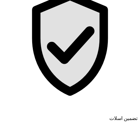
تضمین اسلات