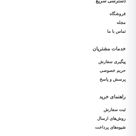
دسترسی سریع
فروشگاه
مجله
تماس با ما
خدمات مشتریان
پیگیری سفارش
حریم خصوصی
پرسش و پاسخ
راهنمای خرید
ثبت سفارش
روش‌های ارسال
شیوه‌های پرداخت