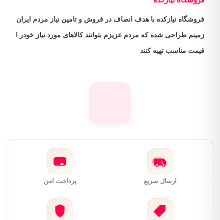
فروشگاه نیازکده با هدف انصاف در فروش و تامین نیاز مردم ایران
زمینم طراحی شده که مردم عزیزم بتوانند کالاهای مورد نیاز خودر ا
قیمت مناسب تهیه کنند
ارسال سریع
پرداخت امن