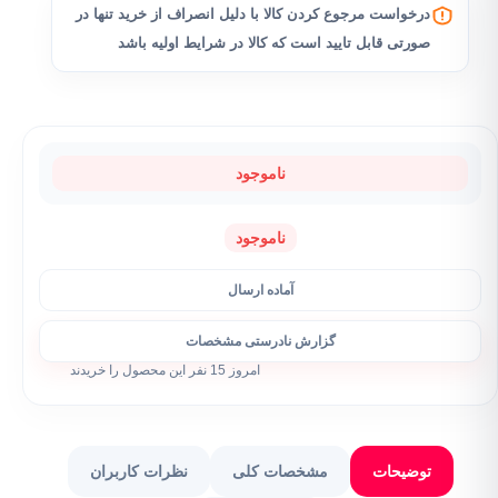
درخواست مرجوع کردن کالا با دلیل انصراف از خرید تنها در
صورتی قابل تایید است که کالا در شرایط اولیه باشد
ناموجود
ناموجود
آماده ارسال
گزارش نادرستی مشخصات
امروز 15 نفر این محصول را خریدند
توضیحات
مشخصات کلی
نظرات کاربران