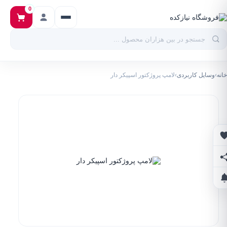
0
خانه
›
وسایل کاربردی
›
لامپ پروژکتور اسپیکر دار
علاقه‌مندی‌ها
اشتراک‌گذاری
اطلاع از تخفیف