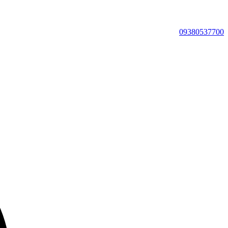
09380537700