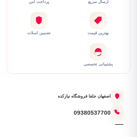
ارسال سریع
پرداخت امن
بهترین قیمت
تضمین اسلات
پشتیبانی تخصصی
اصفهان جلفا فروشگاه نیازکده
09380537700