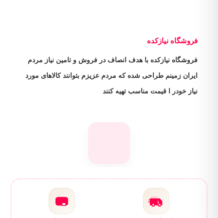
فروشگاه نیازکده
فروشگاه نیازکده با هدف انصاف در فروش و تامین نیاز مردم
ایران زمینم طراحی شده که مردم عزیزم بتوانند کالاهای مورد
نیاز خودر ا قیمت مناسب تهیه کنند