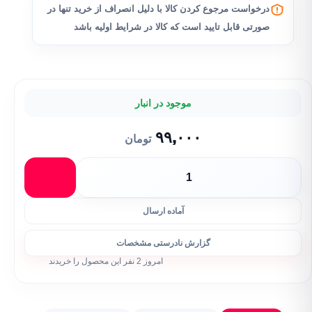
درخواست مرجوع کردن کالا با دلیل انصراف از خرید تنها در
صورتی قابل تایید است که کالا در شرایط اولیه باشد
موجود در انبار
۹۹,۰۰۰
تومان
آماده ارسال
گزارش نادرستی مشخصات
امروز 2 نفر این محصول را خریدند