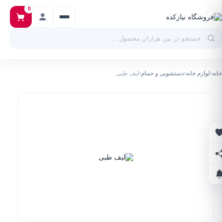
0
خانه
›
لوازم خانه
›
دستشویی و حمام
›
لیف طبی
علاقه‌مندی‌ها
اشتراک‌گذاری
اطلاع از تخفیف