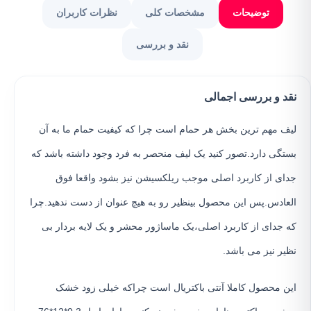
توضیحات
مشخصات کلی
نظرات کاربران
نقد و بررسی
نقد و بررسی اجمالی
لیف مهم ترین بخش هر حمام است چرا که کیفیت حمام ما به آن
بستگی دارد.تصور کنید یک لیف منحصر به فرد وجود داشته باشد که
جدای از کاربرد اصلی موجب ریلکسیشن نیز بشود واقعا فوق
العادس.پس این محصول بینظیر رو به هیچ عنوان از دست ندهید.چرا
که جدای از کاربرد اصلی،یک ماساژور محشر و یک لایه بردار بی
نظیر نیز می باشد.
این محصول کاملا آنتی باکتریال است چراکه خیلی زود خشک