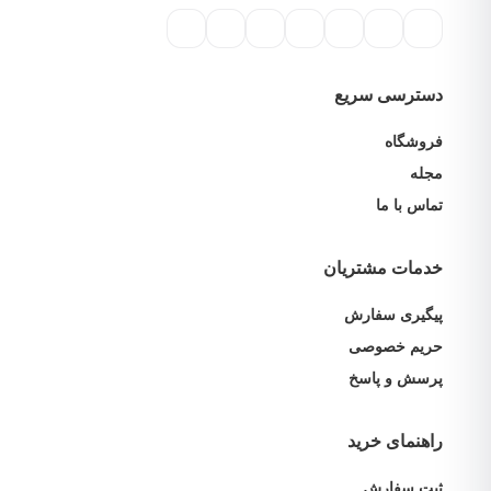
دسترسی سریع
فروشگاه
مجله
تماس با ما
خدمات مشتریان
پیگیری سفارش
حریم خصوصی
پرسش و پاسخ
راهنمای خرید
ثبت سفارش