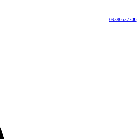
09380537700