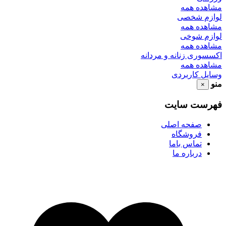
مشاهده همه
لوازم شخصی
مشاهده همه
لوازم شوخی
مشاهده همه
اکسسوری زنانه و مردانه
مشاهده همه
وسایل کاربردی
منو
×
فهرست سایت
صفحه اصلی
فروشگاه
تماس باما
درباره ما