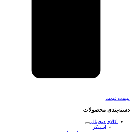
لیست قیمت
دسته‌بندی محصولات
کالای دیجیتال
اسپیکر