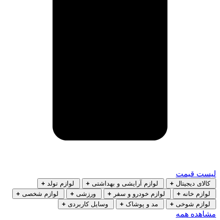
لیست قیمت
کالای دیجیتال
+
لوازم آرایشی و بهداشتی
+
لوازم تولد
+
لوازم خانه
+
لوازم خودرو و سفر
+
ورزشی
+
لوازم شخصی
+
لوازم شوخی
+
مد و پوشاک
+
وسایل کاربردی
+
مشاهده همه