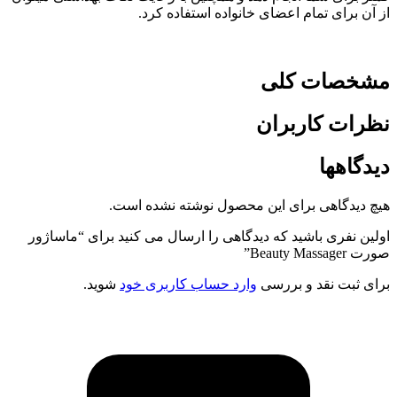
از آن برای تمام اعضای خانواده استفاده کرد.
مشخصات کلی
نظرات کاربران
دیدگاهها
هیچ دیدگاهی برای این محصول نوشته نشده است.
اولین نفری باشید که دیدگاهی را ارسال می کنید برای “ماساژور
صورت Beauty Massager”
برای ثبت نقد و بررسی
وارد حساب کاربری خود
شوید.