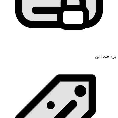
پرداخت امن