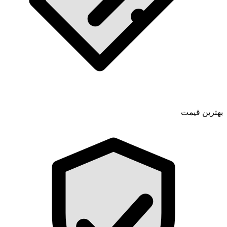
بهترین قیمت