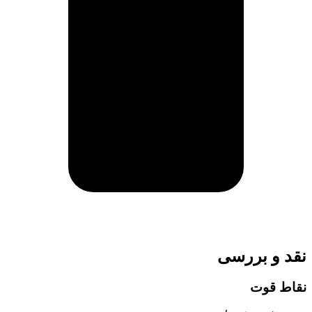
نقد و بررسی
نقاط قوت