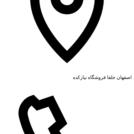
اصفهان جلفا فروشگاه نیازکده