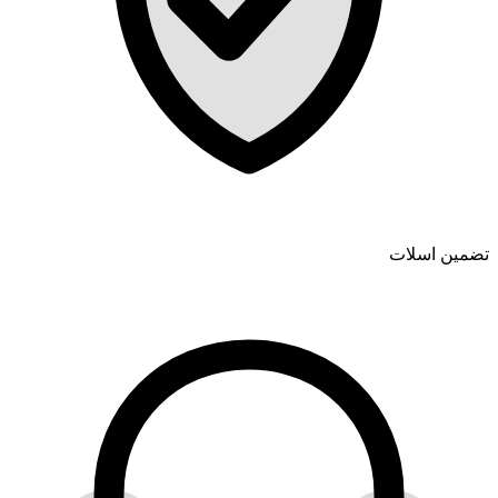
تضمین اسلات