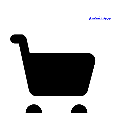
ورود / ثبت‌نام