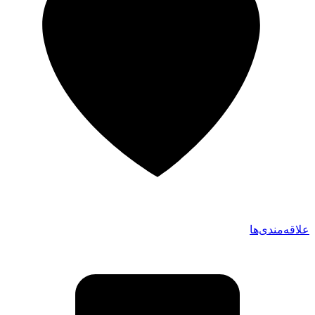
علاقه‌مندی‌ها