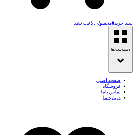
سبد خرید
0
محصولی یافت نشد
دسته‌بندی‌ها
صفحه اصلی
فروشگاه
تماس باما
درباره ما