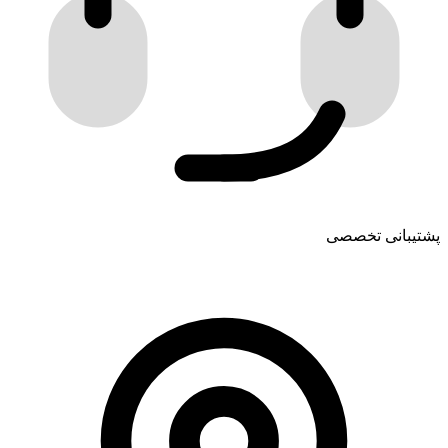
پشتیبانی تخصصی