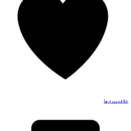
علاقه‌مندی‌ها