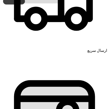
ارسال سریع