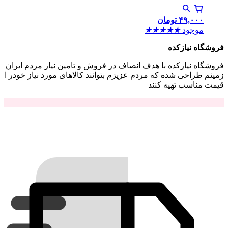
۴۹,۰۰۰
تومان
موجود
★
★
★
★
★
فروشگاه نیازکده
فروشگاه نیازکده با هدف انصاف در فروش و تامین نیاز مردم ایران
زمینم طراحی شده که مردم عزیزم بتوانند کالاهای مورد نیاز خودر ا
قیمت مناسب تهیه کنند