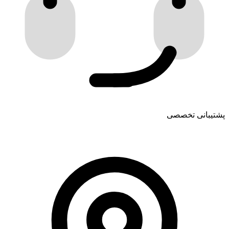
پشتیبانی تخصصی