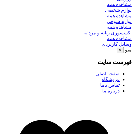
مشاهده همه
لوازم شخصی
مشاهده همه
لوازم شوخی
مشاهده همه
اکسسوری زنانه و مردانه
مشاهده همه
وسایل کاربردی
منو
×
فهرست سایت
صفحه اصلی
فروشگاه
تماس باما
درباره ما