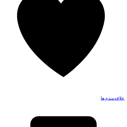
علاقه‌مندی‌ها