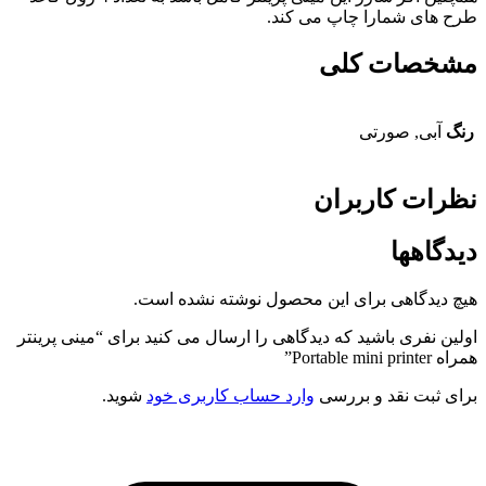
طرح های شمارا چاپ می کند.
مشخصات کلی
رنگ
آبی, صورتی
نظرات کاربران
دیدگاهها
هیچ دیدگاهی برای این محصول نوشته نشده است.
اولین نفری باشید که دیدگاهی را ارسال می کنید برای “مینی پرینتر
همراه Portable mini printer”
برای ثبت نقد و بررسی
وارد حساب کاربری خود
شوید.