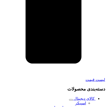
لیست قیمت
دسته‌بندی محصولات
کالای دیجیتال
اسپیکر