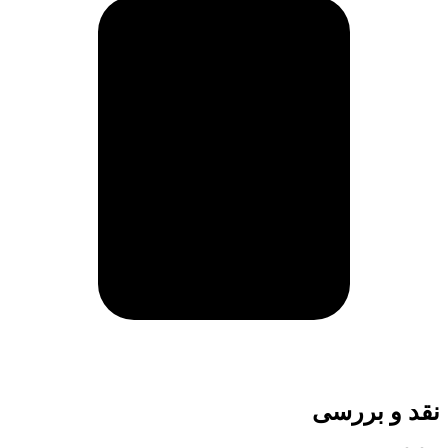
نقد و بررسی