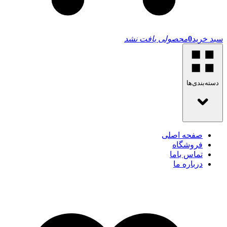
سبد خرید
0
محصولی یافت نشد
دسته‌بندی‌ها
صفحه اصلی
فروشگاه
تماس باما
درباره ما