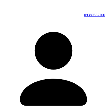
09380537700