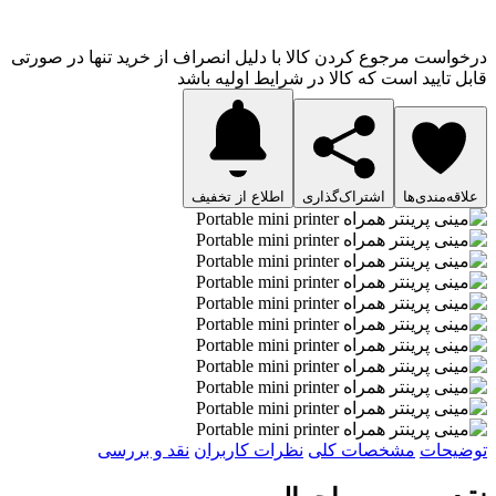
درخواست مرجوع کردن کالا با دلیل انصراف از خرید تنها در صورتی
قابل تایید است که کالا در شرایط اولیه باشد
علاقه‌مندی‌ها
اشتراک‌گذاری
اطلاع از تخفیف
توضیحات
مشخصات کلی
نظرات کاربران
نقد و بررسی