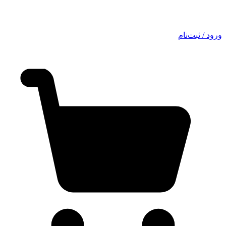
ورود / ثبت‌نام