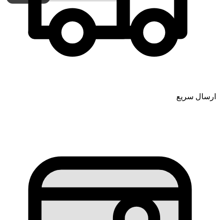
ارسال سریع