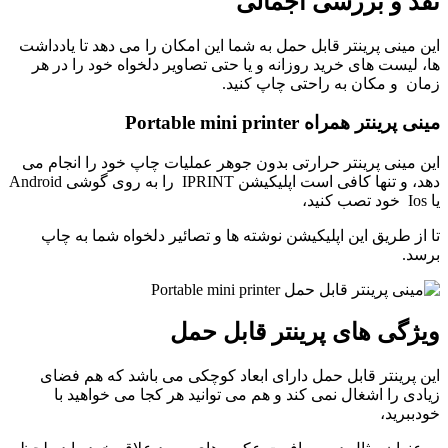
نقد و بررسی اجمالی
این مینی پرینتر قابل حمل به شما این امکان را می دهد تا یادداشت
ها، لیست های خرید روزانه و یا حتی تصاویر دلخواه خود را در هر
زمان و مکان به راحتی چاپ کنید.
مینی پرینتر همراه Portable mini printer
این مینی پرینتر حرارتی بدون جوهر عملیات چاپ خود را انجام می
دهد، و تنها کافی است اپلیکیشن IPRINT را به روی گوشی Android
یا Ios خود تصب کنید،
تا از طریق این اپلیکیشن نوشته ها و تصائیر دلخواه شما به چاپ
برسد.
ویژگی های پرینتر قابل حمل
این پرینتر قابل حمل دارای ابعاد کوچکی می باشد که هم فضای
زیادی را اشغال نمی کند و هم می توانید هر کجا می خواهید با
خودببرید،