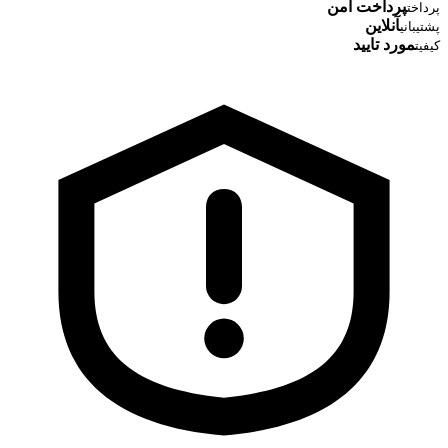
پرداخت امن
پرداخت
آنلاین
پشتیبانی
مورد تایید
کیفیت