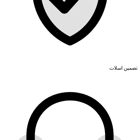
تضمین اسلات