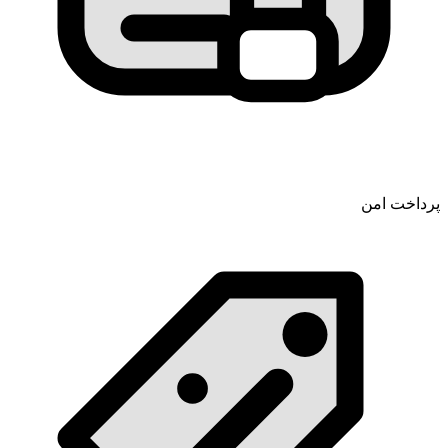
پرداخت امن