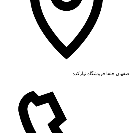
اصفهان جلفا فروشگاه نیازکده