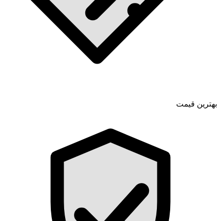
بهترین قیمت