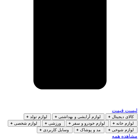
لیست قیمت
کالای دیجیتال
+
لوازم آرایشی و بهداشتی
+
لوازم تولد
+
لوازم خانه
+
لوازم خودرو و سفر
+
ورزشی
+
لوازم شخصی
+
لوازم شوخی
+
مد و پوشاک
+
وسایل کاربردی
+
مشاهده همه