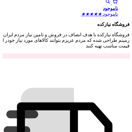
ناموجود
ناموجود
★
★
★
★
★
فروشگاه نیازکده
فروشگاه نیازکده با هدف انصاف در فروش و تامین نیاز مردم ایران
زمینم طراحی شده که مردم عزیزم بتوانند کالاهای مورد نیاز خودر ا
قیمت مناسب تهیه کنند