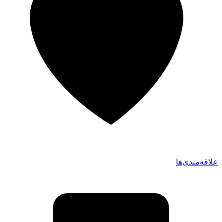
علاقه‌مندی‌ها