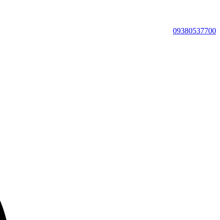
09380537700