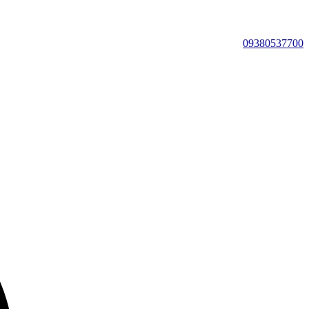
09380537700