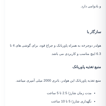
و بادوامی دارد.
سازگار با
هولدر دوچرخه به همراه پاوربانک و چراغ قوه، برای گوشی های 4 تا
6.3 اینچ مناسب و کاربردی می باشد.
منبع تغذیه پاوربانک
منبع تغذیه پاوربانک این هولدر، باتری 2000 میلی آمپری میباشد.
مدت زمان شارژ/ 2.5 تا 5 ساعت
نگهداری شارژ/ 5 تا 10 ساعت