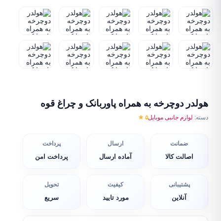
هولدر دوچرخه به همراه پاوربانک و چراغ قوه
دسته:
لوازم جانبی موبایل
۵ ★
ضمانت
ارسال
پرداخت
اصالت کالا
آماده ارسال
پرداخت امن
پشتیبانی
کیفیت
تحویل
آنلاین
مورد تایید
سریع