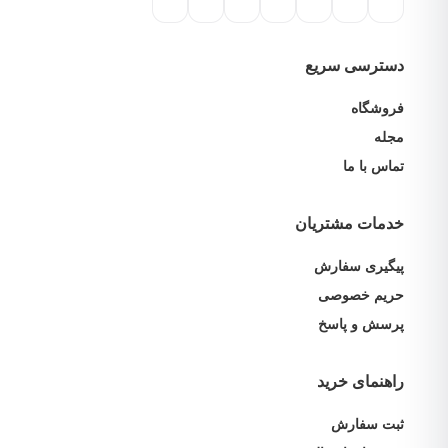
دسترسی سریع
فروشگاه
مجله
تماس با ما
خدمات مشتریان
پیگیری سفارش
حریم خصوصی
پرسش و پاسخ
راهنمای خرید
ثبت سفارش