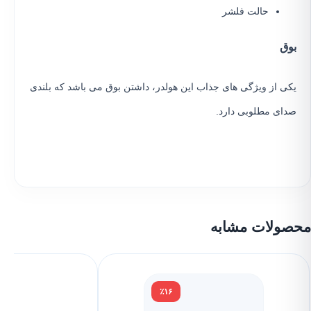
حالت فلشر
بوق
یکی از ویژگی های جذاب این هولدر، داشتن بوق می باشد که بلندی
صدای مطلوبی دارد.
محصولات مشابه
٪۲۷
٪۱۶