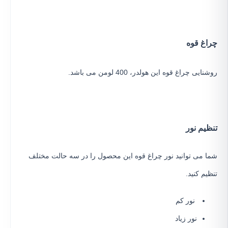
چراغ قوه
روشنایی چراغ قوه این هولدر، 400 لومن می باشد.
تنظیم نور
شما می توانید نور چراغ قوه این محصول را در سه حالت مختلف
تنظیم کنید.
نور کم
نور زیاد