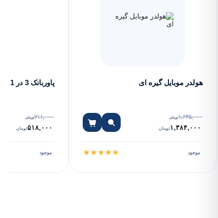
هولدر موبایل گیره ای
پاوربانک 3 در 1
۷۱۱,۰۰۰
۱,۶۴۵,۰۰۰
تومان
تومان
۵۱۸,۰۰۰
۱,۳۸۴,۰۰۰
تومان
تومان
★
★
★
★
★
موجود
موجود