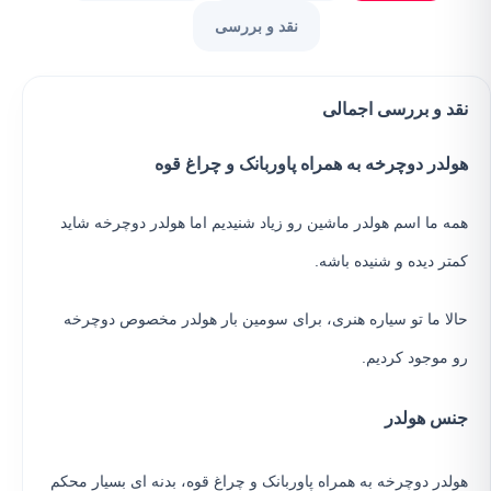
نقد و بررسی
نقد و بررسی اجمالی
هولدر دوچرخه به همراه پاوربانک و چراغ قوه
همه ما اسم هولدر ماشین رو زیاد شنیدیم اما هولدر دوچرخه شاید
کمتر دیده و شنیده باشه.
حالا ما تو سیاره هنری، برای سومین بار هولدر مخصوص دوچرخه
رو موجود کردیم.
جنس هولدر
هولدر دوچرخه به همراه پاوربانک و چراغ قوه، بدنه ای بسیار محکم