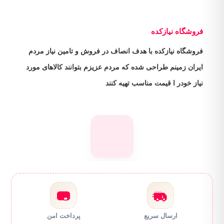
فروشگاه نیازکده
فروشگاه نیازکده با هدف انصاف در فروش و تامین نیاز مردم
ایران زمینم طراحی شده که مردم عزیزم بتوانند کالاهای مورد
نیاز خودر ا قیمت مناسب تهیه کنند
ارسال سریع
پرداخت امن