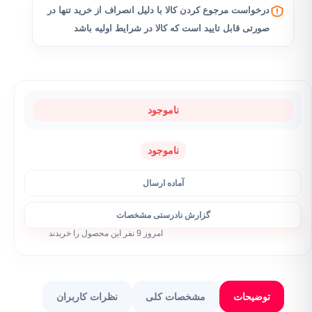
درخواست مرجوع کردن کالا با دلیل انصراف از خرید تنها در
صورتی قابل تایید است که کالا در شرایط اولیه باشد
ناموجود
ناموجود
آماده ارسال
گزارش نادرستی مشخصات
امروز 9 نفر این محصول را خریدند
توضیحات
مشخصات کلی
نظرات کاربران