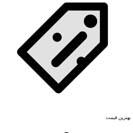
بهترین قیمت