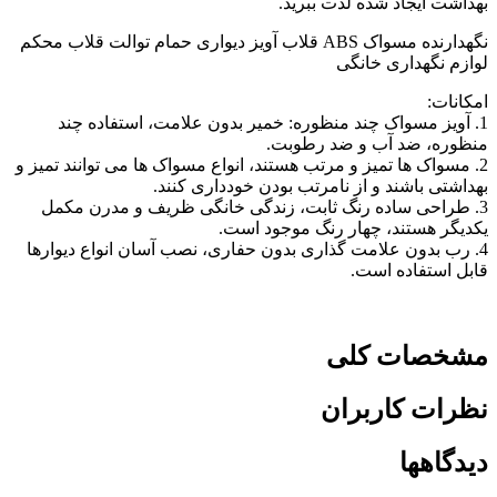
بهداشت ایجاد شده لذت ببرید.
نگهدارنده مسواک ABS قلاب آویز دیواری حمام توالت قلاب محکم
لوازم نگهداری خانگی
امکانات:
1. آویز مسواک چند منظوره: خمیر بدون علامت، استفاده چند
منظوره، ضد آب و ضد رطوبت.
2. مسواک ها تمیز و مرتب هستند، انواع مسواک ها می توانند تمیز و
بهداشتی باشند و از نامرتب بودن خودداری کنند.
3. طراحی ساده رنگ ثابت، زندگی خانگی ظریف و مدرن مکمل
یکدیگر هستند، چهار رنگ موجود است.
4. رب بدون علامت گذاری بدون حفاری، نصب آسان انواع دیوارها
قابل استفاده است.
مشخصات کلی
نظرات کاربران
دیدگاهها