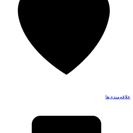
علاقه‌مندی‌ها