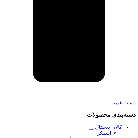
لیست قیمت
دسته‌بندی محصولات
کالای دیجیتال
اسپیکر