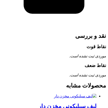
نقد و بررسی
نقاط قوت
موردی ثبت نشده است.
نقاط ضعف
موردی ثبت نشده است.
محصولات مشابه
لیف سیلیکونی مخزن دار