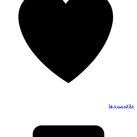
علاقه‌مندی‌ها