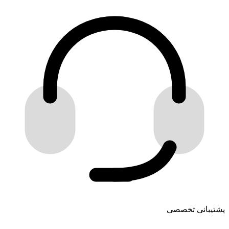
پشتیبانی تخصصی