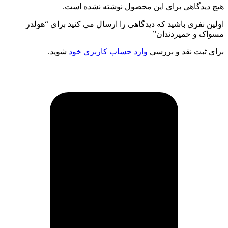
هیچ دیدگاهی برای این محصول نوشته نشده است.
اولین نفری باشید که دیدگاهی را ارسال می کنید برای “هولدر
مسواک و خمیردندان”
برای ثبت نقد و بررسی
وارد حساب کاربری خود
شوید.