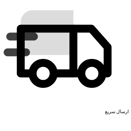
ارسال سریع