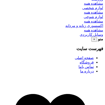
مشاهده همه
لوازم شخصی
مشاهده همه
لوازم شوخی
مشاهده همه
اکسسوری زنانه و مردانه
مشاهده همه
وسایل کاربردی
منو
×
فهرست سایت
صفحه اصلی
فروشگاه
تماس باما
درباره ما