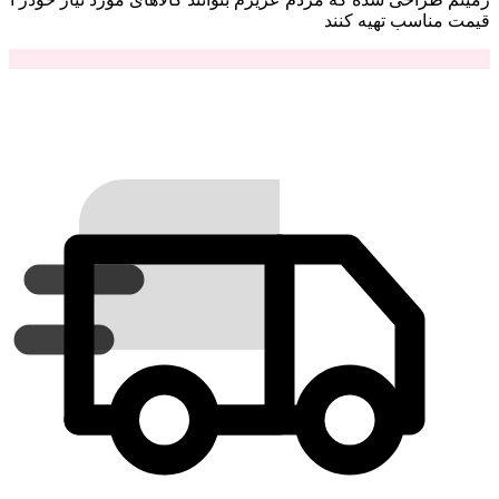
قیمت مناسب تهیه کنند