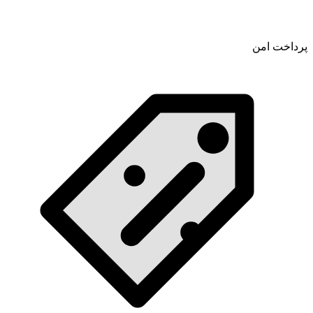
پرداخت امن