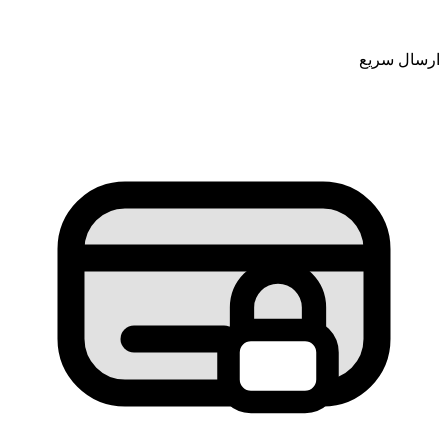
ارسال سریع