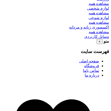
مشاهده همه
لوازم شخصی
مشاهده همه
لوازم شوخی
مشاهده همه
اکسسوری زنانه و مردانه
مشاهده همه
وسایل کاربردی
منو
×
فهرست سایت
صفحه اصلی
فروشگاه
تماس باما
درباره ما