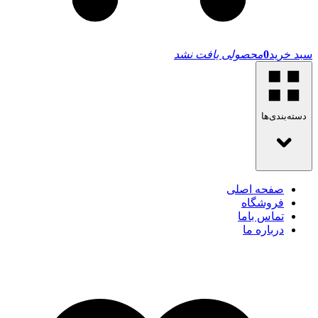
سبد خرید
0
محصولی یافت نشد
دسته‌بندی‌ها
صفحه اصلی
فروشگاه
تماس باما
درباره ما