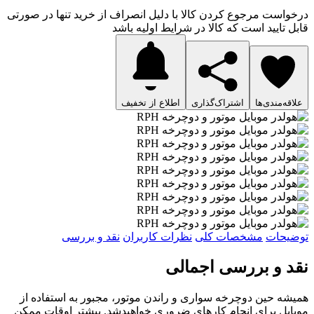
درخواست مرجوع کردن کالا با دلیل انصراف از خرید تنها در صورتی
قابل تایید است که کالا در شرایط اولیه باشد
علاقه‌مندی‌ها
اشتراک‌گذاری
اطلاع از تخفیف
توضیحات
مشخصات کلی
نظرات کاربران
نقد و بررسی
نقد و بررسی اجمالی
همیشه حین دوچرخه سواری و راندن موتور، مجبور به استفاده از
موبایل برای انجام کارهای ضروری خواهیدشد. بیشتر اوقات ممکن