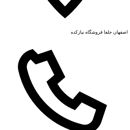
اصفهان جلفا فروشگاه نیازکده