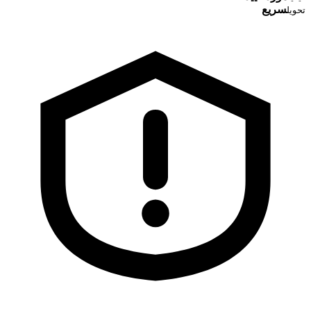
سریع
تحویل