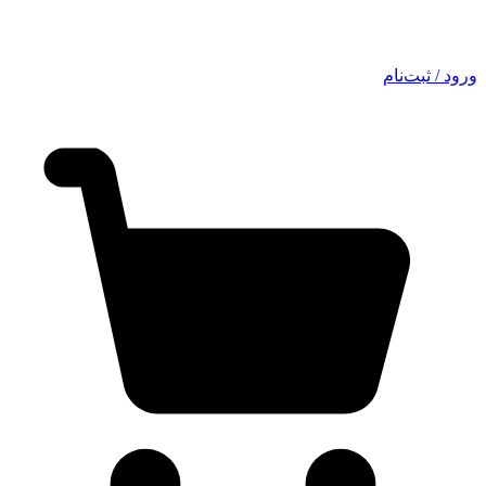
ورود / ثبت‌نام