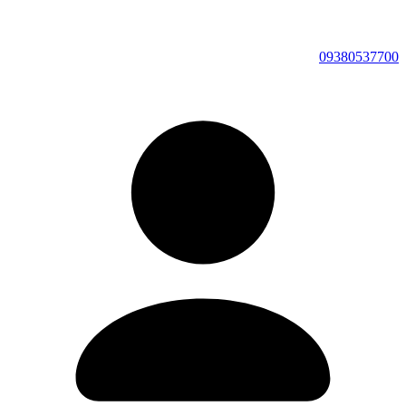
09380537700