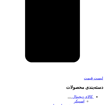
لیست قیمت
دسته‌بندی محصولات
کالای دیجیتال
اسپیکر