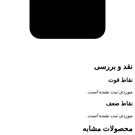
نقد و بررسی
نقاط قوت
موردی ثبت نشده است.
نقاط ضعف
موردی ثبت نشده است.
محصولات مشابه