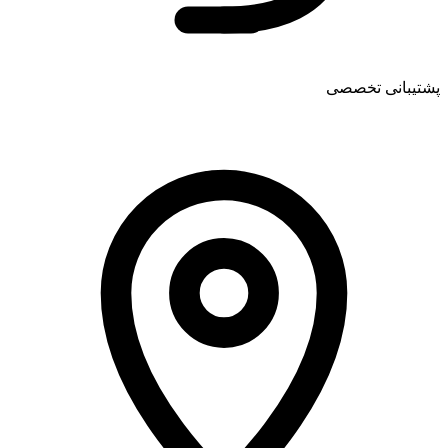
پشتیبانی تخصصی