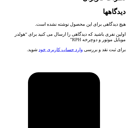
دیدگاهها
هیچ دیدگاهی برای این محصول نوشته نشده است.
اولین نفری باشید که دیدگاهی را ارسال می کنید برای “هولدر
موبایل موتور و دوچرخه RPH”
برای ثبت نقد و بررسی
وارد حساب کاربری خود
شوید.