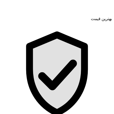
بهترین قیمت