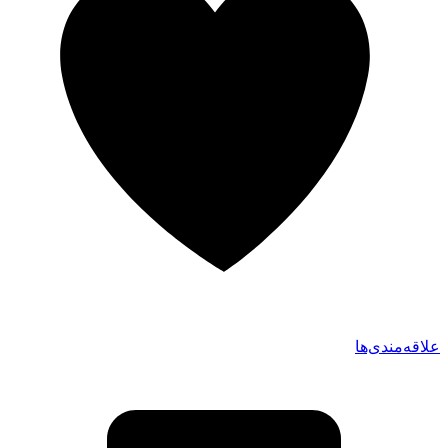
علاقه‌مندی‌ها