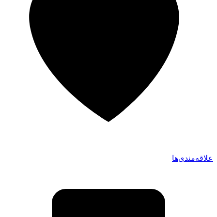
علاقه‌مندی‌ها