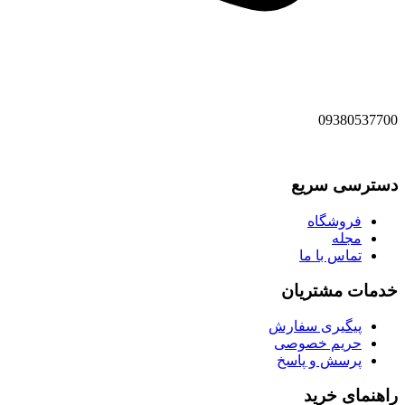
09380537700
دسترسی سریع
فروشگاه
مجله
تماس با ما
خدمات مشتریان
پیگیری سفارش
حریم خصوصی
پرسش و پاسخ
راهنمای خرید