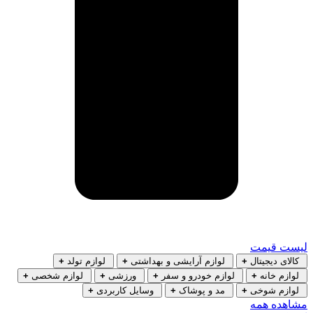
لیست قیمت
کالای دیجیتال
+
لوازم آرایشی و بهداشتی
+
لوازم تولد
+
لوازم خانه
+
لوازم خودرو و سفر
+
ورزشی
+
لوازم شخصی
+
لوازم شوخی
+
مد و پوشاک
+
وسایل کاربردی
+
مشاهده همه