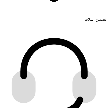
تضمین اسلات