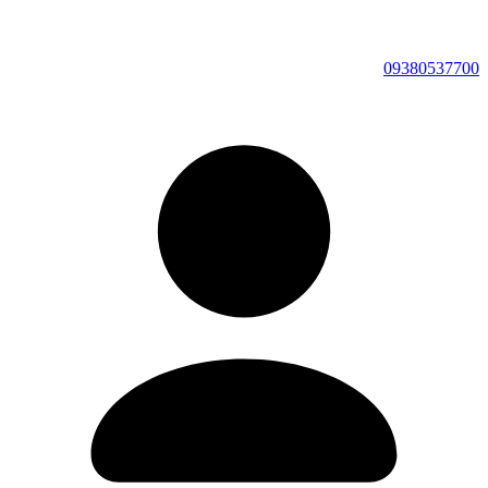
09380537700