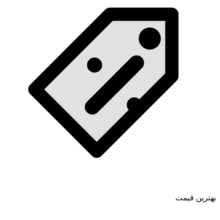
بهترین قیمت