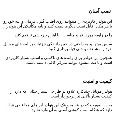
نصب آسان
این هولدر کاربردی را میتوانید روی آفتاب گیر ، فرمان و آینه خودرو
یا هر مکان قابل نصب دیگری نصب کنید و پایه مکانیکی این هولدر
را در زاویه موردنظر و مناسب ، با اهرم چرخشی تنظیم کنید.
سپس میتوانید به راحتی در حین رانندگی جزئیات برنامه های موبایل
خود را مشاهده و حتی فیلمبرداری کنید
همچنین این هولدر برای راننده های تاکسی و اسنپ بسیار کاربردی
است و باعث میشود بتوانند تمرکز کافی داشته باشند.
کیفیت و امنیت
هولدر موبایل چندکاره علاوه بر طراحی بسیار جذابی که دارد از
کیفیت بسیار بالایی نیز برخوردار است
به این صورت که در قسمت فک این هولدر ابر های محافظی قرار
دارد که هنگام نصب گوشی آسبی به آن وارد نشود.