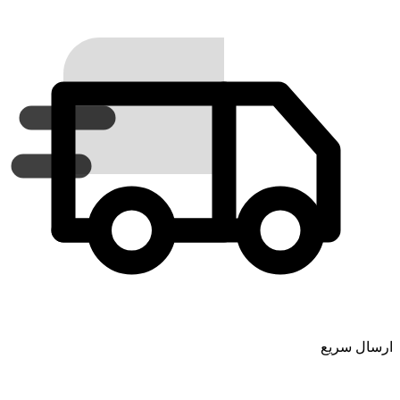
ارسال سریع