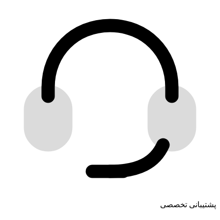
پشتیبانی تخصصی