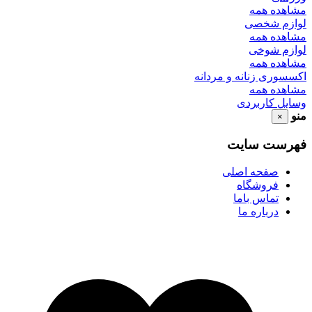
مشاهده همه
لوازم شخصی
مشاهده همه
لوازم شوخی
مشاهده همه
اکسسوری زنانه و مردانه
مشاهده همه
وسایل کاربردی
منو
×
فهرست سایت
صفحه اصلی
فروشگاه
تماس باما
درباره ما