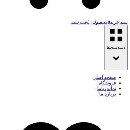
سبد خرید
0
محصولی یافت نشد
دسته‌بندی‌ها
صفحه اصلی
فروشگاه
تماس باما
درباره ما