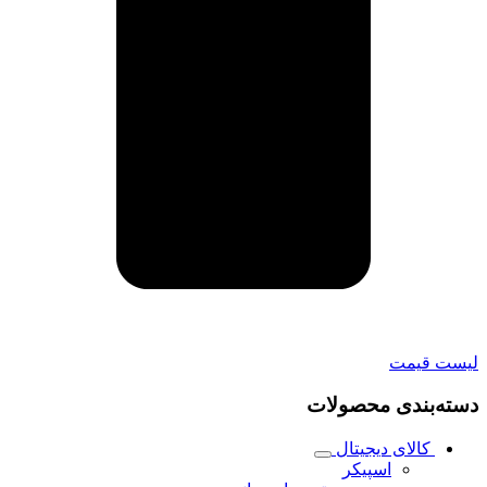
لیست قیمت
دسته‌بندی محصولات
کالای دیجیتال
اسپیکر