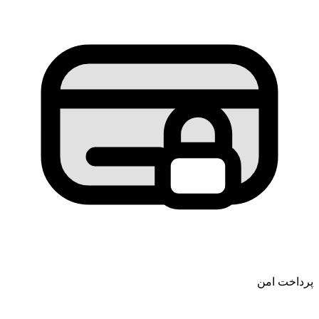
پرداخت امن