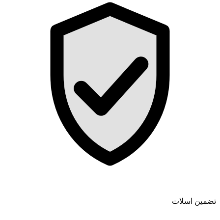
تضمین اسلات