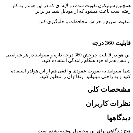
همچنین سیلیکون تقویت شده دو لایه ای که در این هولدر به کار
رفته است باعث میشود که از موبایل شما در برابر
سقوط سریع و خراش محافظت و جلوگیری کند.
قابلیت 360 درجه
این هولدر قابلیت چرخش 360 درجه داره و میتوانید در هر شرایطی
از تلفن همراه خود هنگام رانندگی استفاده کنید.
شما میتوانید به صورت عمودی و افقی هم از این هولدر استفاده
کنید و به راحتی میتوانید ارتفاع آن را تنظیم کنید.
مشخصات کلی
نظرات کاربران
دیدگاهها
هیچ دیدگاهی برای این محصول نوشته نشده است.