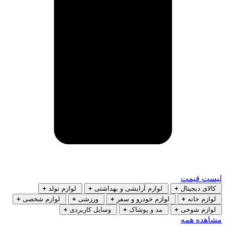
لیست قیمت
کالای دیجیتال
+
لوازم آرایشی و بهداشتی
+
لوازم تولد
+
لوازم خانه
+
لوازم خودرو و سفر
+
ورزشی
+
لوازم شخصی
+
لوازم شوخی
+
مد و پوشاک
+
وسایل کاربردی
+
مشاهده همه