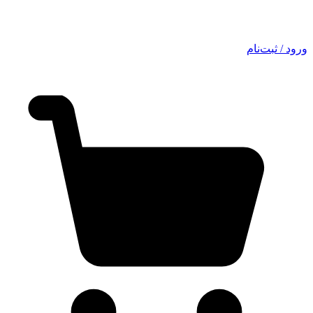
ورود / ثبت‌نام