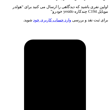
اولین نفری باشید که دیدگاهی را ارسال می کنید برای “هولدر
موبایل C194 چندکاره yesido خودرو”
برای ثبت نقد و بررسی
وارد حساب کاربری خود
شوید.