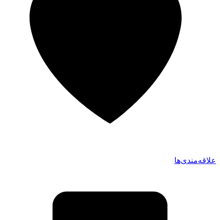
علاقه‌مندی‌ها