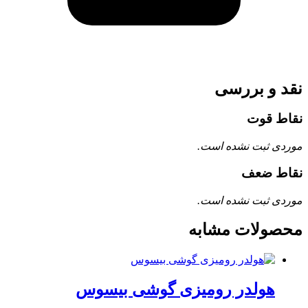
نقد و بررسی
نقاط قوت
موردی ثبت نشده است.
نقاط ضعف
موردی ثبت نشده است.
محصولات مشابه
هولدر رومیزی گوشی بیسوس