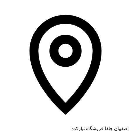
اصفهان جلفا فروشگاه نیازکده