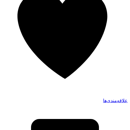
علاقه‌مندی‌ها