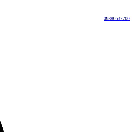
09380537700