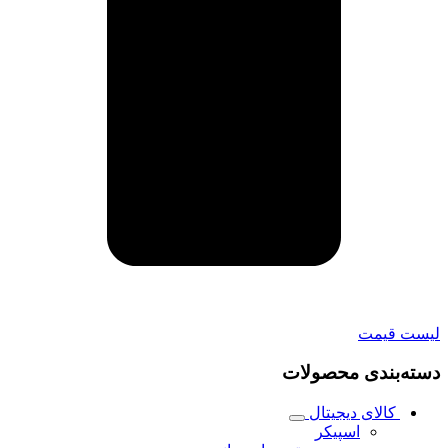
لیست قیمت
دسته‌بندی محصولات
کالای دیجیتال
اسپیکر