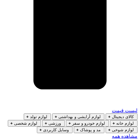
لیست قیمت
کالای دیجیتال
+
لوازم آرایشی و بهداشتی
+
لوازم تولد
+
لوازم خانه
+
لوازم خودرو و سفر
+
ورزشی
+
لوازم شخصی
+
لوازم شوخی
+
مد و پوشاک
+
وسایل کاربردی
+
مشاهده همه