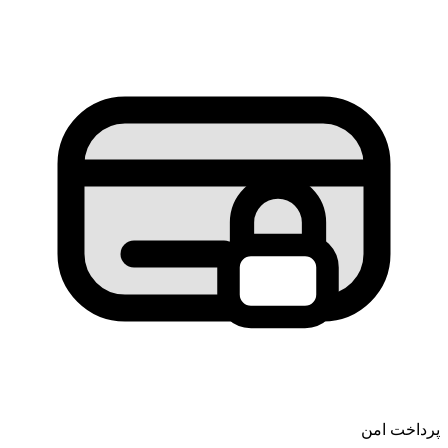
پرداخت امن