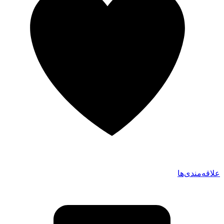
علاقه‌مندی‌ها