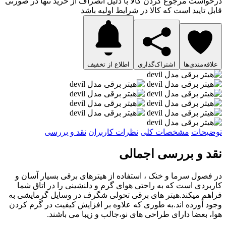
درخواست مرجوع کردن کالا با دلیل انصراف از خرید تنها در صورتی
قابل تایید است که کالا در شرایط اولیه باشد
علاقه‌مندی‌ها
اشتراک‌گذاری
اطلاع از تخفیف
توضیحات
مشخصات کلی
نظرات کاربران
نقد و بررسی
نقد و بررسی اجمالی
در فصول سرما و خنک ، استفاده از هیترهای برقی بسیار آسان و
کاربردی است که به راحتی هوای گرم و دلنشینی را در اتاق شما
فراهم میکند.هیتر های برقی تحولی شگرف در وسایل گرمایشی به
وجود آورده اند.به طوری که علاوه بر افزایش کیفیت در گرم کردن
هوا، بعضا دارای طراحی های نو،جالب و زیبا می باشند.