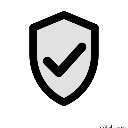
تضمین اسلات