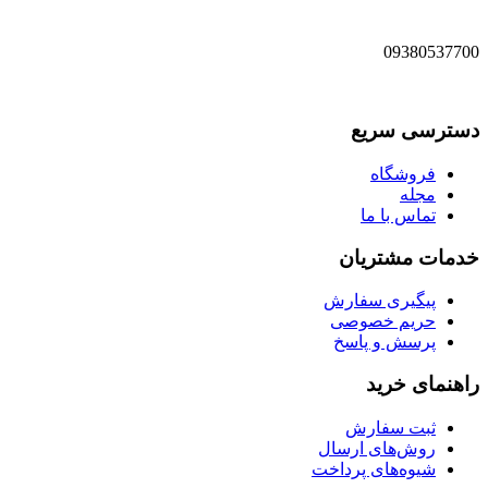
09380537700
دسترسی سریع
فروشگاه
مجله
تماس با ما
خدمات مشتریان
پیگیری سفارش
حریم خصوصی
پرسش و پاسخ
راهنمای خرید
ثبت سفارش
روش‌های ارسال
شیوه‌های پرداخت