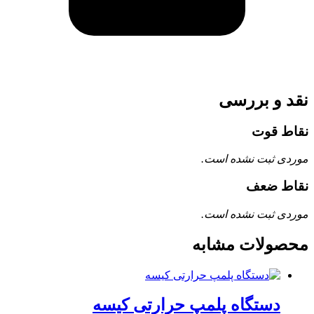
نقد و بررسی
نقاط قوت
موردی ثبت نشده است.
نقاط ضعف
موردی ثبت نشده است.
محصولات مشابه
دستگاه پلمپ حرارتی کیسه