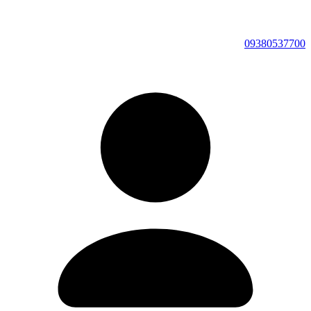
09380537700