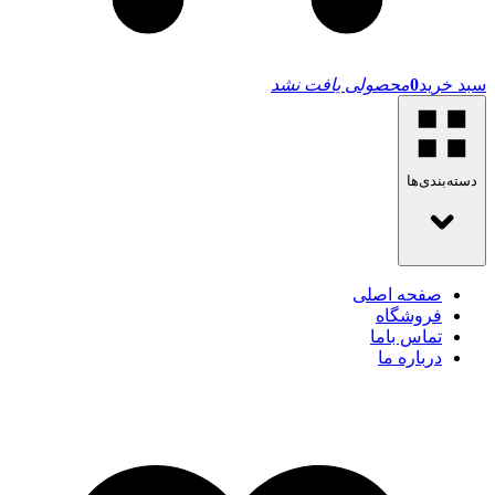
سبد خرید
0
محصولی یافت نشد
دسته‌بندی‌ها
صفحه اصلی
فروشگاه
تماس باما
درباره ما