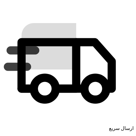
ارسال سریع