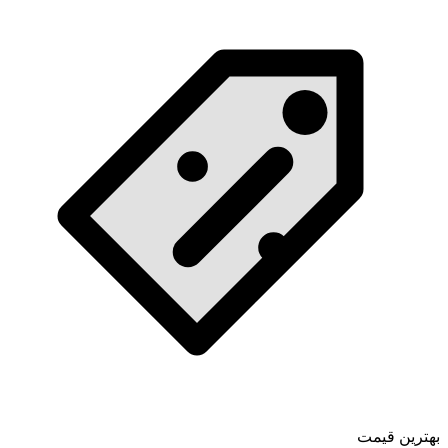
بهترین قیمت