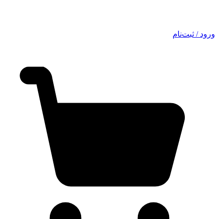
ورود / ثبت‌نام