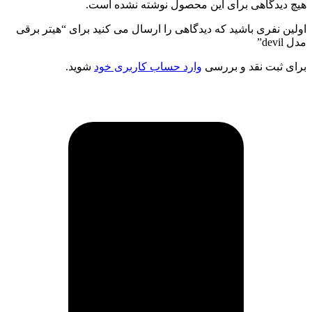
هیچ دیدگاهی برای این محصول نوشته نشده است.
اولین نفری باشید که دیدگاهی را ارسال می کنید برای “هیتر برقی
مدل devil”
برای ثبت نقد و بررسی
وارد حساب کاربری خود
شوید.