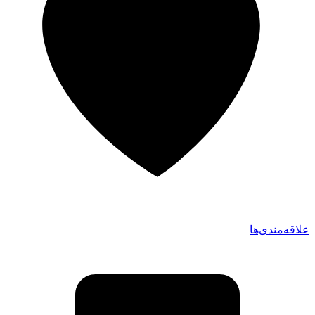
علاقه‌مندی‌ها