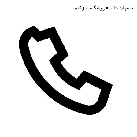
اصفهان جلفا فروشگاه نیازکده