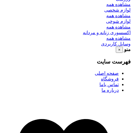
مشاهده همه
لوازم شخصی
مشاهده همه
لوازم شوخی
مشاهده همه
اکسسوری زنانه و مردانه
مشاهده همه
وسایل کاربردی
منو
×
فهرست سایت
صفحه اصلی
فروشگاه
تماس باما
درباره ما