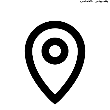
پشتیبانی تخصصی