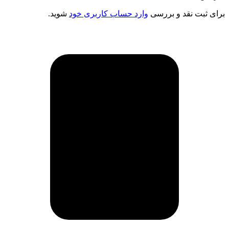
برای ثبت نقد و بررسی
وارد حساب کاربری خود
شوید.