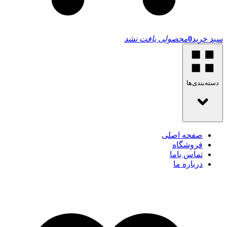
سبد خرید
0
محصولی یافت نشد
دسته‌بندی‌ها
صفحه اصلی
فروشگاه
تماس باما
درباره ما