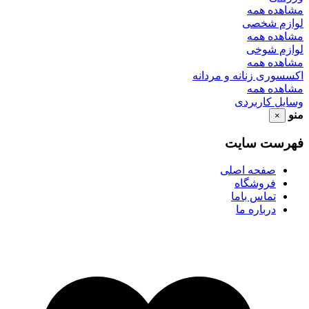
مشاهده همه
لوازم شخصی
مشاهده همه
لوازم شوخی
مشاهده همه
اکسسوری زنانه و مردانه
مشاهده همه
وسایل کاربردی
منو
×
فهرست سایت
صفحه اصلی
فروشگاه
تماس باما
درباره ما