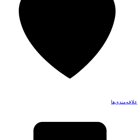
علاقه‌مندی‌ها