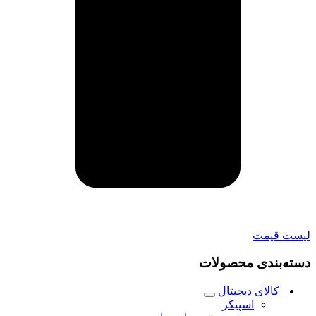
لیست قیمت
دسته‌بندی محصولات
کالای دیجیتال
اسپیکر