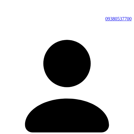
09380537700