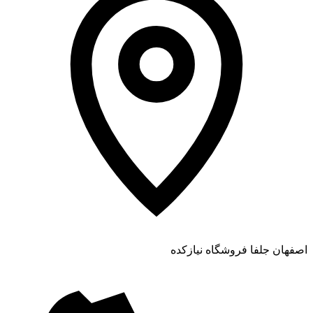
اصفهان جلفا فروشگاه نیازکده