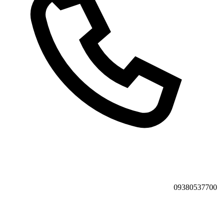
09380537700