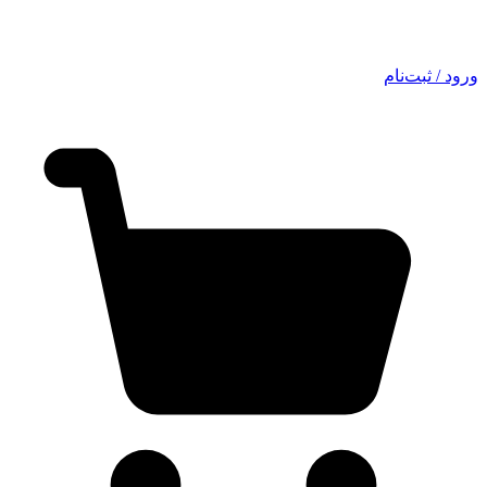
ورود / ثبت‌نام