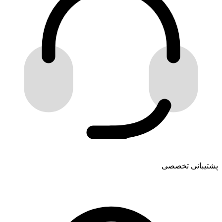
پشتیبانی تخصصی