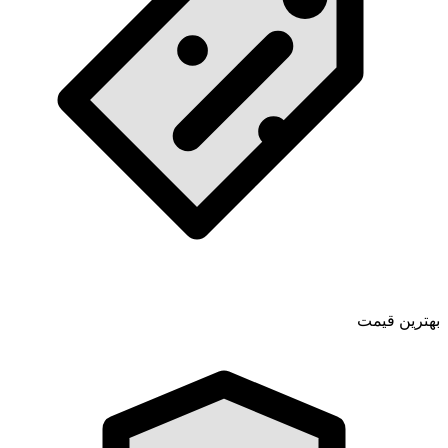
بهترین قیمت