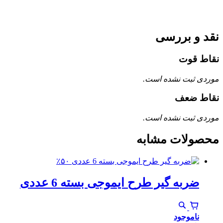
نقد و بررسی
نقاط قوت
موردی ثبت نشده است.
نقاط ضعف
موردی ثبت نشده است.
محصولات مشابه
٪۵۰
ضربه گیر طرح ایموجی بسته 6 عددی
ناموجود