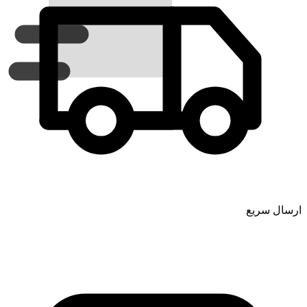
ارسال سریع