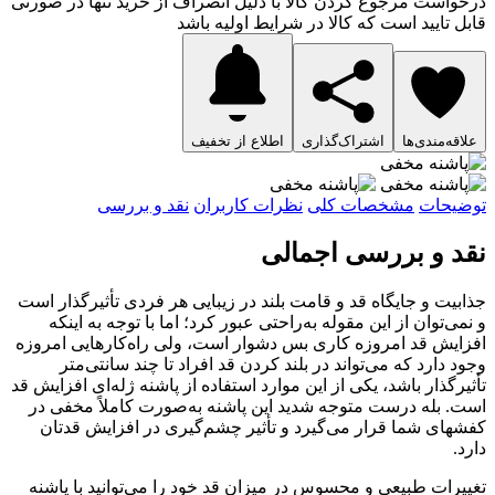
درخواست مرجوع کردن کالا با دلیل انصراف از خرید تنها در صورتی
قابل تایید است که کالا در شرایط اولیه باشد
علاقه‌مندی‌ها
اشتراک‌گذاری
اطلاع از تخفیف
توضیحات
مشخصات کلی
نظرات کاربران
نقد و بررسی
نقد و بررسی اجمالی
جذابیت و جایگاه قد و قامت بلند در زیبایی هر فردی تأثیرگذار است
و نمی‌توان از این مقوله به‌راحتی عبور کرد؛ اما با توجه به اینکه
افزایش قد امروزه کاری بس دشوار است، ولی راه‌کارهایی امروزه
وجود دارد که می‌تواند در بلند کردن قد افراد تا چند سانتی‌متر
تأثیرگذار باشد، یکی از این موارد استفاده از پاشنه ژله‌ای افزایش قد
است. بله درست متوجه شدید این پاشنه به‌صورت کاملاً مخفی در
کفشهای شما قرار می‌گیرد و تأثیر چشم‌گیری در افزایش قدتان
دارد.
تغییرات طبیعی و محسوس در میزان قد خود را می‌توانید با پاشنه