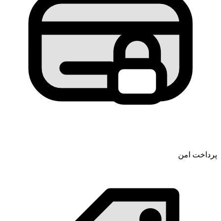
پرداخت امن