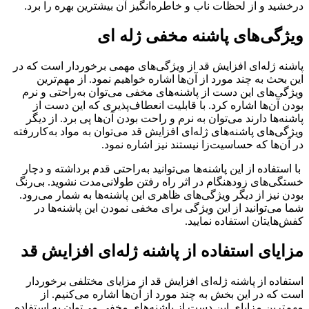
درخشید و از لحظات ناب و خاطره‌انگیز آن بیشترین بهره را برد.
ویژگی‌های پاشنه مخفی ژله ای
پاشنه ژله‌ای افزایش قد از ویژگی‌های مهمی برخوردار است که در
این بحث به چند مورد از آن‌ها اشاره خواهیم نمود. از مهم‌ترین
ویژگی‌های این دست از پاشنه‌های مخفی می‌توان به‌راحتی و نرم
بودن آن‌ها اشاره کرد. با قابلیت انعطاف‌پذیری که این دست از
پاشنه‌ها دارند می‌توان به نرم و راحت بودن آن‌ها پی برد. از دیگر
ویژگی‌های پاشنه‌های ژله‌ای افزایش قد می‌توان به مواد به‌کاررفته
در آن‌ها که حساسیت‌زا نیستند نیز اشاره نمود.
با استفاده از این پاشنه‌ها می‌توانید به‌راحتی قدم برداشته و دچار
خستگی‌های زودهنگام در اثر راه رفتن طولانی‌مدت نشوید. بی‌رنگ
بودن نیز از دیگر ویژگی‌های ظاهری این پاشنه‌ها به شمار می‌رود.
شما می‌توانید از این ویژگی برای مخفی نمودن این پاشنه‌ها در
کفش‌هایتان استفاده نمایید.
مزایای استفاده از پاشنه ژله‌ای افزایش قد
استفاده از پاشنه ژله‌ای افزایش قد از مزایای مختلفی برخوردار
است که در این بخش به چند مورد از آن‌ها اشاره می‌کنیم. از
مهم‌ترین مزایای این دست از پاشنه‌های مخفی می‌توان به استفاده