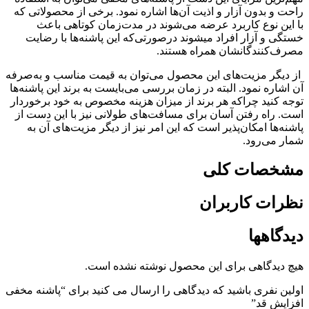
راحت و بدون آزار و اذیت آن‌ها اشاره نمود. برخی از محصولاتی که
با این نوع کاربرد عرضه می‌شوند در مدت‌زمان کوتاهی باعث
خستگی و آزار افراد میشوند درصورتی‌که این پاشنه‌ها با رضایت
مصرف‌کنندگانشان همراه هستند.
از دیگر مزیت‌های این محصول می‌توان به قیمت مناسب و به‌صرفه
آن اشاره نمود. البته در زمان بررسی می‌بایست به برند این پاشنه‌ها
توجه کنید چراکه هر برند از میزان هزینه مخصوص به خود برخوردار
است. راه رفتن آسان برای مسافت‌های طولانی نیز با این دست از
پاشنه‌ها امکان‌پذیر است که این امر نیز از دیگر مزیت‌های آن به
شمار می‌رود.
مشخصات کلی
نظرات کاربران
دیدگاهها
هیچ دیدگاهی برای این محصول نوشته نشده است.
اولین نفری باشید که دیدگاهی را ارسال می کنید برای “پاشنه مخفی
افزایش قد”