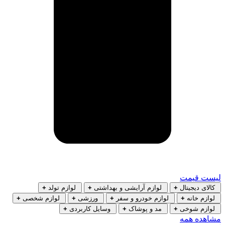
لیست قیمت
کالای دیجیتال
+
لوازم آرایشی و بهداشتی
+
لوازم تولد
+
لوازم خانه
+
لوازم خودرو و سفر
+
ورزشی
+
لوازم شخصی
+
لوازم شوخی
+
مد و پوشاک
+
وسایل کاربردی
+
مشاهده همه