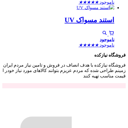
ناموجود
★
★
★
★
★
استند مسواک UV
ناموجود
ناموجود
★
★
★
★
★
فروشگاه نیازکده
فروشگاه نیازکده با هدف انصاف در فروش و تامین نیاز مردم ایران
زمینم طراحی شده که مردم عزیزم بتوانند کالاهای مورد نیاز خودر ا
قیمت مناسب تهیه کنند