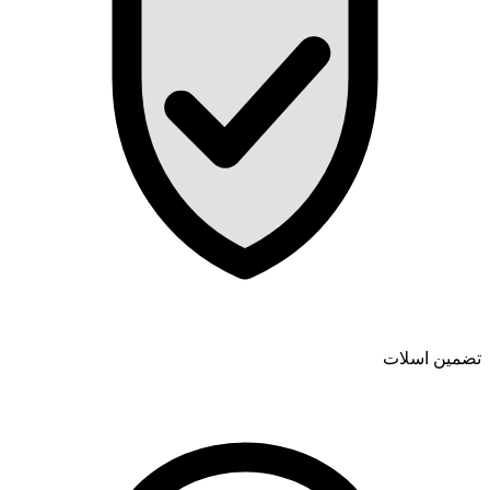
تضمین اسلات