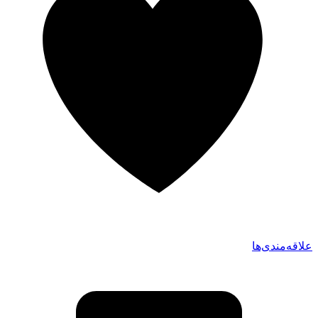
علاقه‌مندی‌ها