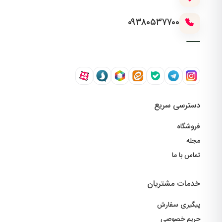
۰۹۳۸۰۵۳۷۷۰۰
دسترسی سریع
فروشگاه
مجله
تماس با ما
خدمات مشتریان
پیگیری سفارش
حریم خصوصی