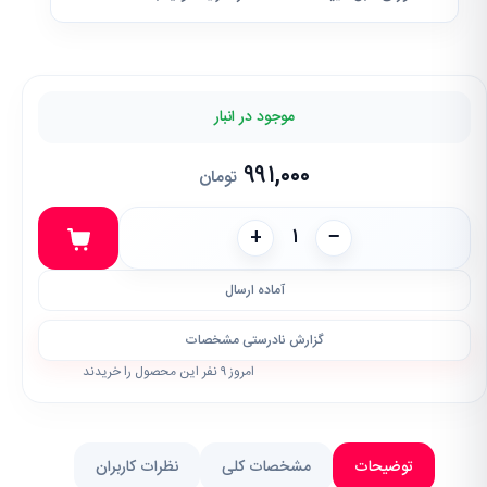
موجود در انبار
۹۹۱,۰۰۰
تومان
+
−
آماده ارسال
گزارش نادرستی مشخصات
امروز ۹ نفر این محصول را خریدند
توضیحات
مشخصات کلی
نظرات کاربران