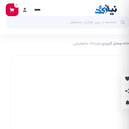
۰
خانه
›
وسایل کاربردی
›
پاوربانک جاسوئیچی
علاقه‌مندی‌ها
اشتراک‌گذاری
اطلاع از تخفیف