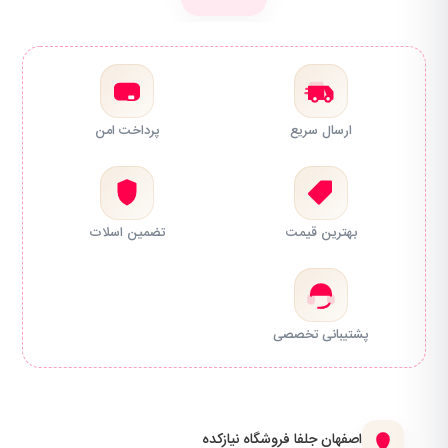
ارسال سریع
پرداخت امن
بهترین قیمت
تضمین اسلات
پشتیبانی تخصصی
اصفهان جلفا فروشگاه نیازکده