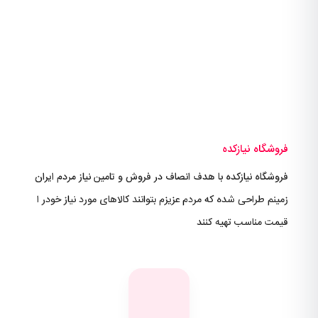
فروشگاه نیازکده
فروشگاه نیازکده با هدف انصاف در فروش و تامین نیاز مردم ایران
زمینم طراحی شده که مردم عزیزم بتوانند کالاهای مورد نیاز خودر ا
قیمت مناسب تهیه کنند