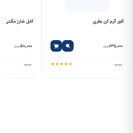
کاور گرم کن بطری
کابل شارژ مگنتی
۵۱۰,۰۰۰
۶۳۵,۰۰۰
تومان
تومان
★
★
★
★
★
موجود
موجود