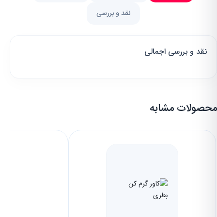
نقد و بررسی
نقد و بررسی اجمالی
محصولات مشابه