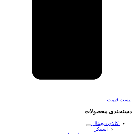
لیست قیمت
دسته‌بندی محصولات
کالای دیجیتال
اسپیکر