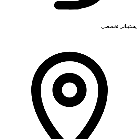
پشتیبانی تخصصی