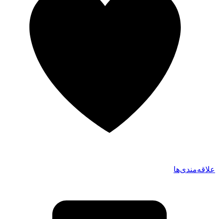
علاقه‌مندی‌ها