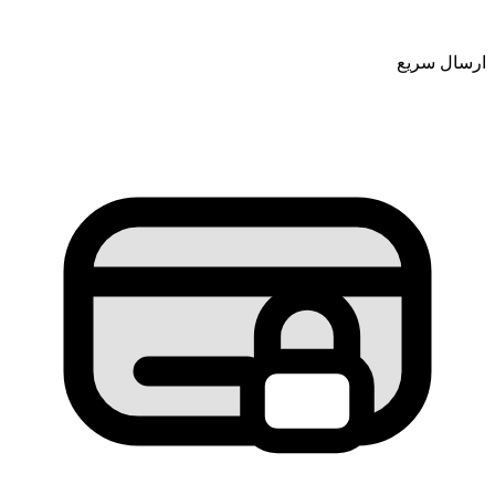
ارسال سریع