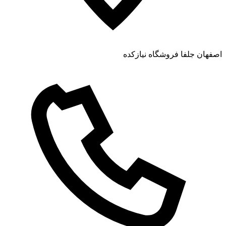
اصفهان جلفا فروشگاه نیازکده