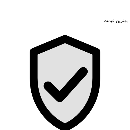
بهترین قیمت