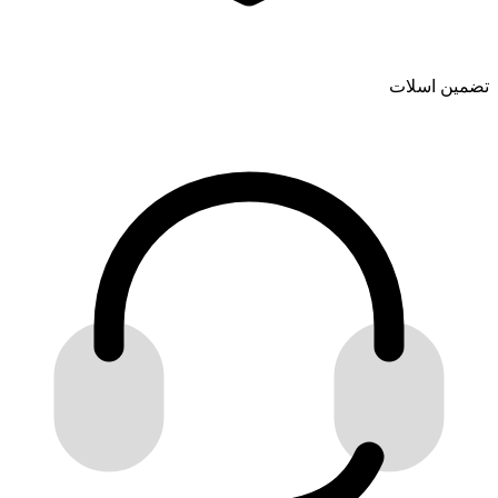
تضمین اسلات