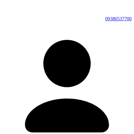
09380537700