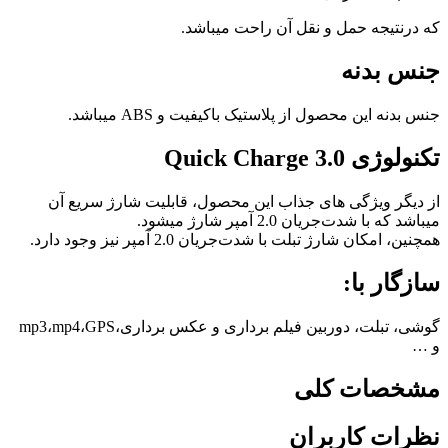
که درنتیجه حمل و نقل آن راحت میباشد.
جنس بدنه
جنس بدنه این محصول از پلاستیک باکیفیت و ABS میباشد.
تکنولوژی Quick Charge 3.0
از دیگر ویژگی های جذاب این محصول، قابلیت شارژ سریع آن
میباشد که با شدت‌جریان 2.0 آمپر شارژ میشود.
همچنین، امکان شارژ تبلت با شدت‌جریان 2.0 آمپر نیز وجود دارد.
سازگار با:
گوشی، تبلت، دوربین فیلم برداری و عکس برداری،mp3،mp4،GPS
و …
مشخصات کلی
نظرات کاربران