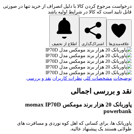
درخواست مرجوع کردن کالا با دلیل انصراف از خرید تنها در صورتی
قابل تایید است که کالا در شرایط اولیه باشد
علاقه‌مندی‌ها
اشتراک‌گذاری
اطلاع از تخفیف
توضیحات
مشخصات کلی
نظرات کاربران
نقد و بررسی
نقد و بررسی اجمالی
پاوربانک 20 هزار برند مومکس momax IP70D
powerbank
پاوربانک ها، برای کسانی که اهل کوه نوردی و مسافرت های
طولانی هستند یک پیشنهاد عالیه.