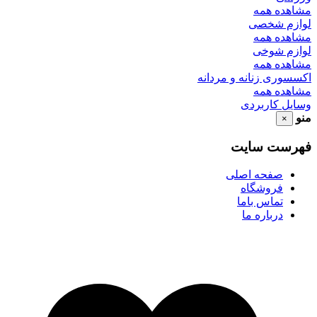
مشاهده همه
لوازم شخصی
مشاهده همه
لوازم شوخی
مشاهده همه
اکسسوری زنانه و مردانه
مشاهده همه
وسایل کاربردی
منو
×
فهرست سایت
صفحه اصلی
فروشگاه
تماس باما
درباره ما