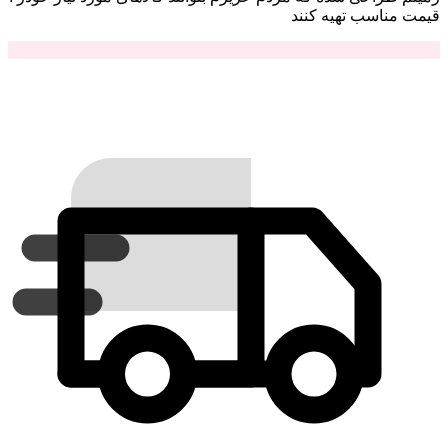
قیمت مناسب تهیه کنند