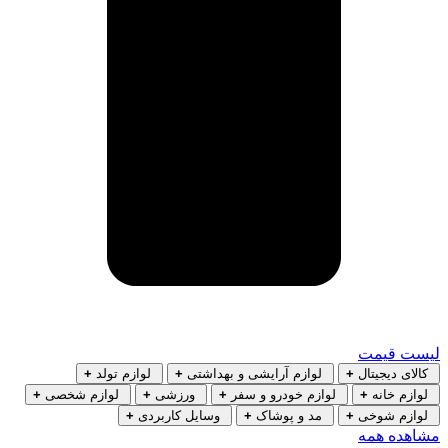
لیست قیمت
کالای دیجیتال
+
لوازم آرایشی و بهداشتی
+
لوازم تولد
+
لوازم خانه
+
لوازم خودرو و سفر
+
ورزشی
+
لوازم شخصی
+
لوازم شوخی
+
مد و پوشاک
+
وسایل کاربردی
+
مشاهده همه