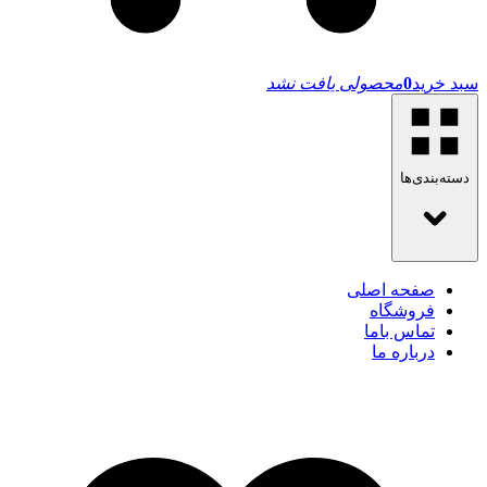
سبد خرید
0
محصولی یافت نشد
دسته‌بندی‌ها
صفحه اصلی
فروشگاه
تماس باما
درباره ما