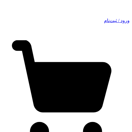
ورود / ثبت‌نام