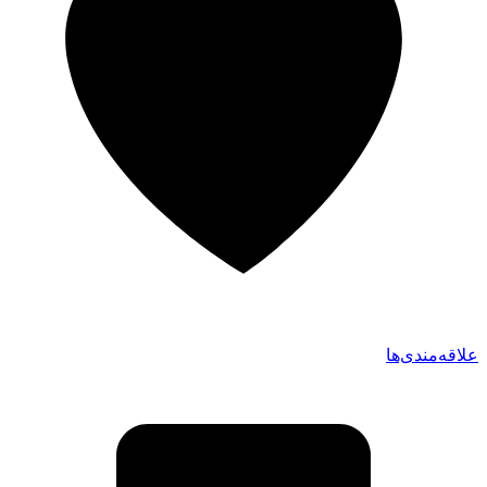
علاقه‌مندی‌ها