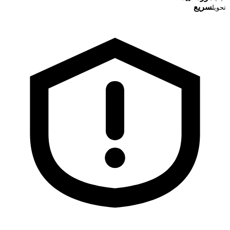
سریع
تحویل