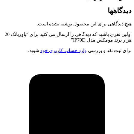
دیدگاهها
هیچ دیدگاهی برای این محصول نوشته نشده است.
اولین نفری باشید که دیدگاهی را ارسال می کنید برای “پاوربانک 20
هزار برند مومکس مدل IP70D”
برای ثبت نقد و بررسی
وارد حساب کاربری خود
شوید.