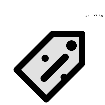
پرداخت امن