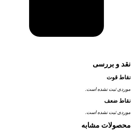
نقد و بررسی
نقاط قوت
موردی ثبت نشده است.
نقاط ضعف
موردی ثبت نشده است.
محصولات مشابه