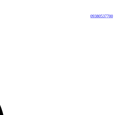
09380537700