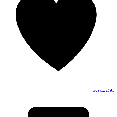
علاقه‌مندی‌ها