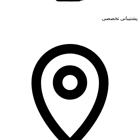
پشتیبانی تخصصی