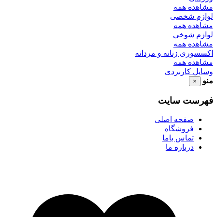
مشاهده همه
لوازم شخصی
مشاهده همه
لوازم شوخی
مشاهده همه
اکسسوری زنانه و مردانه
مشاهده همه
وسایل کاربردی
منو
×
فهرست سایت
صفحه اصلی
فروشگاه
تماس باما
درباره ما