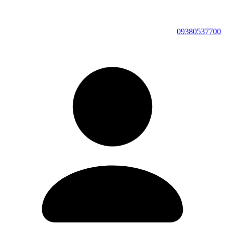
09380537700