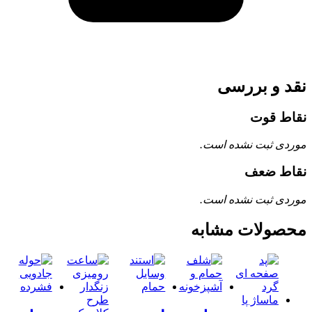
نقد و بررسی
نقاط قوت
موردی ثبت نشده است.
نقاط ضعف
موردی ثبت نشده است.
محصولات مشابه