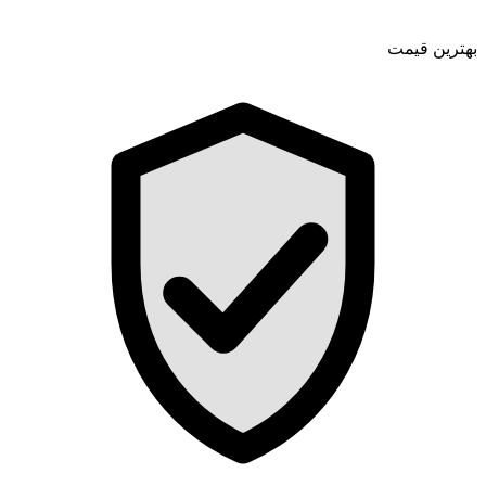
بهترین قیمت