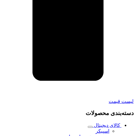
لیست قیمت
دسته‌بندی محصولات
کالای دیجیتال
اسپیکر