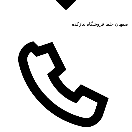
اصفهان جلفا فروشگاه نیازکده