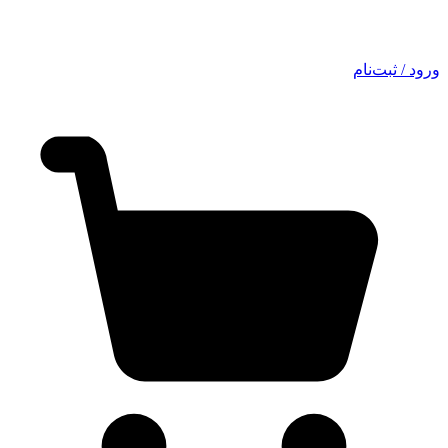
ورود / ثبت‌نام