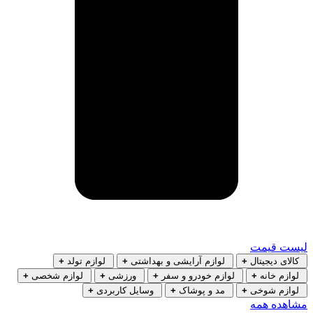
لیست قیمت
کالای دیجیتال
+
لوازم آرایشی و بهداشتی
+
لوازم تولد
+
لوازم خانه
+
لوازم خودرو و سفر
+
ورزشی
+
لوازم شخصی
+
لوازم شوخی
+
مد و پوشاک
+
وسایل کاربردی
+
مشاهده همه