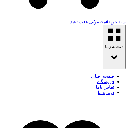
سبد خرید
0
محصولی یافت نشد
دسته‌بندی‌ها
صفحه اصلی
فروشگاه
تماس باما
درباره ما