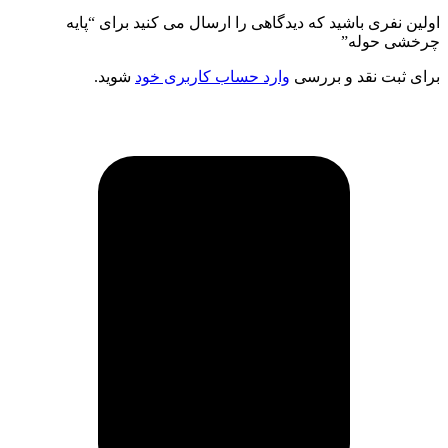
اولین نفری باشید که دیدگاهی را ارسال می کنید برای “پایه
چرخشی حوله”
برای ثبت نقد و بررسی
وارد حساب کاربری خود
شوید.