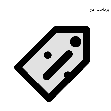
پرداخت امن