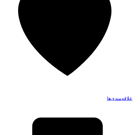
علاقه‌مندی‌ها