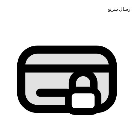
ارسال سریع