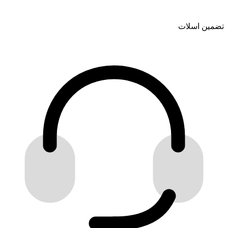
تضمین اسلات