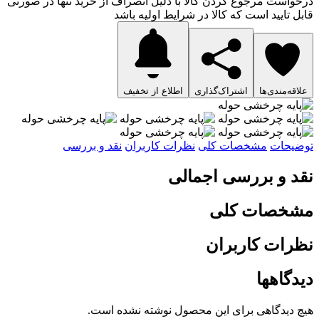
درخواست مرجوع کردن کالا با دلیل انصراف از خرید تنها در صورتی
قابل تایید است که کالا در شرایط اولیه باشد
علاقه‌مندی‌ها
اشتراک‌گذاری
اطلاع از تخفیف
توضیحات
مشخصات کلی
نظرات کاربران
نقد و بررسی
نقد و بررسی اجمالی
مشخصات کلی
نظرات کاربران
دیدگاهها
هیچ دیدگاهی برای این محصول نوشته نشده است.