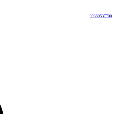
09380537700