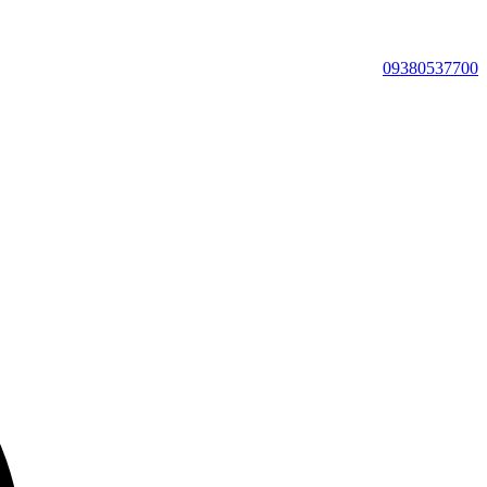
09380537700